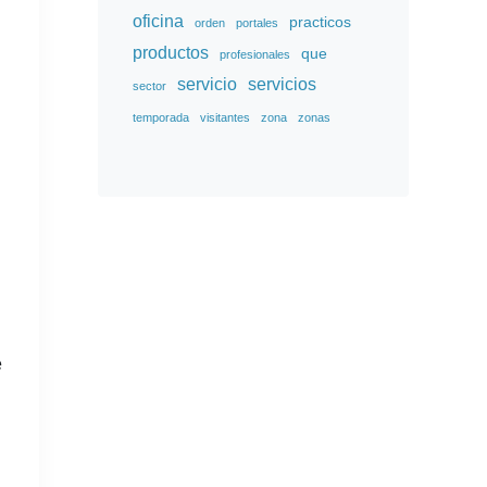
oficina
practicos
orden
portales
productos
que
profesionales
servicio
servicios
sector
temporada
visitantes
zona
zonas
e