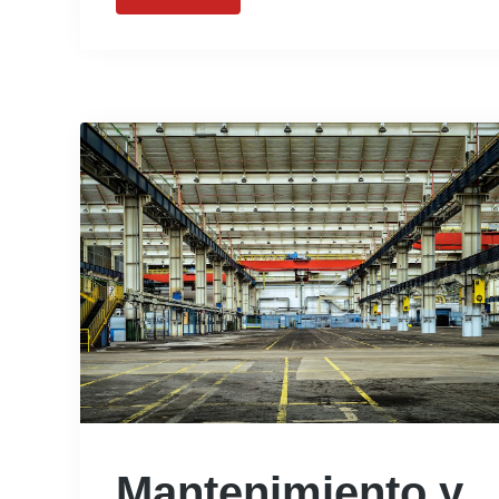
Mantenimiento y