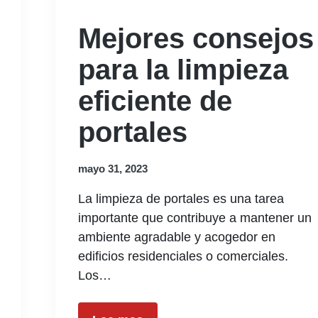
Mejores consejos
para la limpieza
eficiente de
portales
mayo 31, 2023
La limpieza de portales es una tarea
importante que contribuye a mantener un
ambiente agradable y acogedor en
edificios residenciales o comerciales.
Los…