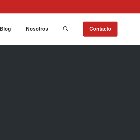
Blog
Nosotros
Contacto