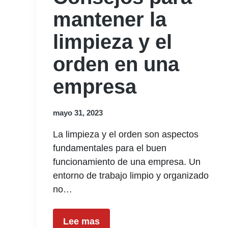
mantener la
limpieza y el
orden en una
empresa
mayo 31, 2023
La limpieza y el orden son aspectos
fundamentales para el buen
funcionamiento de una empresa. Un
entorno de trabajo limpio y organizado
no…
Lee mas