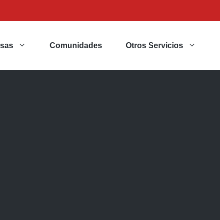
sas
Comunidades
Otros Servicios