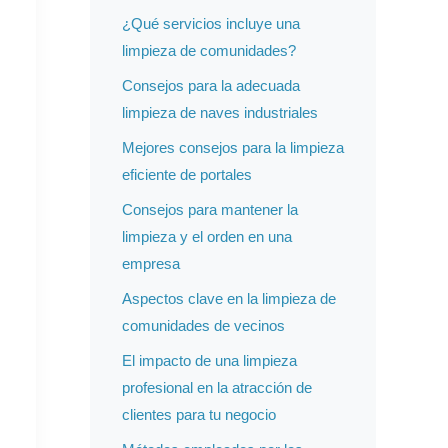
¿Qué servicios incluye una
limpieza de comunidades?
Consejos para la adecuada
limpieza de naves industriales
Mejores consejos para la limpieza
eficiente de portales
Consejos para mantener la
limpieza y el orden en una
empresa
Aspectos clave en la limpieza de
comunidades de vecinos
El impacto de una limpieza
profesional en la atracción de
clientes para tu negocio