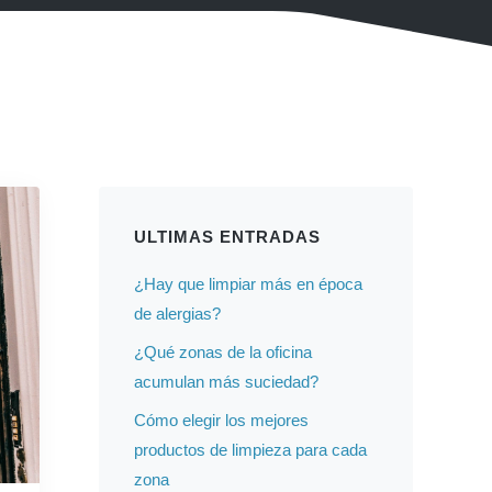
ULTIMAS ENTRADAS
¿Hay que limpiar más en época
de alergias?
¿Qué zonas de la oficina
acumulan más suciedad?
Cómo elegir los mejores
productos de limpieza para cada
zona