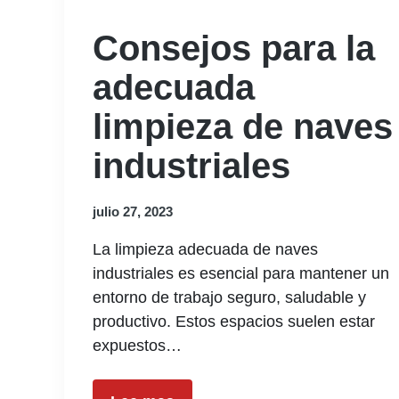
Consejos para la
adecuada
limpieza de naves
industriales
julio 27, 2023
La limpieza adecuada de naves
industriales es esencial para mantener un
entorno de trabajo seguro, saludable y
productivo. Estos espacios suelen estar
expuestos…