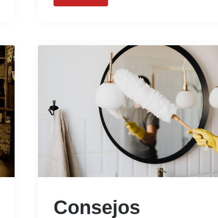
Consejos