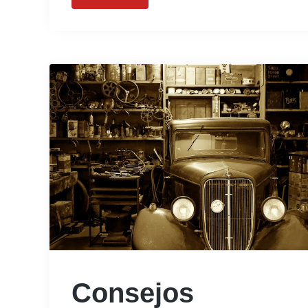
Consejos