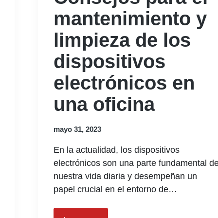
mantenimiento y
limpieza de los
dispositivos
electrónicos en
una oficina
mayo 31, 2023
En la actualidad, los dispositivos
electrónicos son una parte fundamental d
nuestra vida diaria y desempeñan un
papel crucial en el entorno de…