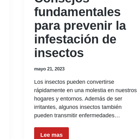
fundamentales
para prevenir la
infestación de
insectos
mayo 21, 2023
Los insectos pueden convertirse
rápidamente en una molestia en nuestros
hogares y entornos. Además de ser
irritantes, algunos insectos también
pueden transmitir enfermedades…
Lee mas