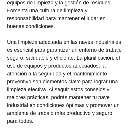
equipos de limpieza y la gestión de residuos.
Fomenta una cultura de limpieza y
responsabilidad para mantener el lugar en
buenas condiciones.
Una limpieza adecuada en las naves industriales
es esencial para garantizar un entorno de trabajo
seguro, saludable y eficiente. La planificación, el
uso de equipos y productos adecuados, la
atención a la seguridad y el mantenimiento
preventivo son elementos clave para lograr una
limpieza efectiva. Al seguir estos consejos y
mejores prácticas, podrás mantener tu nave
industrial en condiciones óptimas y promover un
ambiente de trabajo más productivo y seguro
para todos.