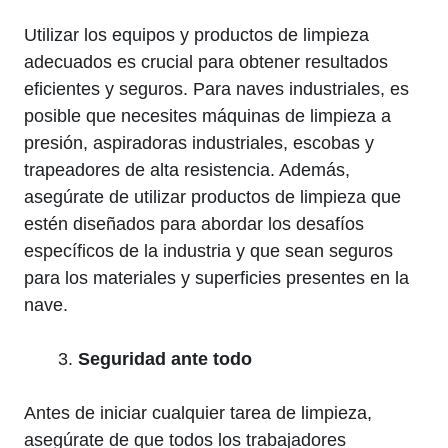
Utilizar los equipos y productos de limpieza
adecuados es crucial para obtener resultados
eficientes y seguros. Para naves industriales, es
posible que necesites máquinas de limpieza a
presión, aspiradoras industriales, escobas y
trapeadores de alta resistencia. Además,
asegúrate de utilizar productos de limpieza que
estén diseñados para abordar los desafíos
específicos de la industria y que sean seguros
para los materiales y superficies presentes en la
nave.
Seguridad ante todo
Antes de iniciar cualquier tarea de limpieza,
asegúrate de que todos los trabajadores