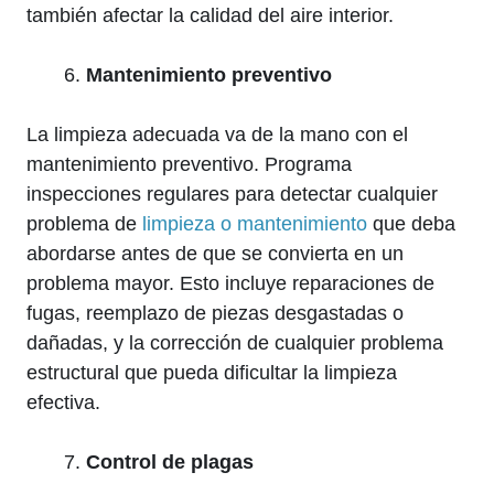
también afectar la calidad del aire interior.
Mantenimiento preventivo
La limpieza adecuada va de la mano con el
mantenimiento preventivo. Programa
inspecciones regulares para detectar cualquier
problema de
limpieza o mantenimiento
que deba
abordarse antes de que se convierta en un
problema mayor. Esto incluye reparaciones de
fugas, reemplazo de piezas desgastadas o
dañadas, y la corrección de cualquier problema
estructural que pueda dificultar la limpieza
efectiva.
Control de plagas