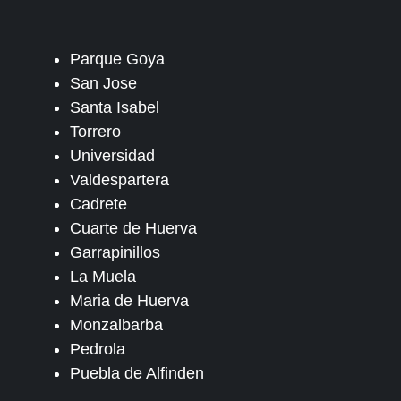
Parque Goya
San Jose
Santa Isabel
Torrero
Universidad
Valdespartera
Cadrete
Cuarte de Huerva
Garrapinillos
La Muela
Maria de Huerva
Monzalbarba
Pedrola
Puebla de Alfinden