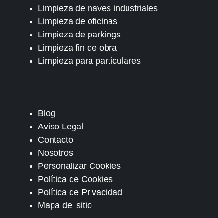
Limpieza de naves industriales
Limpieza de oficinas
Limpieza de parkings
Limpieza fin de obra
Limpieza para particulares
Blog
Aviso Legal
Contacto
Nosotros
Personalizar Cookies
Política de Cookies
Política de Privacidad
Mapa del sitio