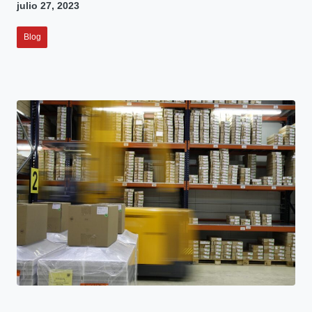
julio 27, 2023
Blog