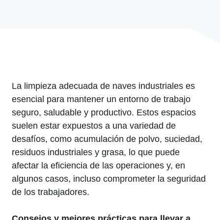
La limpieza adecuada de naves industriales es
esencial para mantener un entorno de trabajo
seguro, saludable y productivo. Estos espacios
suelen estar expuestos a una variedad de
desafíos, como acumulación de polvo, suciedad,
residuos industriales y grasa, lo que puede
afectar la eficiencia de las operaciones y, en
algunos casos, incluso comprometer la seguridad
de los trabajadores.
Consejos y mejores prácticas para llevar a