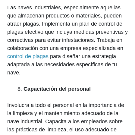
Las naves industriales, especialmente aquellas
que almacenan productos o materiales, pueden
atraer plagas. Implementa un plan de control de
plagas efectivo que incluya medidas preventivas y
correctivas para evitar infestaciones. Trabaja en
colaboración con una empresa especializada en
control de plagas
para diseñar una estrategia
adaptada a las necesidades específicas de tu
nave.
Capacitación del personal
Involucra a todo el personal en la importancia de
la limpieza y el mantenimiento adecuado de la
nave industrial. Capacita a los empleados sobre
las prácticas de limpieza, el uso adecuado de