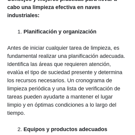
cabo una limpieza efectiva en naves
industriales:
Planificación y organización
Antes de iniciar cualquier tarea de limpieza, es
fundamental realizar una planificación adecuada.
Identifica las áreas que requieren atención,
evalúa el tipo de suciedad presente y determina
los recursos necesarios. Un cronograma de
limpieza periódica y una lista de verificación de
tareas pueden ayudarte a mantener el lugar
limpio y en óptimas condiciones a lo largo del
tiempo.
Equipos y productos adecuados