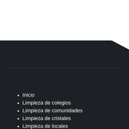
Inicio
Limpieza de colegios
Limpieza de comunidades
Limpieza de cristales
Limpieza de locales