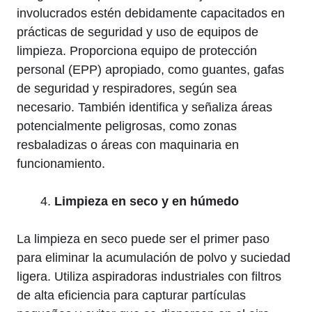
involucrados estén debidamente capacitados en
prácticas de seguridad y uso de equipos de
limpieza. Proporciona equipo de protección
personal (EPP) apropiado, como guantes, gafas
de seguridad y respiradores, según sea
necesario. También identifica y señaliza áreas
potencialmente peligrosas, como zonas
resbaladizas o áreas con maquinaria en
funcionamiento.
Limpieza en seco y en húmedo
La limpieza en seco puede ser el primer paso
para eliminar la acumulación de polvo y suciedad
ligera. Utiliza aspiradoras industriales con filtros
de alta eficiencia para capturar partículas