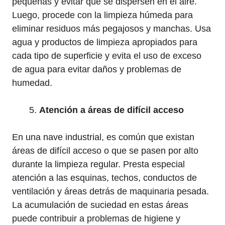
pequeñas y evitar que se dispersen en el aire.
Luego, procede con la limpieza húmeda para
eliminar residuos más pegajosos y manchas. Usa
agua y productos de limpieza apropiados para
cada tipo de superficie y evita el uso de exceso
de agua para evitar daños y problemas de
humedad.
Atención a áreas de difícil acceso
En una nave industrial, es común que existan
áreas de difícil acceso o que se pasen por alto
durante la limpieza regular. Presta especial
atención a las esquinas, techos, conductos de
ventilación y áreas detrás de maquinaria pesada.
La acumulación de suciedad en estas áreas
puede contribuir a problemas de higiene y