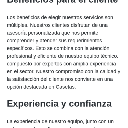
Los beneficios de elegir nuestros servicios son
múltiples. Nuestros clientes disfrutan de una
asesoría personalizada que nos permite
comprender y atender sus requerimientos
específicos. Esto se combina con la atención
profesional y eficiente de nuestro equipo técnico,
compuesto por expertos con amplia experiencia
en el sector. Nuestro compromiso con la calidad y
la satisfacción del cliente nos convierte en una
opción destacada en Casetas.
Experiencia y confianza
La experiencia de nuestro equipo, junto con un