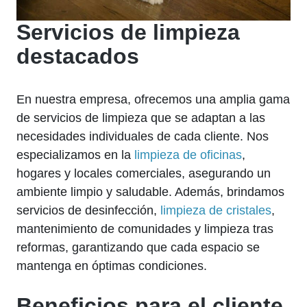
Servicios de limpieza
destacados
En nuestra empresa, ofrecemos una amplia gama
de servicios de limpieza que se adaptan a las
necesidades individuales de cada cliente. Nos
especializamos en la
limpieza de oficinas
,
hogares y locales comerciales, asegurando un
ambiente limpio y saludable. Además, brindamos
servicios de desinfección,
limpieza de cristales
,
mantenimiento de comunidades y limpieza tras
reformas, garantizando que cada espacio se
mantenga en óptimas condiciones.
Beneficios para el cliente