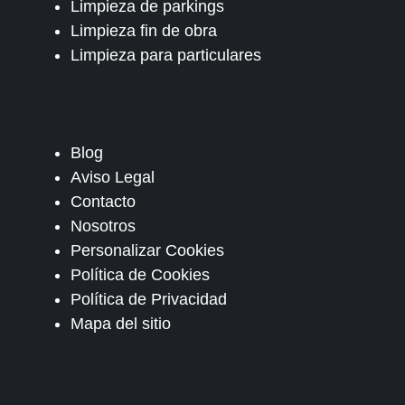
Limpieza de parkings
Limpieza fin de obra
Limpieza para particulares
Blog
Aviso Legal
Contacto
Nosotros
Personalizar Cookies
Política de Cookies
Política de Privacidad
Mapa del sitio