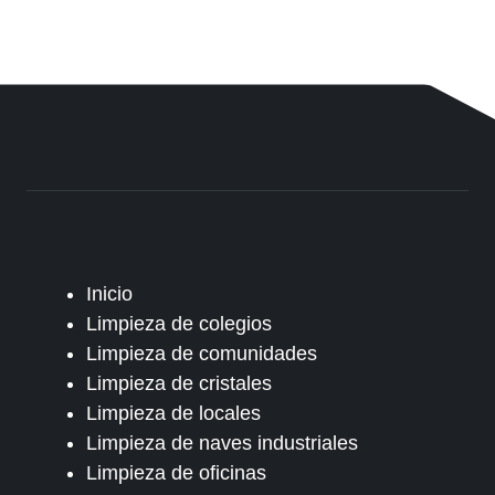
Inicio
Limpieza de colegios
Limpieza de comunidades
Limpieza de cristales
Limpieza de locales
Limpieza de naves industriales
Limpieza de oficinas