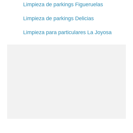
Limpieza de parkings Figueruelas
Limpieza de parkings Delicias
Limpieza para particulares La Joyosa