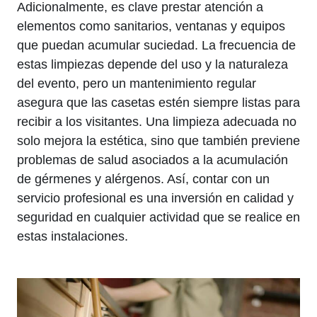
Adicionalmente, es clave prestar atención a
elementos como sanitarios, ventanas y equipos
que puedan acumular suciedad. La frecuencia de
estas limpiezas depende del uso y la naturaleza
del evento, pero un mantenimiento regular
asegura que las casetas estén siempre listas para
recibir a los visitantes. Una limpieza adecuada no
solo mejora la estética, sino que también previene
problemas de salud asociados a la acumulación
de gérmenes y alérgenos. Así, contar con un
servicio profesional es una inversión en calidad y
seguridad en cualquier actividad que se realice en
estas instalaciones.