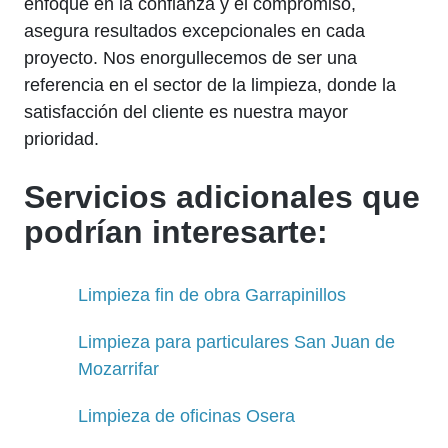
enfoque en la confianza y el compromiso,
asegura resultados excepcionales en cada
proyecto. Nos enorgullecemos de ser una
referencia en el sector de la limpieza, donde la
satisfacción del cliente es nuestra mayor
prioridad.
Servicios adicionales que
podrían interesarte:
Limpieza fin de obra Garrapinillos
Limpieza para particulares San Juan de
Mozarrifar
Limpieza de oficinas Osera