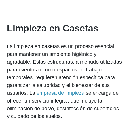
Limpieza en Casetas
La limpieza en casetas es un proceso esencial
para mantener un ambiente higiénico y
agradable. Estas estructuras, a menudo utilizadas
para eventos o como espacios de trabajo
temporales, requieren atención específica para
garantizar la salubridad y el bienestar de sus
usuarios. La
empresa de limpieza
se encarga de
ofrecer un servicio integral, que incluye la
eliminación de polvo, desinfección de superficies
y cuidado de los suelos.