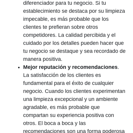
diferenciador para tu negocio. Si tu
establecimiento se destaca por su limpieza
impecable, es más probable que los
clientes te prefieran sobre otros
competidores. La calidad percibida y el
cuidado por los detalles pueden hacer que
tu negocio se destaque y sea recordado de
manera positiva.
Mejor reputación y recomendaciones
.
La satisfacción de los clientes es
fundamental para el éxito de cualquier
negocio. Cuando los clientes experimentan
una limpieza excepcional y un ambiente
agradable, es más probable que
compartan su experiencia positiva con
otros. El boca a boca y las
recomendaciones son una forma poderosa