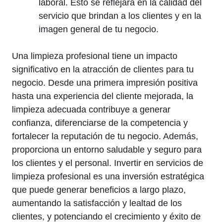
laboral. Esto se reflejará en la calidad del
servicio que brindan a los clientes y en la
imagen general de tu negocio.
Una limpieza profesional tiene un impacto
significativo en la atracción de clientes para tu
negocio. Desde una primera impresión positiva
hasta una experiencia del cliente mejorada, la
limpieza adecuada contribuye a generar
confianza, diferenciarse de la competencia y
fortalecer la reputación de tu negocio. Además,
proporciona un entorno saludable y seguro para
los clientes y el personal. Invertir en servicios de
limpieza profesional es una inversión estratégica
que puede generar beneficios a largo plazo,
aumentando la satisfacción y lealtad de los
clientes, y potenciando el crecimiento y éxito de