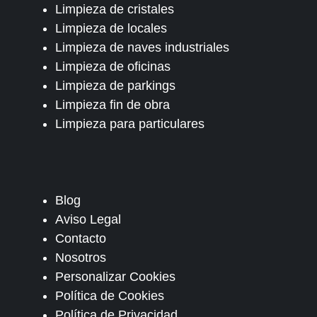
Limpieza de cristales
Limpieza de locales
Limpieza de naves industriales
Limpieza de oficinas
Limpieza de parkings
Limpieza fin de obra
Limpieza para particulares
Blog
Aviso Legal
Contacto
Nosotros
Personalizar Cookies
Política de Cookies
Política de Privacidad