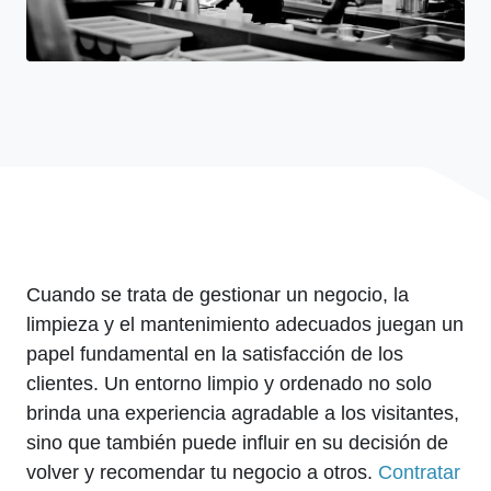
Cuando se trata de gestionar un negocio, la
limpieza y el mantenimiento adecuados juegan un
papel fundamental en la satisfacción de los
clientes. Un entorno limpio y ordenado no solo
brinda una experiencia agradable a los visitantes,
sino que también puede influir en su decisión de
volver y recomendar tu negocio a otros.
Contratar