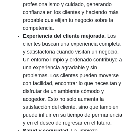
profesionalismo y cuidado, generando
confianza en los clientes y haciendo más
probable que elijan tu negocio sobre la
competencia.
Experiencia del cliente mejorada
. Los
clientes buscan una experiencia completa
y satisfactoria cuando visitan un negocio.
Un entorno limpio y ordenado contribuye a
una experiencia agradable y sin
problemas. Los clientes pueden moverse
con facilidad, encontrar lo que necesitan y
disfrutar de un ambiente cómodo y
acogedor. Esto no solo aumenta la
satisfacción del cliente, sino que también
puede influir en su tiempo de permanencia
y en el deseo de regresar en el futuro.
Salud y seguridad
. La limpieza