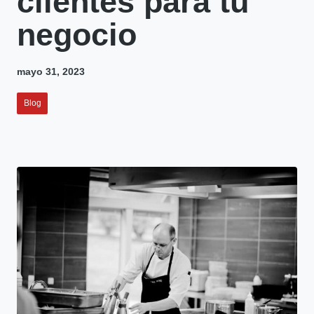
clientes para tu
negocio
mayo 31, 2023
Blog