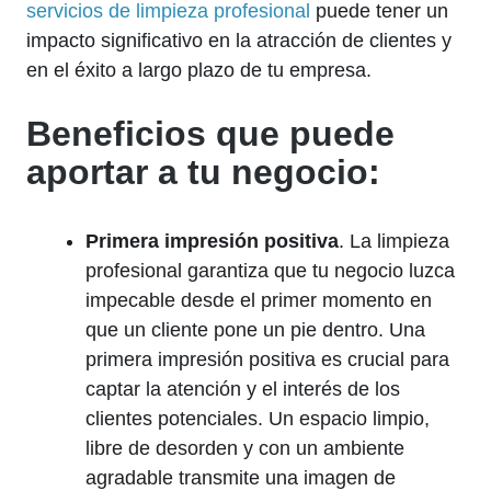
servicios de limpieza profesional
puede tener un
impacto significativo en la atracción de clientes y
en el éxito a largo plazo de tu empresa.
Beneficios que puede
aportar a tu negocio:
Primera impresión positiva
. La limpieza
profesional garantiza que tu negocio luzca
impecable desde el primer momento en
que un cliente pone un pie dentro. Una
primera impresión positiva es crucial para
captar la atención y el interés de los
clientes potenciales. Un espacio limpio,
libre de desorden y con un ambiente
agradable transmite una imagen de