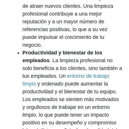
de atraer nuevos clientes. Una limpieza
profesional contribuye a una mejor
reputación y a un mayor número de
referencias positivas, lo que a su vez
puede impulsar el crecimiento de tu
negocio.
Productividad y bienestar de los
empleados
. La limpieza profesional no
solo beneficia a los clientes, sino también a
tus empleados. Un
entorno de trabajo
limpio
y ordenado puede aumentar la
productividad y el bienestar de tu equipo.
Los empleados se sienten más motivados
y orgullosos de trabajar en un entorno
limpio, lo que puede tener un impacto
positivo en su desempeño y compromiso