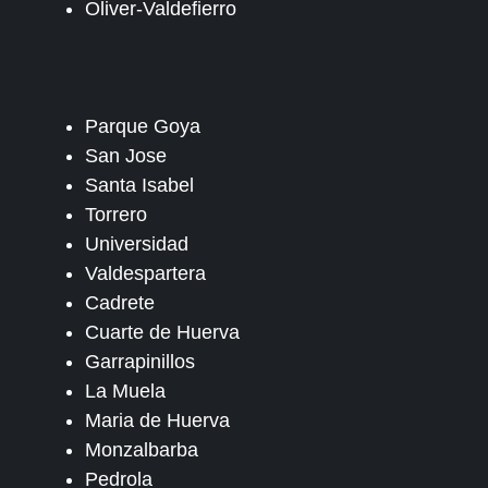
Oliver-Valdefierro
Parque Goya
San Jose
Santa Isabel
Torrero
Universidad
Valdespartera
Cadrete
Cuarte de Huerva
Garrapinillos
La Muela
Maria de Huerva
Monzalbarba
Pedrola