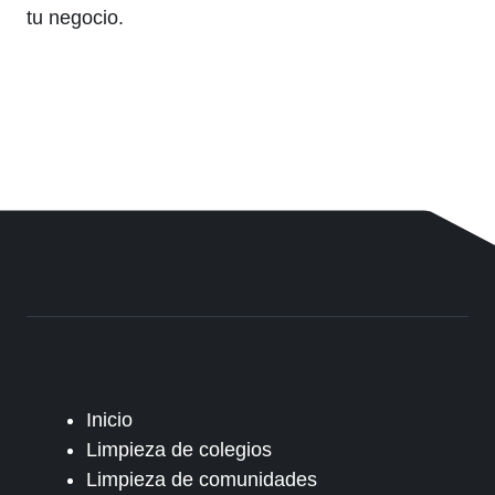
tu negocio.
Inicio
Limpieza de colegios
Limpieza de comunidades