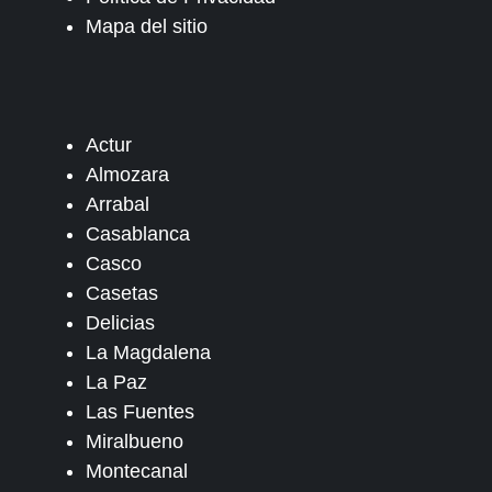
Mapa del sitio
Actur
Almozara
Arrabal
Casablanca
Casco
Casetas
Delicias
La Magdalena
La Paz
Las Fuentes
Miralbueno
Montecanal