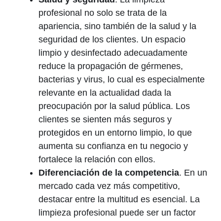
profesional no solo se trata de la
apariencia, sino también de la salud y la
seguridad de los clientes. Un espacio
limpio y desinfectado adecuadamente
reduce la propagación de gérmenes,
bacterias y virus, lo cual es especialmente
relevante en la actualidad dada la
preocupación por la salud pública. Los
clientes se sienten más seguros y
protegidos en un entorno limpio, lo que
aumenta su confianza en tu negocio y
fortalece la relación con ellos.
Diferenciación de la competencia
. En un
mercado cada vez más competitivo,
destacar entre la multitud es esencial. La
limpieza profesional puede ser un factor