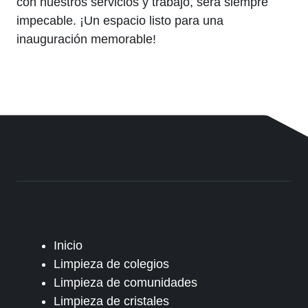
con nuestros servicios y trabajo, será siempre
impecable. ¡Un espacio listo para una
inauguración memorable!
Inicio
Limpieza de colegios
Limpieza de comunidades
Limpieza de cristales