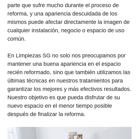
parte que sufre mucho durante el proceso de
reforma, y una apariencia descuidada de los
mismos puede afectar directamente la imagen de
cualquier instalación, negocio o espacio de uso
común.
En Limpiezas SG no solo nos preocupamos por
mantener una buena apariencia en el espacio
recién reformado, sino que también utilizamos las
últimas técnicas en nuestros tratamientos para
garantizar los mejores y más efectivos resultados.
Nuestro objetivo es que pueda disfrutar de su
nuevo espacio en el menor tiempo posible
después de finalizar la reforma.