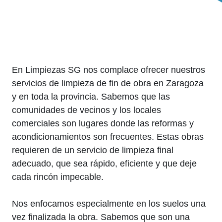
En Limpiezas SG nos complace ofrecer nuestros
servicios de limpieza de fin de obra en Zaragoza
y en toda la provincia. Sabemos que las
comunidades de vecinos y los locales
comerciales son lugares donde las reformas y
acondicionamientos son frecuentes. Estas obras
requieren de un servicio de limpieza final
adecuado, que sea rápido, eficiente y que deje
cada rincón impecable.
Nos enfocamos especialmente en los suelos una
vez finalizada la obra. Sabemos que son una