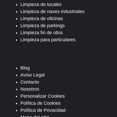
Limpieza de locales
Limpieza de naves industriales
Limpieza de oficinas
Limpieza de parkings
Limpieza fin de obra
Limpieza para particulares
Blog
Aviso Legal
Contacto
Nosotros
Personalizar Cookies
Política de Cookies
Política de Privacidad