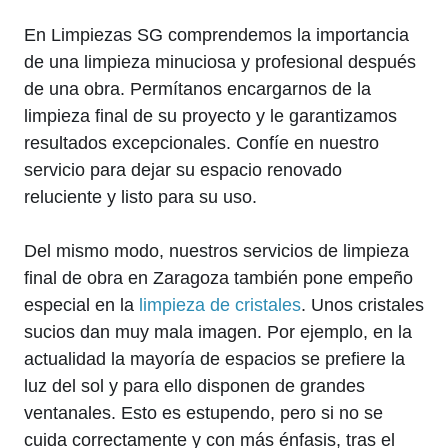
En Limpiezas SG comprendemos la importancia
de una limpieza minuciosa y profesional después
de una obra. Permítanos encargarnos de la
limpieza final de su proyecto y le garantizamos
resultados excepcionales. Confíe en nuestro
servicio para dejar su espacio renovado
reluciente y listo para su uso.
Del mismo modo, nuestros servicios de limpieza
final de obra en Zaragoza también pone empeño
especial en la
limpieza de cristales
. Unos cristales
sucios dan muy mala imagen. Por ejemplo, en la
actualidad la mayoría de espacios se prefiere la
luz del sol y para ello disponen de grandes
ventanales. Esto es estupendo, pero si no se
cuida correctamente y con más énfasis, tras el