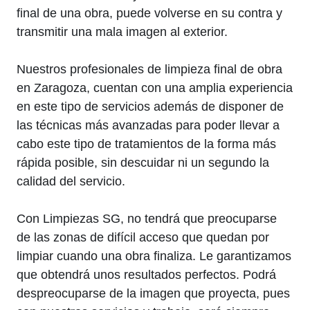
final de una obra, puede volverse en su contra y
transmitir una mala imagen al exterior.
Nuestros profesionales de limpieza final de obra
en Zaragoza, cuentan con una amplia experiencia
en este tipo de servicios además de disponer de
las técnicas más avanzadas para poder llevar a
cabo este tipo de tratamientos de la forma más
rápida posible, sin descuidar ni un segundo la
calidad del servicio.
Con Limpiezas SG, no tendrá que preocuparse
de las zonas de difícil acceso que quedan por
limpiar cuando una obra finaliza. Le garantizamos
que obtendrá unos resultados perfectos. Podrá
despreocuparse de la imagen que proyecta, pues