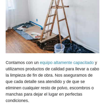
Contamos con un
equipo altamente capacitado
y
utilizamos productos de calidad para llevar a cabo
la limpieza de fin de obra. Nos aseguramos de
que cada detalle sea atendido y de que se
eliminen cualquier resto de polvo, escombros o
manchas para dejar el lugar en perfectas
condiciones.