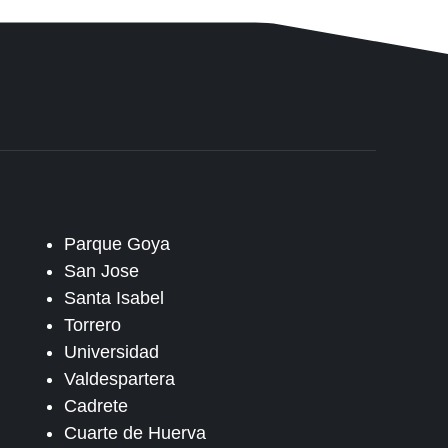
Parque Goya
San Jose
Santa Isabel
Torrero
Universidad
Valdespartera
Cadrete
Cuarte de Huerva