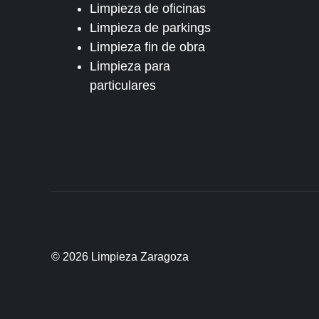
Limpieza de oficinas
Limpieza de parkings
Limpieza fin de obra
Limpieza para
particulares
© 2026 Limpieza Zaragoza