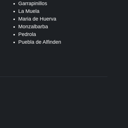
Garrapinillos
La Muela
Maria de Huerva
Monzalbarba
Pedrola
Puebla de Alfinden