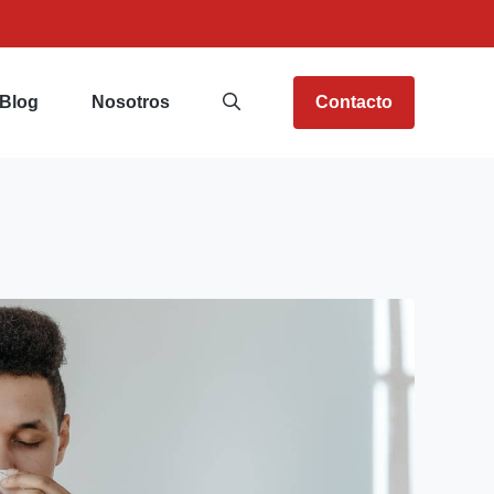
Blog
Nosotros
Contacto