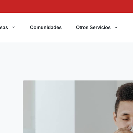
sas
Comunidades
Otros Servicios