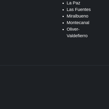
La Paz
Las Fuentes
Miralbueno
Montecanal
Oliver-
Valdefierro