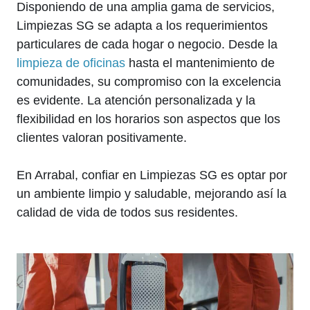
Disponiendo de una amplia gama de servicios,
Limpiezas SG se adapta a los requerimientos
particulares de cada hogar o negocio. Desde la
limpieza de oficinas
hasta el mantenimiento de
comunidades, su compromiso con la excelencia
es evidente. La atención personalizada y la
flexibilidad en los horarios son aspectos que los
clientes valoran positivamente.
En Arrabal, confiar en Limpiezas SG es optar por
un ambiente limpio y saludable, mejorando así la
calidad de vida de todos sus residentes.