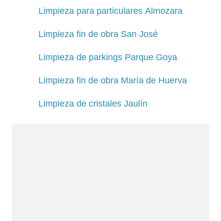
Limpieza para particulares Almozara
Limpieza fin de obra San José
Limpieza de parkings Parque Goya
Limpieza fin de obra María de Huerva
Limpieza de cristales Jaulín