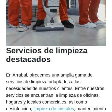
Servicios de limpieza
destacados
En Arrabal, ofrecemos una amplia gama de
servicios de limpieza adaptados a las
necesidades de nuestros clientes. Entre nuestros
servicios se encuentran la limpieza de oficinas,
hogares y locales comerciales, así como
desinfección,
limpieza de cristales
, mantenimiento