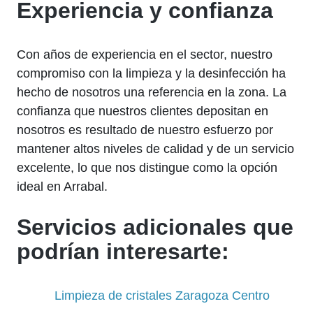
Experiencia y confianza
Con años de experiencia en el sector, nuestro
compromiso con la limpieza y la desinfección ha
hecho de nosotros una referencia en la zona. La
confianza que nuestros clientes depositan en
nosotros es resultado de nuestro esfuerzo por
mantener altos niveles de calidad y de un servicio
excelente, lo que nos distingue como la opción
ideal en Arrabal.
Servicios adicionales que
podrían interesarte:
Limpieza de cristales Zaragoza Centro