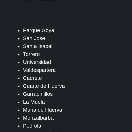
Parque Goya
San Jose
Santa Isabel
Torrero
Universidad
Valdespartera
Cadrete
Cuarte de Huerva
Garrapinillos
La Muela
Maria de Huerva
Monzalbarba
Pedrola