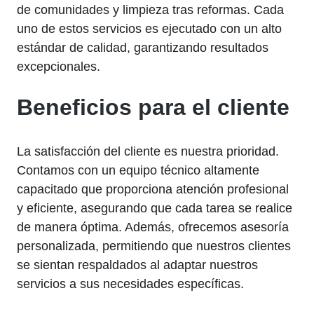
de comunidades y limpieza tras reformas. Cada
uno de estos servicios es ejecutado con un alto
estándar de calidad, garantizando resultados
excepcionales.
Beneficios para el cliente
La satisfacción del cliente es nuestra prioridad.
Contamos con un equipo técnico altamente
capacitado que proporciona atención profesional
y eficiente, asegurando que cada tarea se realice
de manera óptima. Además, ofrecemos asesoría
personalizada, permitiendo que nuestros clientes
se sientan respaldados al adaptar nuestros
servicios a sus necesidades específicas.