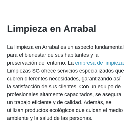
Limpieza en Arrabal
La limpieza en Arrabal es un aspecto fundamental
para el bienestar de sus habitantes y la
preservación del entorno. La
empresa de limpieza
Limpiezas SG ofrece servicios especializados que
cubren diferentes necesidades, garantizando así
la satisfacción de sus clientes. Con un equipo de
profesionales altamente capacitados, se asegura
un trabajo eficiente y de calidad. Además, se
utilizan productos ecológicos que cuidan el medio
ambiente y la salud de las personas.