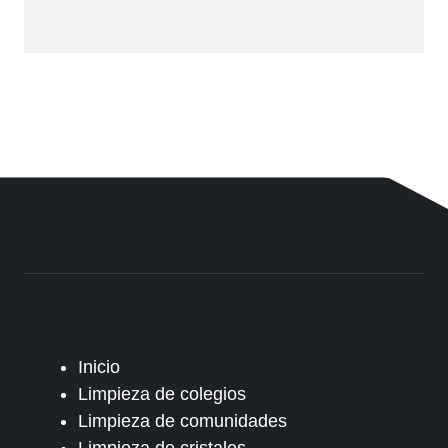
Inicio
Limpieza de colegios
Limpieza de comunidades
Limpieza de cristales