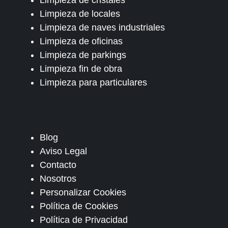
Limpieza de locales
Limpieza de naves industriales
Limpieza de oficinas
Limpieza de parkings
Limpieza fin de obra
Limpieza para particulares
Blog
Aviso Legal
Contacto
Nosotros
Personalizar Cookies
Política de Cookies
Política de Privacidad