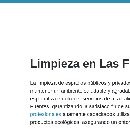
Limpieza en Las 
La limpieza de espacios públicos y privado
mantener un ambiente saludable y agradab
especializa en ofrecer servicios de alta ca
Fuentes, garantizando la satisfacción de su
profesionales
altamente capacitados utiliz
productos ecológicos, asegurando un entor