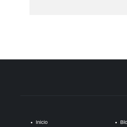
Inicio
Bl