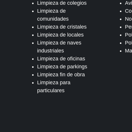
Limpieza de colegios
Av
Limpieza de
Co
comunidades
No
Limpieza de cristales
Pe
Limpieza de locales
Po
Limpieza de naves
Pol
industriales
Ma
Limpieza de oficinas
Limpieza de parkings
Limpieza fin de obra
Limpieza para
particulares