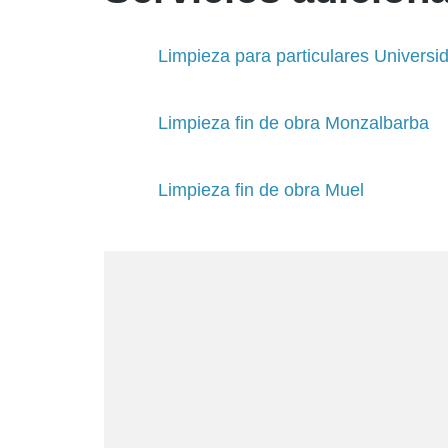
Limpieza para particulares Universi
Limpieza fin de obra Monzalbarba
Limpieza fin de obra Muel