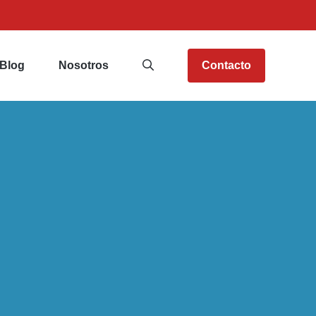
Blog
Nosotros
Contacto