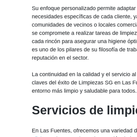
Su enfoque personalizado permite adaptar l
necesidades específicas de cada cliente, y
comunidades de vecinos o locales comerci
se compromete a realizar tareas de limpie
cada rincón para asegurar una higiene ópti
es uno de los pilares de su filosofía de tra
reputación en el sector.
La continuidad en la calidad y el servicio al
claves del éxito de Limpiezas SG en Las F
entorno más limpio y saludable para todos.
Servicios de limpi
En Las Fuentes, ofrecemos una variedad de