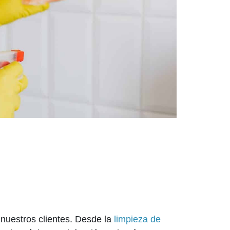
nuestros clientes. Desde la
limpieza de