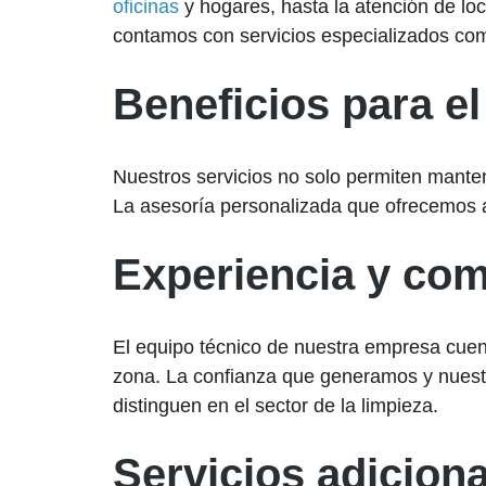
oficinas
y hogares, hasta la atención de lo
contamos con servicios especializados com
Beneficios para el
Nuestros servicios no solo permiten manten
La asesoría personalizada que ofrecemos as
Experiencia y com
El equipo técnico de nuestra empresa cuen
zona. La confianza que generamos y nuestr
distinguen en el sector de la limpieza.
Servicios adiciona