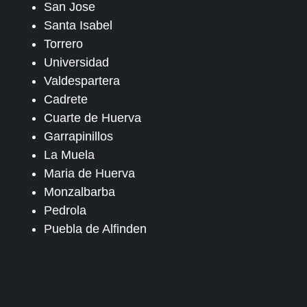
San Jose
Santa Isabel
Torrero
Universidad
Valdespartera
Cadrete
Cuarte de Huerva
Garrapinillos
La Muela
Maria de Huerva
Monzalbarba
Pedrola
Puebla de Alfinden