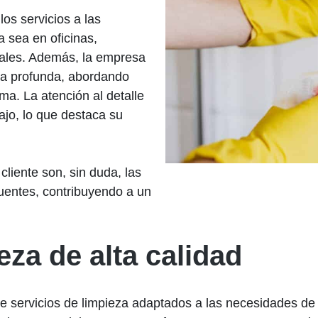
os servicios a las
a sea en oficinas,
ales. Además, la empresa
za profunda, abordando
ma. La atención al detalle
bajo, lo que destaca su
 cliente son, sin duda, las
uentes, contribuyendo a un
eza de alta calidad
 servicios de limpieza adaptados a las necesidades de 