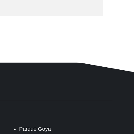
Parque Goya