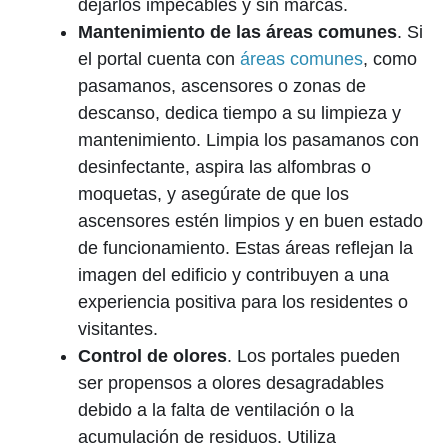
dejarlos impecables y sin marcas.
Mantenimiento de las áreas comunes
. Si
el portal cuenta con
áreas comunes
, como
pasamanos, ascensores o zonas de
descanso, dedica tiempo a su limpieza y
mantenimiento. Limpia los pasamanos con
desinfectante, aspira las alfombras o
moquetas, y asegúrate de que los
ascensores estén limpios y en buen estado
de funcionamiento. Estas áreas reflejan la
imagen del edificio y contribuyen a una
experiencia positiva para los residentes o
visitantes.
Control de olores
. Los portales pueden
ser propensos a olores desagradables
debido a la falta de ventilación o la
acumulación de residuos. Utiliza