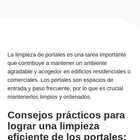
La limpieza de portales es una tarea importante
que contribuye a mantener un ambiente
agradable y acogedor en edificios residenciales o
comerciales. Los portales son espacios de
entrada y paso frecuente, por lo que es crucial
mantenerlos limpios y ordenados.
Consejos prácticos para
lograr una limpieza
eficiente de los portales: