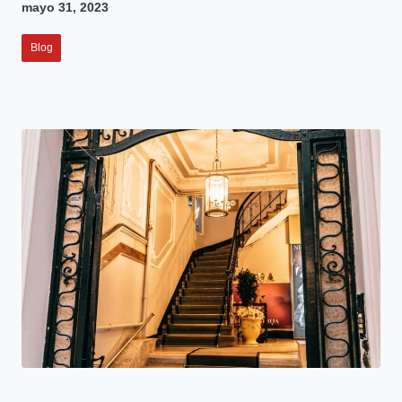
mayo 31, 2023
Blog