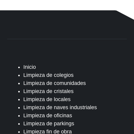
Inicio
Limpieza de colegios
Limpieza de comunidades
Limpieza de cristales
Limpieza de locales
Limpieza de naves industriales
Limpieza de oficinas
Limpieza de parkings
Limpieza fin de obra