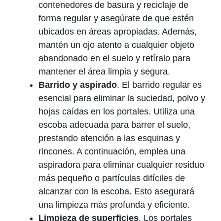
contenedores de basura y reciclaje de
forma regular y asegúrate de que estén
ubicados en áreas apropiadas. Además,
mantén un ojo atento a cualquier objeto
abandonado en el suelo y retíralo para
mantener el área limpia y segura.
Barrido y aspirado
. El barrido regular es
esencial para eliminar la suciedad, polvo y
hojas caídas en los portales. Utiliza una
escoba adecuada para barrer el suelo,
prestando atención a las esquinas y
rincones. A continuación, emplea una
aspiradora para eliminar cualquier residuo
más pequeño o partículas difíciles de
alcanzar con la escoba. Esto asegurará
una limpieza más profunda y eficiente.
Limpieza de superficies
. Los portales