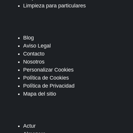
Limpieza para particulares
Blog
Aviso Legal
Contacto
Nosotros
Personalizar Cookies
Política de Cookies
Política de Privacidad
Mapa del sitio
Actur