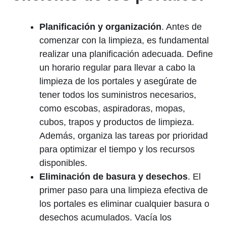
Planificación y organización
. Antes de
comenzar con la limpieza, es fundamental
realizar una planificación adecuada. Define
un horario regular para llevar a cabo la
limpieza de los portales y asegúrate de
tener todos los suministros necesarios,
como escobas, aspiradoras, mopas,
cubos, trapos y productos de limpieza.
Además, organiza las tareas por prioridad
para optimizar el tiempo y los recursos
disponibles.
Eliminación de basura y desechos
. El
primer paso para una limpieza efectiva de
los portales es eliminar cualquier basura o
desechos acumulados. Vacía los