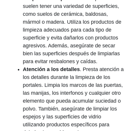
suelen tener una variedad de superficies,
como suelos de cerámica, baldosas,
mármol o madera. Utiliza los productos de
limpieza adecuados para cada tipo de
superficie y evita dañarlos con productos
agresivos. Además, asegúrate de secar
bien las superficies después de limpiarlas
para evitar resbalones y caídas.
Atención a los detalles
. Presta atención a
los detalles durante la limpieza de los
portales. Limpia los marcos de las puertas,
las manijas, los interfonos y cualquier otro
elemento que pueda acumular suciedad o
polvo. También, asegúrate de limpiar los
espejos y las superficies de vidrio
utilizando productos específicos para