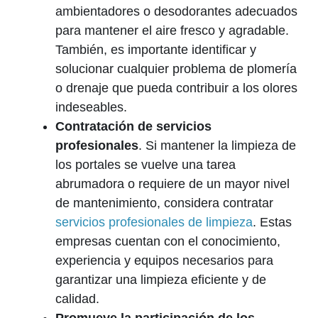
ambientadores o desodorantes adecuados
para mantener el aire fresco y agradable.
También, es importante identificar y
solucionar cualquier problema de plomería
o drenaje que pueda contribuir a los olores
indeseables.
Contratación de servicios
profesionales
. Si mantener la limpieza de
los portales se vuelve una tarea
abrumadora o requiere de un mayor nivel
de mantenimiento, considera contratar
servicios profesionales de limpieza
. Estas
empresas cuentan con el conocimiento,
experiencia y equipos necesarios para
garantizar una limpieza eficiente y de
calidad.