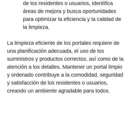
de los residentes o usuarios, identifica
áreas de mejora y busca oportunidades
para optimizar la eficiencia y la calidad de
la limpieza.
La limpieza eficiente de los portales requiere de
una planificación adecuada, el uso de los
suministros y productos correctos, así como de la
atención a los detalles. Mantener un portal limpio
y ordenado contribuye a la comodidad, seguridad
y satisfacción de los residentes o usuarios,
creando un ambiente agradable para todos.