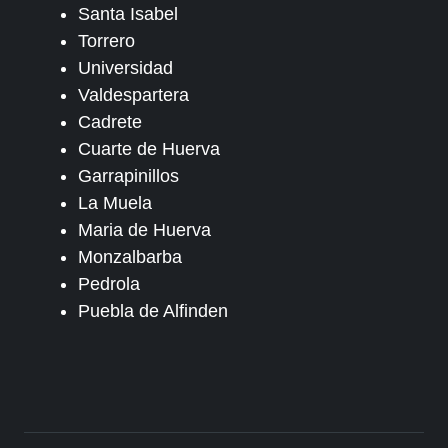
Santa Isabel
Torrero
Universidad
Valdespartera
Cadrete
Cuarte de Huerva
Garrapinillos
La Muela
Maria de Huerva
Monzalbarba
Pedrola
Puebla de Alfinden