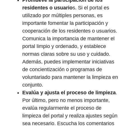
Promueve la participación de los
residentes o usuario
s. Si el portal es
utilizado por múltiples personas, es
importante fomentar la participación y
cooperación de los residentes o usuarios.
Comunica la importancia de mantener el
portal limpio y ordenado, y establece
normas claras sobre su uso y cuidado.
Además, puedes implementar iniciativas
de concientización o programas de
voluntariado para mantener la limpieza en
conjunto.
Evalúa y ajusta el proceso de limpieza
.
Por último, pero no menos importante,
evalúa regularmente el proceso de
limpieza del portal y realiza ajustes según
sea necesario. Escucha los comentarios