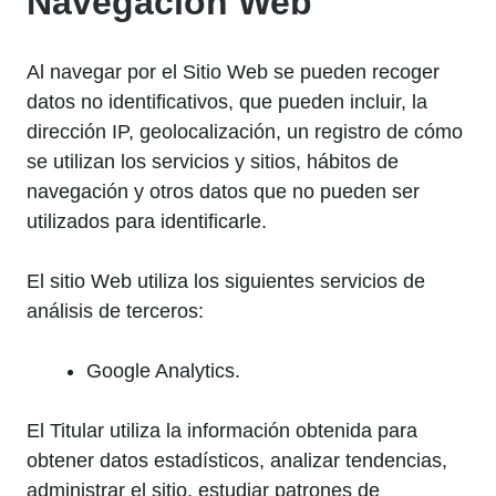
Navegación Web
Al navegar por el Sitio Web se pueden recoger
datos no identificativos, que pueden incluir, la
dirección IP, geolocalización, un registro de cómo
se utilizan los servicios y sitios, hábitos de
navegación y otros datos que no pueden ser
utilizados para identificarle.
El sitio Web utiliza los siguientes servicios de
análisis de terceros:
Google Analytics.
El Titular utiliza la información obtenida para
obtener datos estadísticos, analizar tendencias,
administrar el sitio, estudiar patrones de