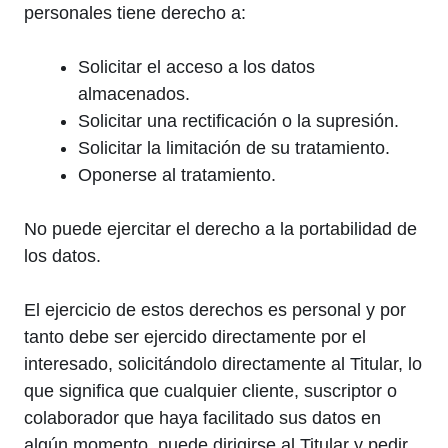
personales tiene derecho a:
Solicitar el acceso a los datos
almacenados.
Solicitar una rectificación o la supresión.
Solicitar la limitación de su tratamiento.
Oponerse al tratamiento.
No puede ejercitar el derecho a la portabilidad de
los datos.
El ejercicio de estos derechos es personal y por
tanto debe ser ejercido directamente por el
interesado, solicitándolo directamente al Titular, lo
que significa que cualquier cliente, suscriptor o
colaborador que haya facilitado sus datos en
algún momento, puede dirigirse al Titular y pedir