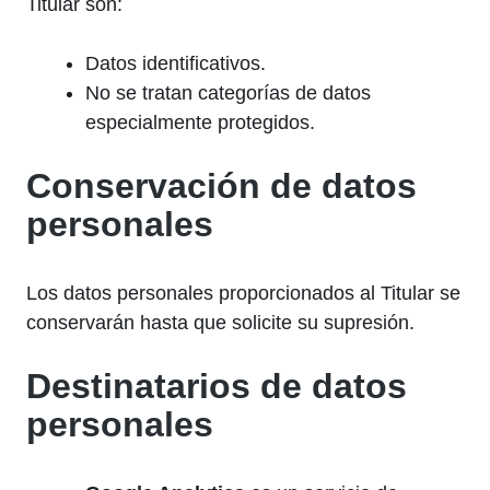
Titular son:
Datos identificativos.
No se tratan categorías de datos
especialmente protegidos.
Conservación de datos
personales
Los datos personales proporcionados al Titular se
conservarán hasta que solicite su supresión.
Destinatarios de datos
personales