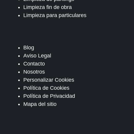
Limpieza fin de obra
Limpieza para particulares
Blog
Aviso Legal
Contacto
Nosotros
Personalizar Cookies
Política de Cookies
Política de Privacidad
Mapa del sitio