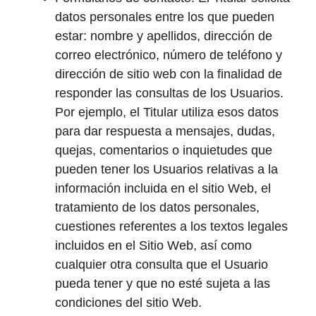
datos personales entre los que pueden
estar: nombre y apellidos, dirección de
correo electrónico, número de teléfono y
dirección de sitio web con la finalidad de
responder las consultas de los Usuarios.
Por ejemplo, el Titular utiliza esos datos
para dar respuesta a mensajes, dudas,
quejas, comentarios o inquietudes que
pueden tener los Usuarios relativas a la
información incluida en el sitio Web, el
tratamiento de los datos personales,
cuestiones referentes a los textos legales
incluidos en el Sitio Web, así como
cualquier otra consulta que el Usuario
pueda tener y que no esté sujeta a las
condiciones del sitio Web.