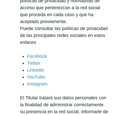
políticas de privacidad y normativas de
acceso que pertenezcan a la red social
que proceda en cada caso y que ha
aceptado previamente.
Puede consultar las políticas de privacidad
de las principales redes sociales en estos
enlaces:
Facebook
Twitter
Linkedin
YouTube
Instagram
El Titular tratará sus datos personales con
la finalidad de administrar correctamente
su presencia en la red social, informarle de