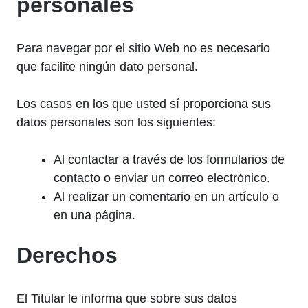
personales
Para navegar por el sitio Web no es necesario
que facilite ningún dato personal.
Los casos en los que usted sí proporciona sus
datos personales son los siguientes:
Al contactar a través de los formularios de
contacto o enviar un correo electrónico.
Al realizar un comentario en un artículo o
en una página.
Derechos
El Titular le informa que sobre sus datos