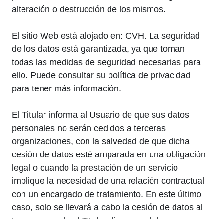
alteración o destrucción de los mismos.
El sitio Web está alojado en: OVH. La seguridad
de los datos está garantizada, ya que toman
todas las medidas de seguridad necesarias para
ello. Puede consultar su política de privacidad
para tener más información.
El Titular informa al Usuario de que sus datos
personales no serán cedidos a terceras
organizaciones, con la salvedad de que dicha
cesión de datos esté amparada en una obligación
legal o cuando la prestación de un servicio
implique la necesidad de una relación contractual
con un encargado de tratamiento. En este último
caso, solo se llevará a cabo la cesión de datos al