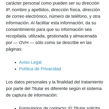
carácter personal como pueden ser su dirección
IP, nombre y apellidos, dirección física, dirección
de correo electrónico, número de teléfono, y otra
información. Al facilitar esta información, da su
consentimiento para que su información sea
recopilada, utilizada, gestionada y almacenada
por — OVH — sólo como se describe en las
páginas:
Aviso Legal
Política de Privacidad
Los datos personales y la finalidad del tratamiento
por parte del Titular es diferente según el sistema
de captura de información:
Formularios de contacto: El Titular solicita