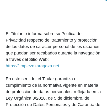
El Titular le informa sobre su Política de
Privacidad respecto del tratamiento y protección
de los datos de carácter personal de los usuarios
que puedan ser recabados durante la navegación
a través del Sitio Web:
https://limpiezazaragoza.net
En este sentido, el Titular garantiza el
cumplimiento de la normativa vigente en materia
de protección de datos personales, reflejada en la
Ley Orgánica 3/2018, de 5 de diciembre, de
Protección de Datos Personales y de Garantía de