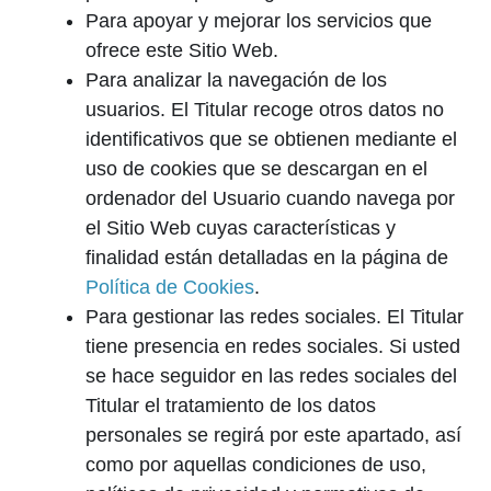
Para apoyar y mejorar los servicios que
ofrece este Sitio Web.
Para analizar la navegación de los
usuarios. El Titular recoge otros datos no
identificativos que se obtienen mediante el
uso de cookies que se descargan en el
ordenador del Usuario cuando navega por
el Sitio Web cuyas características y
finalidad están detalladas en la página de
Política de Cookies
.
Para gestionar las redes sociales. El Titular
tiene presencia en redes sociales. Si usted
se hace seguidor en las redes sociales del
Titular el tratamiento de los datos
personales se regirá por este apartado, así
como por aquellas condiciones de uso,