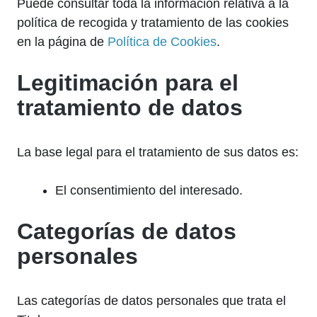
Puede consultar toda la información relativa a la
política de recogida y tratamiento de las cookies
en la página de
Política de Cookies
.
Legitimación para el
tratamiento de datos
La base legal para el tratamiento de sus datos es:
El consentimiento del interesado.
Categorías de datos
personales
Las categorías de datos personales que trata el