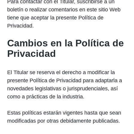
Para contactar con el Titular, suscribirse a un
boletín o realizar comentarios en este sitio Web
tiene que aceptar la presente Política de
Privacidad.
Cambios en la Política de
Privacidad
El Titular se reserva el derecho a modificar la
presente Política de Privacidad para adaptarla a
novedades legislativas o jurisprudenciales, así
como a prácticas de la industria.
Estas políticas estarán vigentes hasta que sean
modificadas por otras debidamente publicadas.