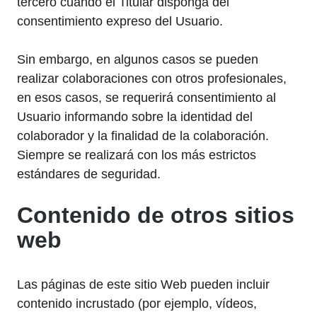
tercero cuando el Titular disponga del
consentimiento expreso del Usuario.
Sin embargo, en algunos casos se pueden
realizar colaboraciones con otros profesionales,
en esos casos, se requerirá consentimiento al
Usuario informando sobre la identidad del
colaborador y la finalidad de la colaboración.
Siempre se realizará con los más estrictos
estándares de seguridad.
Contenido de otros sitios
web
Las páginas de este sitio Web pueden incluir
contenido incrustado (por ejemplo, vídeos,