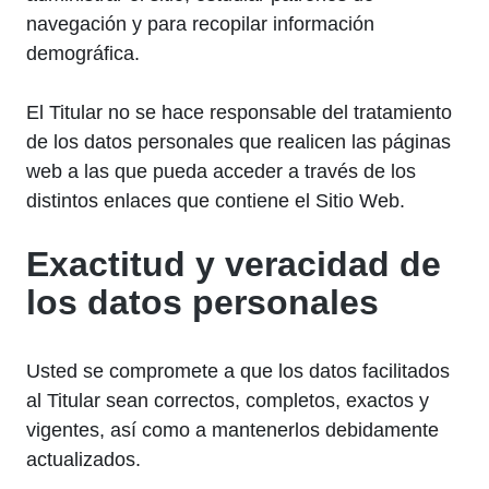
navegación y para recopilar información
demográfica.
El Titular no se hace responsable del tratamiento
de los datos personales que realicen las páginas
web a las que pueda acceder a través de los
distintos enlaces que contiene el Sitio Web.
Exactitud y veracidad de
los datos personales
Usted se compromete a que los datos facilitados
al Titular sean correctos, completos, exactos y
vigentes, así como a mantenerlos debidamente
actualizados.