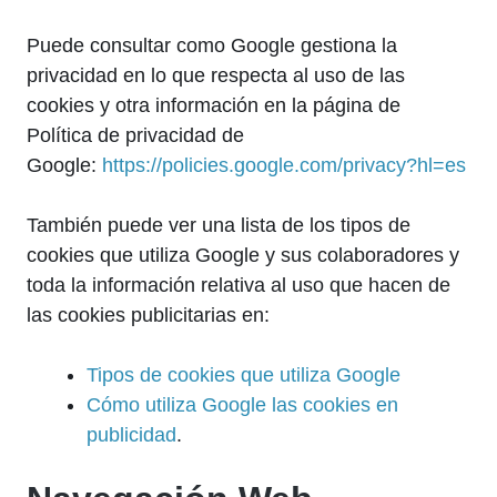
Puede consultar como Google gestiona la
privacidad en lo que respecta al uso de las
cookies y otra información en la página de
Política de privacidad de
Google:
https://policies.google.com/privacy?hl=es
También puede ver una lista de los tipos de
cookies que utiliza Google y sus colaboradores y
toda la información relativa al uso que hacen de
las cookies publicitarias en:
Tipos de cookies que utiliza Google
Cómo utiliza Google las cookies en
publicidad
.