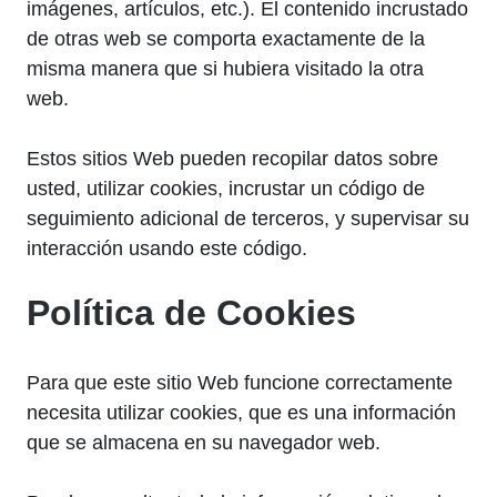
imágenes, artículos, etc.). El contenido incrustado
de otras web se comporta exactamente de la
misma manera que si hubiera visitado la otra
web.
Estos sitios Web pueden recopilar datos sobre
usted, utilizar cookies, incrustar un código de
seguimiento adicional de terceros, y supervisar su
interacción usando este código.
Política de Cookies
Para que este sitio Web funcione correctamente
necesita utilizar cookies, que es una información
que se almacena en su navegador web.