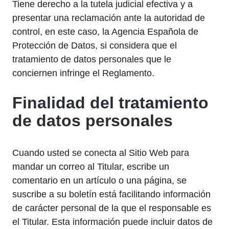
Tiene derecho a la tutela judicial efectiva y a
presentar una reclamación ante la autoridad de
control, en este caso, la Agencia Española de
Protección de Datos, si considera que el
tratamiento de datos personales que le
conciernen infringe el Reglamento.
Finalidad del tratamiento
de datos personales
Cuando usted se conecta al Sitio Web para
mandar un correo al Titular, escribe un
comentario en un artículo o una página, se
suscribe a su boletín está facilitando información
de carácter personal de la que el responsable es
el Titular. Esta información puede incluir datos de