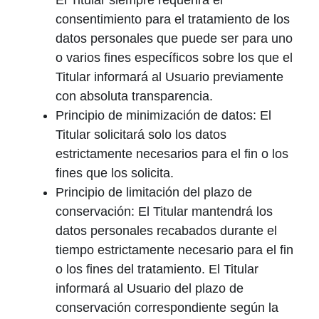
El Titular siempre requerirá el
consentimiento para el tratamiento de los
datos personales que puede ser para uno
o varios fines específicos sobre los que el
Titular informará al Usuario previamente
con absoluta transparencia.
Principio de minimización de datos: El
Titular solicitará solo los datos
estrictamente necesarios para el fin o los
fines que los solicita.
Principio de limitación del plazo de
conservación: El Titular mantendrá los
datos personales recabados durante el
tiempo estrictamente necesario para el fin
o los fines del tratamiento. El Titular
informará al Usuario del plazo de
conservación correspondiente según la