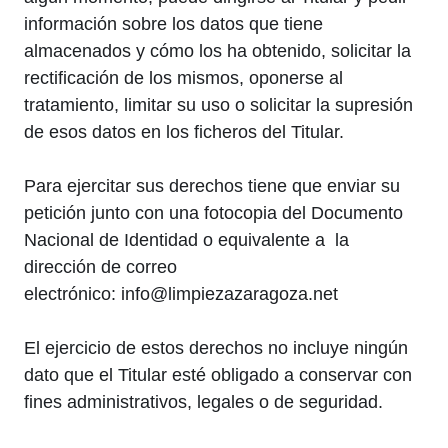
información sobre los datos que tiene
almacenados y cómo los ha obtenido, solicitar la
rectificación de los mismos, oponerse al
tratamiento, limitar su uso o solicitar la supresión
de esos datos en los ficheros del Titular.
Para ejercitar sus derechos tiene que enviar su
petición junto con una fotocopia del Documento
Nacional de Identidad o equivalente a la
dirección de correo
electrónico: info@limpiezazaragoza.net
El ejercicio de estos derechos no incluye ningún
dato que el Titular esté obligado a conservar con
fines administrativos, legales o de seguridad.