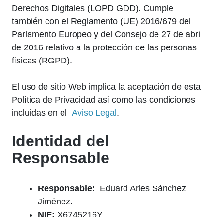
Derechos Digitales (LOPD GDD). Cumple
también con el Reglamento (UE) 2016/679 del
Parlamento Europeo y del Consejo de 27 de abril
de 2016 relativo a la protección de las personas
físicas (RGPD).
El uso de sitio Web implica la aceptación de esta
Política de Privacidad así como las condiciones
incluidas en el
Aviso Legal
.
Identidad del
Responsable
Responsable:
Eduard Arles Sánchez
Jiménez.
NIF:
X6745216Y