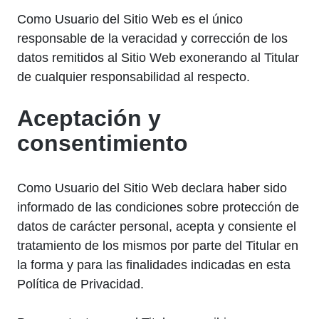
Como Usuario del Sitio Web es el único
responsable de la veracidad y corrección de los
datos remitidos al Sitio Web exonerando al Titular
de cualquier responsabilidad al respecto.
Aceptación y
consentimiento
Como Usuario del Sitio Web declara haber sido
informado de las condiciones sobre protección de
datos de carácter personal, acepta y consiente el
tratamiento de los mismos por parte del Titular en
la forma y para las finalidades indicadas en esta
Política de Privacidad.