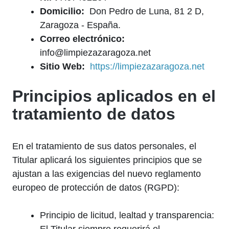
Domicilio:
Don Pedro de Luna, 81 2 D,
Zaragoza - España.
Correo electrónico:
info@limpiezazaragoza.net
Sitio Web:
https://limpiezazaragoza.net
Principios aplicados en el
tratamiento de datos
En el tratamiento de sus datos personales, el
Titular aplicará los siguientes principios que se
ajustan a las exigencias del nuevo reglamento
europeo de protección de datos (RGPD):
Principio de licitud, lealtad y transparencia: