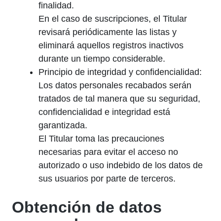
finalidad.
En el caso de suscripciones, el Titular
revisará periódicamente las listas y
eliminará aquellos registros inactivos
durante un tiempo considerable.
Principio de integridad y confidencialidad:
Los datos personales recabados serán
tratados de tal manera que su seguridad,
confidencialidad e integridad está
garantizada.
El Titular toma las precauciones
necesarias para evitar el acceso no
autorizado o uso indebido de los datos de
sus usuarios por parte de terceros.
Obtención de datos