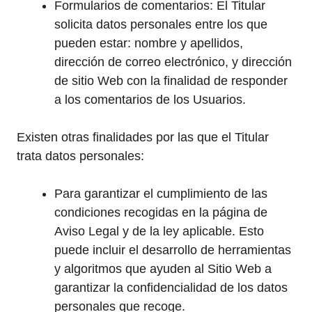
Formularios de comentarios: El Titular
solicita datos personales entre los que
pueden estar: nombre y apellidos,
dirección de correo electrónico, y dirección
de sitio Web con la finalidad de responder
a los comentarios de los Usuarios.
Existen otras finalidades por las que el Titular
trata datos personales:
Para garantizar el cumplimiento de las
condiciones recogidas en la página de
Aviso Legal y de la ley aplicable. Esto
puede incluir el desarrollo de herramientas
y algoritmos que ayuden al Sitio Web a
garantizar la confidencialidad de los datos
personales que recoge.