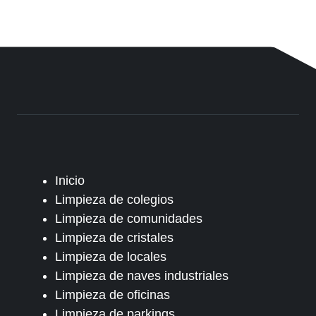
Inicio
Limpieza de colegios
Limpieza de comunidades
Limpieza de cristales
Limpieza de locales
Limpieza de naves industriales
Limpieza de oficinas
Limpieza de parkings