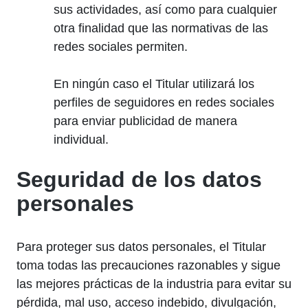
sus actividades, así como para cualquier
otra finalidad que las normativas de las
redes sociales permiten.
En ningún caso el Titular utilizará los
perfiles de seguidores en redes sociales
para enviar publicidad de manera
individual.
Seguridad de los datos
personales
Para proteger sus datos personales, el Titular
toma todas las precauciones razonables y sigue
las mejores prácticas de la industria para evitar su
pérdida, mal uso, acceso indebido, divulgación,