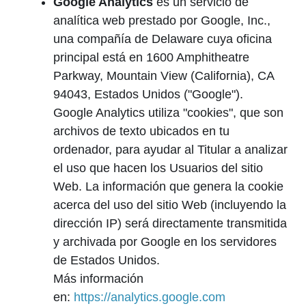
Google Analytics
es un servicio de
analítica web prestado por Google, Inc.,
una compañía de Delaware cuya oficina
principal está en 1600 Amphitheatre
Parkway, Mountain View (California), CA
94043, Estados Unidos ("Google").
Google Analytics utiliza "cookies", que son
archivos de texto ubicados en tu
ordenador, para ayudar al Titular a analizar
el uso que hacen los Usuarios del sitio
Web. La información que genera la cookie
acerca del uso del sitio Web (incluyendo la
dirección IP) será directamente transmitida
y archivada por Google en los servidores
de Estados Unidos.
Más información
en:
https://analytics.google.com