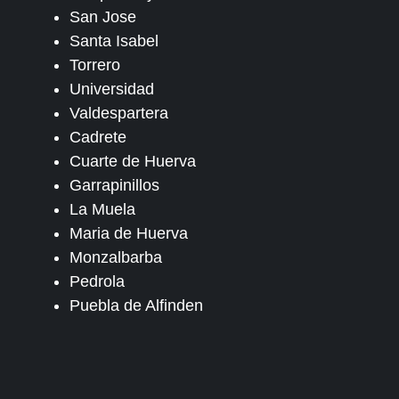
San Jose
Santa Isabel
Torrero
Universidad
Valdespartera
Cadrete
Cuarte de Huerva
Garrapinillos
La Muela
Maria de Huerva
Monzalbarba
Pedrola
Puebla de Alfinden