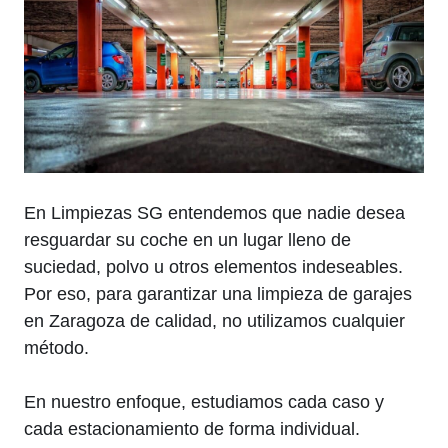
En Limpiezas SG entendemos que nadie desea
resguardar su coche en un lugar lleno de
suciedad, polvo u otros elementos indeseables.
Por eso, para garantizar una limpieza de garajes
en Zaragoza de calidad, no utilizamos cualquier
método.
En nuestro enfoque, estudiamos cada caso y
cada estacionamiento de forma individual.