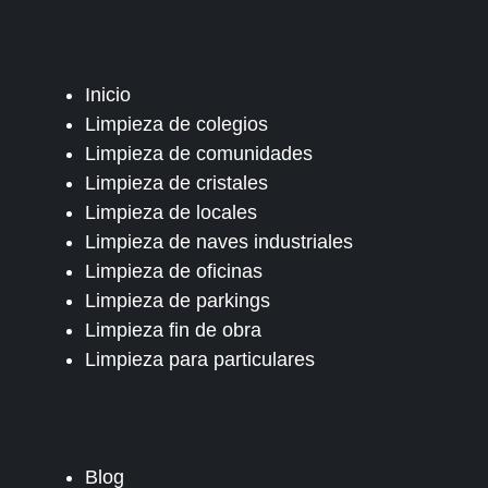
Inicio
Limpieza de colegios
Limpieza de comunidades
Limpieza de cristales
Limpieza de locales
Limpieza de naves industriales
Limpieza de oficinas
Limpieza de parkings
Limpieza fin de obra
Limpieza para particulares
Blog