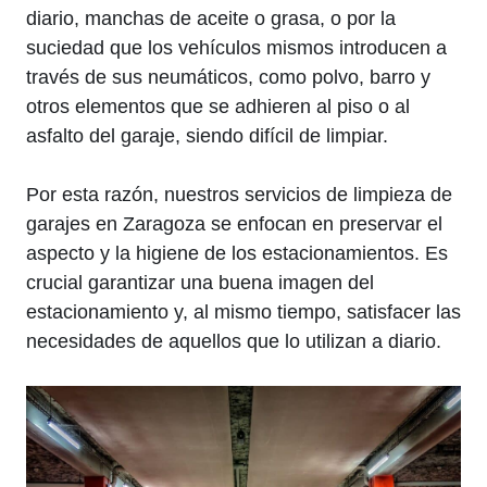
diario, manchas de aceite o grasa, o por la
suciedad que los vehículos mismos introducen a
través de sus neumáticos, como polvo, barro y
otros elementos que se adhieren al piso o al
asfalto del garaje, siendo difícil de limpiar.
Por esta razón, nuestros servicios de limpieza de
garajes en Zaragoza se enfocan en preservar el
aspecto y la higiene de los estacionamientos. Es
crucial garantizar una buena imagen del
estacionamiento y, al mismo tiempo, satisfacer las
necesidades de aquellos que lo utilizan a diario.