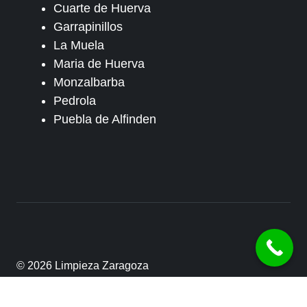
Cuarte de Huerva
Garrapinillos
La Muela
Maria de Huerva
Monzalbarba
Pedrola
Puebla de Alfinden
© 2026 Limpieza Zaragoza