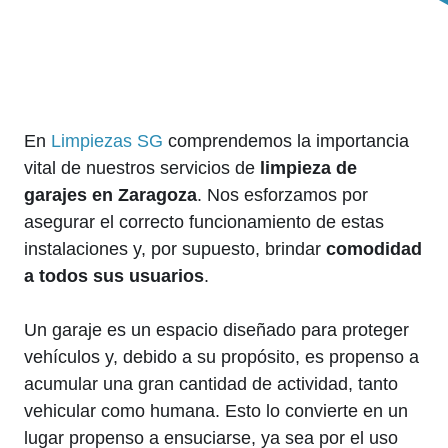
En
Limpiezas SG
comprendemos la importancia
vital de nuestros servicios de
limpieza de
garajes en Zaragoza
. Nos esforzamos por
asegurar el correcto funcionamiento de estas
instalaciones y, por supuesto, brindar
comodidad
a todos sus usuarios
.
Un garaje es un espacio diseñado para proteger
vehículos y, debido a su propósito, es propenso a
acumular una gran cantidad de actividad, tanto
vehicular como humana. Esto lo convierte en un
lugar propenso a ensuciarse, ya sea por el uso