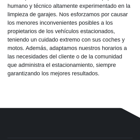
humano y técnico altamente experimentado en la
limpieza de garajes. Nos esforzamos por causar
los menores inconvenientes posibles a los
propietarios de los vehículos estacionados,
teniendo un cuidado extremo con sus coches y
motos. Además, adaptamos nuestros horarios a
las necesidades del cliente o de la comunidad
que administra el estacionamiento, siempre
garantizando los mejores resultados.