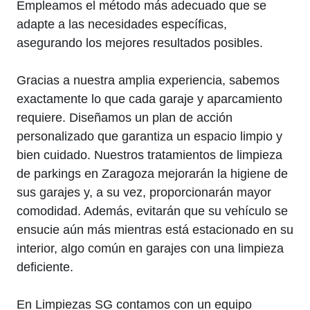
Empleamos el método más adecuado que se
adapte a las necesidades específicas,
asegurando los mejores resultados posibles.
Gracias a nuestra amplia experiencia, sabemos
exactamente lo que cada garaje y aparcamiento
requiere. Diseñamos un plan de acción
personalizado que garantiza un espacio limpio y
bien cuidado. Nuestros tratamientos de limpieza
de parkings en Zaragoza mejorarán la higiene de
sus garajes y, a su vez, proporcionarán mayor
comodidad. Además, evitarán que su vehículo se
ensucie aún más mientras está estacionado en su
interior, algo común en garajes con una limpieza
deficiente.
En Limpiezas SG contamos con un equipo