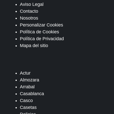
Aviso Legal
Contacto
Nosotros
Personalizar Cookies
Política de Cookies
Política de Privacidad
Mapa del sitio
Actur
Almozara
Arrabal
Casablanca
Casco
Casetas