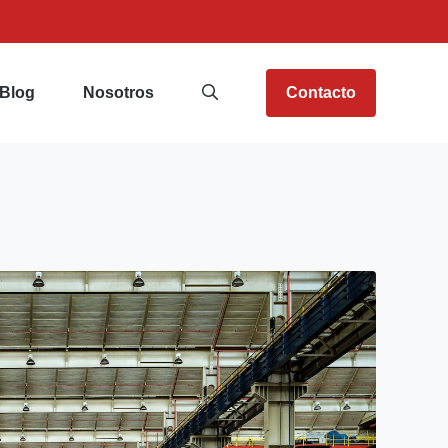
Blog
Nosotros
Contacto