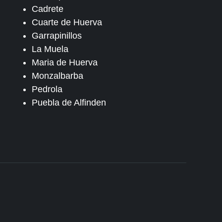
Cadrete
Cuarte de Huerva
Garrapinillos
La Muela
Maria de Huerva
Monzalbarba
Pedrola
Puebla de Alfinden