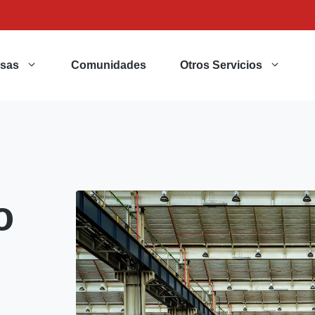
sas
Comunidades
Otros Servicios
o