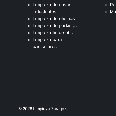
Limpieza de naves
Pol
industriales
Ma
Limpieza de oficinas
Limpieza de parkings
Limpieza fin de obra
Limpieza para
particulares
© 2026 Limpieza Zaragoza