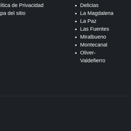
ítica de Privacidad
Delicias
pa del sitio
La Magdalena
La Paz
Las Fuentes
Miralbueno
Montecanal
Oliver-
Valdefierro