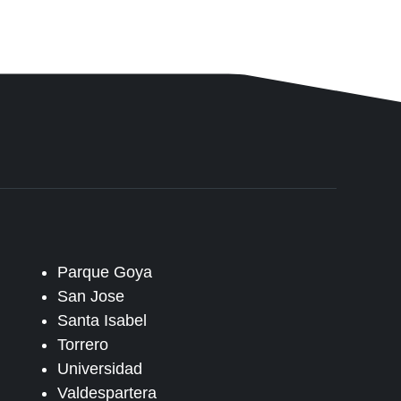
Parque Goya
San Jose
Santa Isabel
Torrero
Universidad
Valdespartera