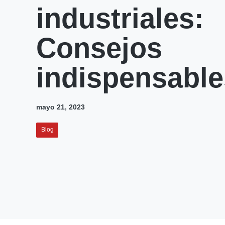
industriales:
Consejos
indispensable
mayo 21, 2023
Blog