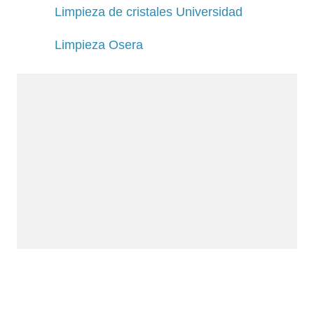
Limpieza de cristales Universidad
Limpieza Osera