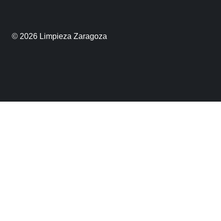
© 2026 Limpieza Zaragoza