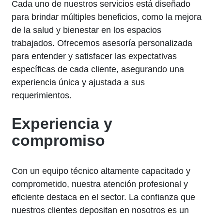
Cada uno de nuestros servicios está diseñado
para brindar múltiples beneficios, como la mejora
de la salud y bienestar en los espacios
trabajados. Ofrecemos asesoría personalizada
para entender y satisfacer las expectativas
específicas de cada cliente, asegurando una
experiencia única y ajustada a sus
requerimientos.
Experiencia y
compromiso
Con un equipo técnico altamente capacitado y
comprometido, nuestra atención profesional y
eficiente destaca en el sector. La confianza que
nuestros clientes depositan en nosotros es un