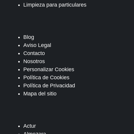
Limpieza para particulares
Blog
Aviso Legal
Contacto
Nosotros
Personalizar Cookies
Política de Cookies
Política de Privacidad
Mapa del sitio
Actur