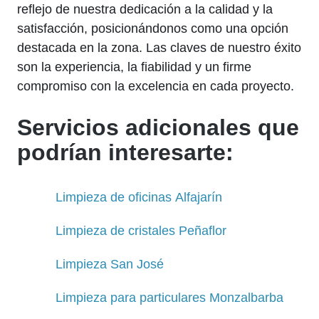
reflejo de nuestra dedicación a la calidad y la
satisfacción, posicionándonos como una opción
destacada en la zona. Las claves de nuestro éxito
son la experiencia, la fiabilidad y un firme
compromiso con la excelencia en cada proyecto.
Servicios adicionales que
podrían interesarte:
Limpieza de oficinas Alfajarín
Limpieza de cristales Peñaflor
Limpieza San José
Limpieza para particulares Monzalbarba