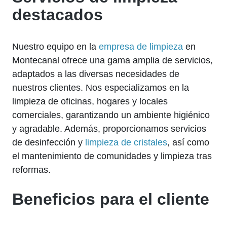
destacados
Nuestro equipo en la
empresa de limpieza
en
Montecanal ofrece una gama amplia de servicios,
adaptados a las diversas necesidades de
nuestros clientes. Nos especializamos en la
limpieza de oficinas, hogares y locales
comerciales, garantizando un ambiente higiénico
y agradable. Además, proporcionamos servicios
de desinfección y
limpieza de cristales
, así como
el mantenimiento de comunidades y limpieza tras
reformas.
Beneficios para el cliente