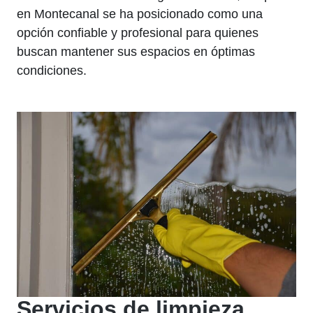
en Montecanal se ha posicionado como una
opción confiable y profesional para quienes
buscan mantener sus espacios en óptimas
condiciones.
Servicios de limpieza