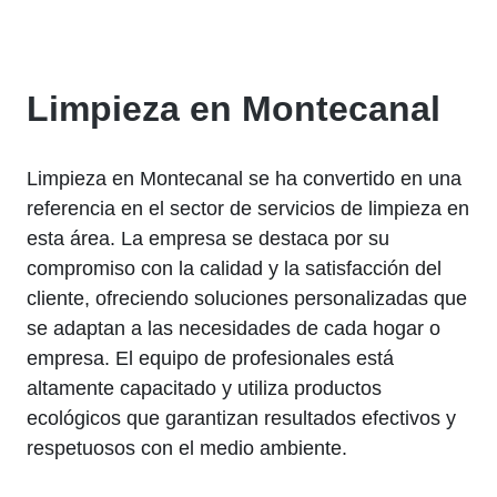
Limpieza en Montecanal
Limpieza en Montecanal se ha convertido en una
referencia en el sector de servicios de limpieza en
esta área. La empresa se destaca por su
compromiso con la calidad y la satisfacción del
cliente, ofreciendo soluciones personalizadas que
se adaptan a las necesidades de cada hogar o
empresa. El equipo de profesionales está
altamente capacitado y utiliza productos
ecológicos que garantizan resultados efectivos y
respetuosos con el medio ambiente.