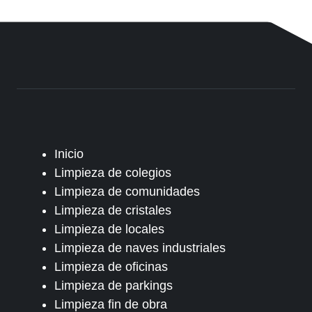
Inicio
Limpieza de colegios
Limpieza de comunidades
Limpieza de cristales
Limpieza de locales
Limpieza de naves industriales
Limpieza de oficinas
Limpieza de parkings
Limpieza fin de obra