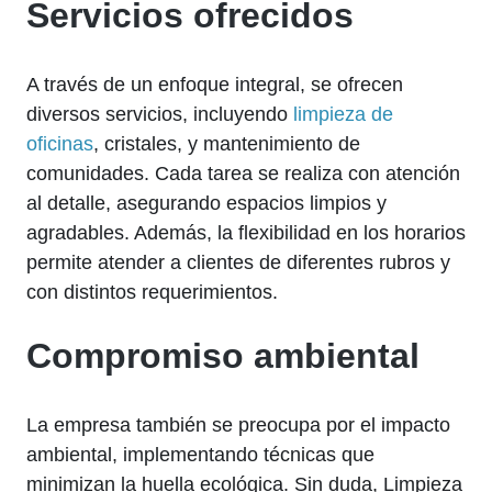
Servicios ofrecidos
A través de un enfoque integral, se ofrecen
diversos servicios, incluyendo
limpieza de
oficinas
, cristales, y mantenimiento de
comunidades. Cada tarea se realiza con atención
al detalle, asegurando espacios limpios y
agradables. Además, la flexibilidad en los horarios
permite atender a clientes de diferentes rubros y
con distintos requerimientos.
Compromiso ambiental
La empresa también se preocupa por el impacto
ambiental, implementando técnicas que
minimizan la huella ecológica. Sin duda, Limpieza