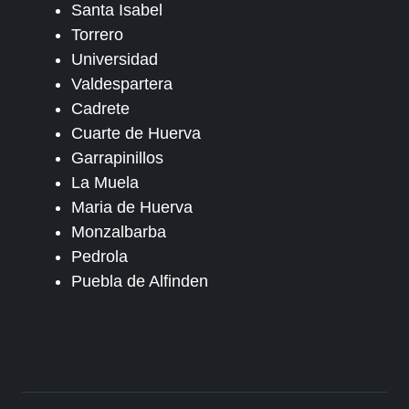
Santa Isabel
Torrero
Universidad
Valdespartera
Cadrete
Cuarte de Huerva
Garrapinillos
La Muela
Maria de Huerva
Monzalbarba
Pedrola
Puebla de Alfinden