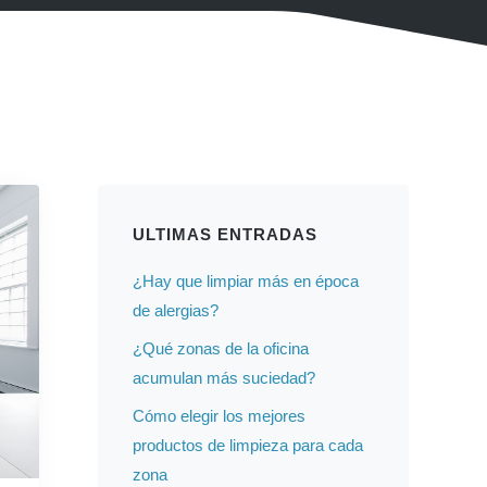
ULTIMAS ENTRADAS
¿Hay que limpiar más en época
de alergias?
¿Qué zonas de la oficina
acumulan más suciedad?
Cómo elegir los mejores
productos de limpieza para cada
zona