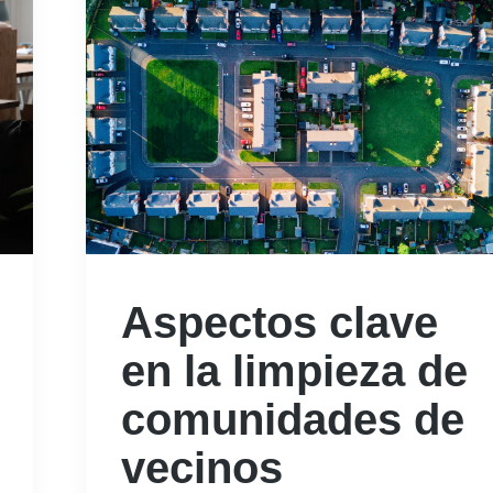
Aspectos clave
en la limpieza de
comunidades de
vecinos