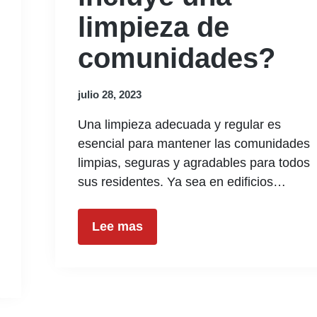
limpieza de
comunidades?
julio 28, 2023
Una limpieza adecuada y regular es
esencial para mantener las comunidades
limpias, seguras y agradables para todos
sus residentes. Ya sea en edificios…
Lee mas