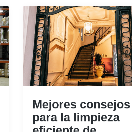
Mejores consejos
para la limpieza
eficiente de