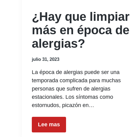
¿Hay que limpiar
más en época de
alergias?
julio 31, 2023
La época de alergias puede ser una
temporada complicada para muchas
personas que sufren de alergias
estacionales. Los síntomas como
estornudos, picazón en…
Lee mas