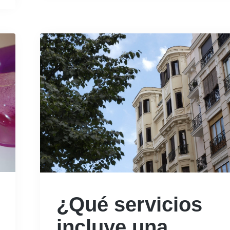
¿Qué servicios
incluye una