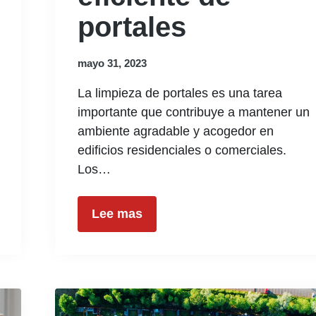
portales
mayo 31, 2023
La limpieza de portales es una tarea
importante que contribuye a mantener un
ambiente agradable y acogedor en
edificios residenciales o comerciales.
Los…
Lee mas