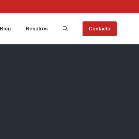
Blog
Nosotros
Contacto