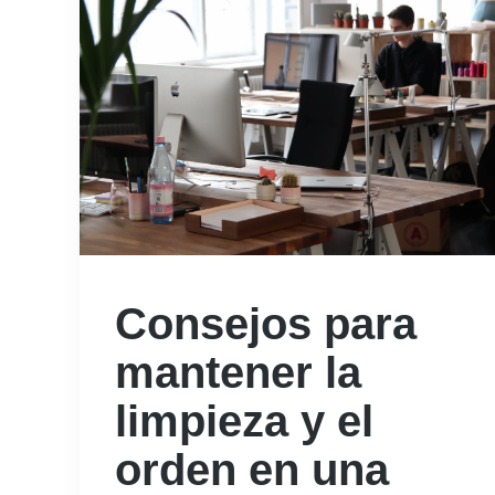
Consejos para
mantener la
limpieza y el
orden en una