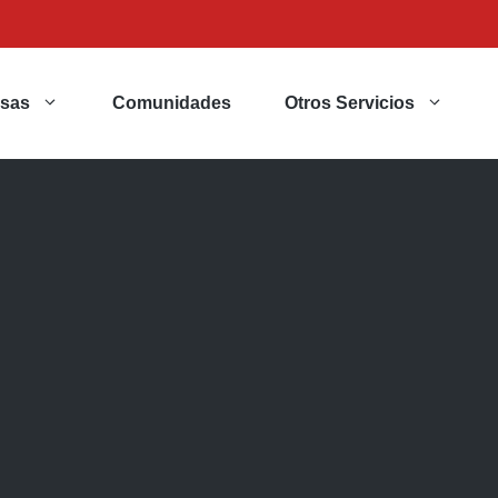
sas
Comunidades
Otros Servicios