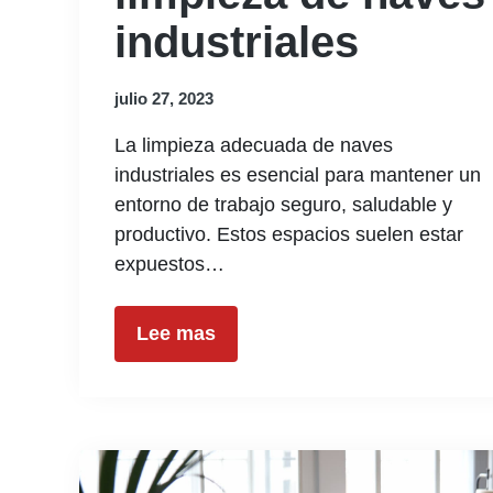
industriales
julio 27, 2023
La limpieza adecuada de naves
industriales es esencial para mantener un
entorno de trabajo seguro, saludable y
productivo. Estos espacios suelen estar
expuestos…
Lee mas