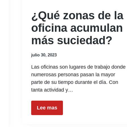
¿Qué zonas de la
oficina acumulan
más suciedad?
julio 30, 2023
Las oficinas son lugares de trabajo donde
numerosas personas pasan la mayor
parte de su tiempo durante el día. Con
tanta actividad y…
Lee mas