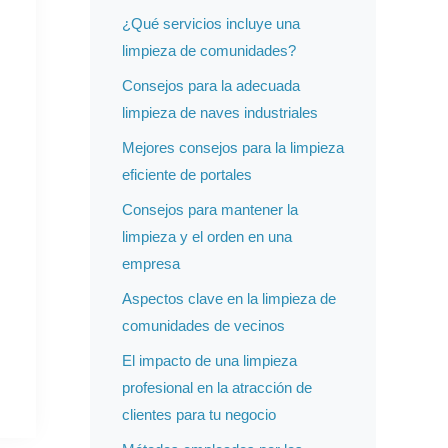
¿Qué servicios incluye una
limpieza de comunidades?
Consejos para la adecuada
limpieza de naves industriales
Mejores consejos para la limpieza
eficiente de portales
Consejos para mantener la
limpieza y el orden en una
empresa
Aspectos clave en la limpieza de
comunidades de vecinos
El impacto de una limpieza
profesional en la atracción de
clientes para tu negocio