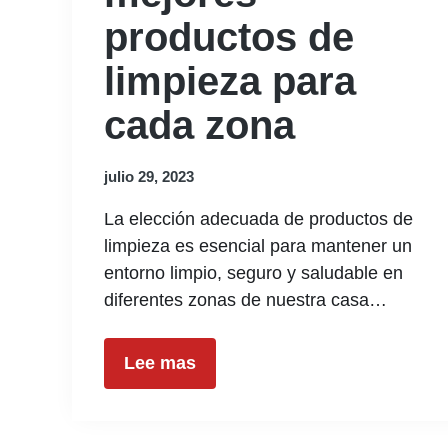
productos de
limpieza para
cada zona
julio 29, 2023
La elección adecuada de productos de
limpieza es esencial para mantener un
entorno limpio, seguro y saludable en
diferentes zonas de nuestra casa…
Lee mas