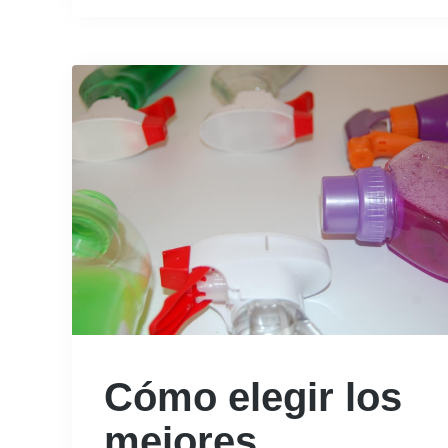
Cómo elegir los
mejores