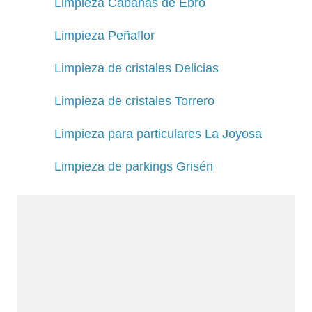
Limpieza Cabañas de Ebro
Limpieza Peñaflor
Limpieza de cristales Delicias
Limpieza de cristales Torrero
Limpieza para particulares La Joyosa
Limpieza de parkings Grisén