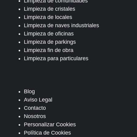
Limpieza de comunidades
Limpieza de cristales
Limpieza de locales
Limpieza de naves industriales
Limpieza de oficinas
Limpieza de parkings
Limpieza fin de obra
Limpieza para particulares
Blog
Aviso Legal
Contacto
Nosotros
Personalizar Cookies
Política de Cookies