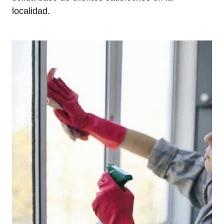
localidad.