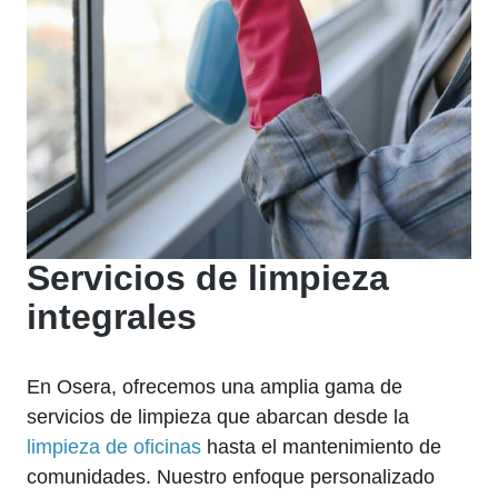
Servicios de limpieza
integrales
En Osera, ofrecemos una amplia gama de
servicios de limpieza que abarcan desde la
limpieza de oficinas
hasta el mantenimiento de
comunidades. Nuestro enfoque personalizado