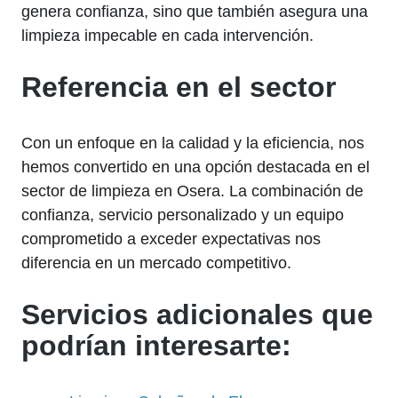
genera confianza, sino que también asegura una
limpieza impecable en cada intervención.
Referencia en el sector
Con un enfoque en la calidad y la eficiencia, nos
hemos convertido en una opción destacada en el
sector de limpieza en Osera. La combinación de
confianza, servicio personalizado y un equipo
comprometido a exceder expectativas nos
diferencia en un mercado competitivo.
Servicios adicionales que
podrían interesarte: