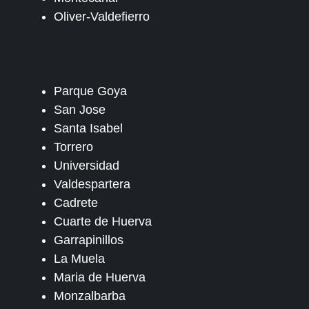
Oliver-Valdefierro
Parque Goya
San Jose
Santa Isabel
Torrero
Universidad
Valdespartera
Cadrete
Cuarte de Huerva
Garrapinillos
La Muela
Maria de Huerva
Monzalbarba