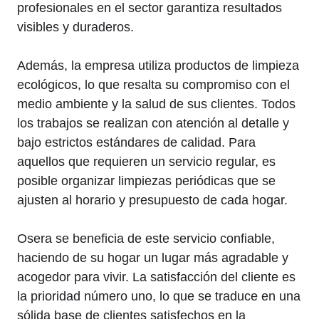
profesionales en el sector garantiza resultados
visibles y duraderos.
Además, la empresa utiliza productos de limpieza
ecológicos, lo que resalta su compromiso con el
medio ambiente y la salud de sus clientes. Todos
los trabajos se realizan con atención al detalle y
bajo estrictos estándares de calidad. Para
aquellos que requieren un servicio regular, es
posible organizar limpiezas periódicas que se
ajusten al horario y presupuesto de cada hogar.
Osera se beneficia de este servicio confiable,
haciendo de su hogar un lugar más agradable y
acogedor para vivir. La satisfacción del cliente es
la prioridad número uno, lo que se traduce en una
sólida base de clientes satisfechos en la