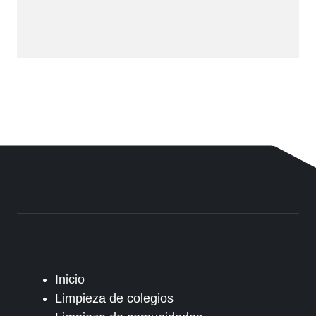
Inicio
Limpieza de colegios