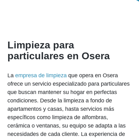
Limpieza para
particulares en Osera
La
empresa de limpieza
que opera en Osera
ofrece un servicio especializado para particulares
que buscan mantener su hogar en perfectas
condiciones. Desde la limpieza a fondo de
apartamentos y casas, hasta servicios más
específicos como limpieza de alfombras,
cerámica o ventanas, su equipo se adapta a las
necesidades de cada cliente. La experiencia de