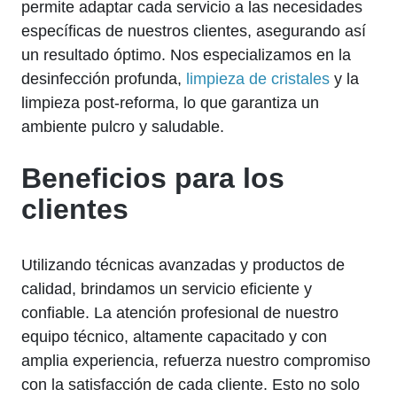
permite adaptar cada servicio a las necesidades
específicas de nuestros clientes, asegurando así
un resultado óptimo. Nos especializamos en la
desinfección profunda,
limpieza de cristales
y la
limpieza post-reforma, lo que garantiza un
ambiente pulcro y saludable.
Beneficios para los
clientes
Utilizando técnicas avanzadas y productos de
calidad, brindamos un servicio eficiente y
confiable. La atención profesional de nuestro
equipo técnico, altamente capacitado y con
amplia experiencia, refuerza nuestro compromiso
con la satisfacción de cada cliente. Esto no solo