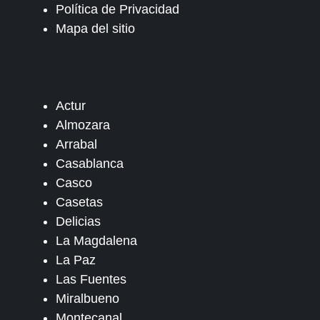
Política de Privacidad
Mapa del sitio
Actur
Almozara
Arrabal
Casablanca
Casco
Casetas
Delicias
La Magdalena
La Paz
Las Fuentes
Miralbueno
Montecanal