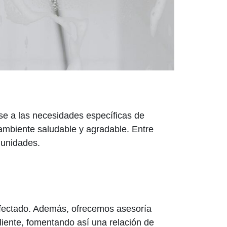
e a las necesidades específicas de
ambiente saludable y agradable. Entre
munidades.
infectado. Además, ofrecemos asesoría
liente, fomentando así una relación de