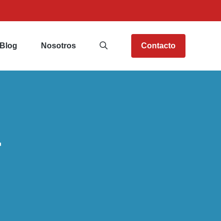
Blog
Nosotros
Contacto
r