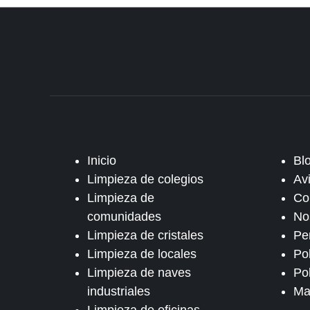
Inicio
Bl
Limpieza de colegios
Av
Limpieza de
Co
comunidades
No
Limpieza de cristales
Pe
Limpieza de locales
Po
Limpieza de naves
Pol
industriales
Ma