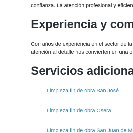
confianza. La atención profesional y eficie
Experiencia y co
Con años de experiencia en el sector de la
atención al detalle nos convierten en una 
Servicios adiciona
Limpieza fin de obra San José
Limpieza fin de obra Osera
Limpieza fin de obra San Juan de Mo