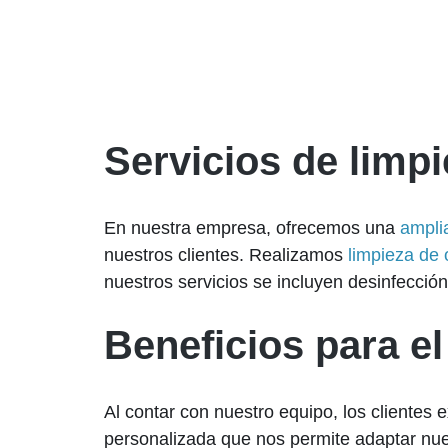
Servicios de limpi
En nuestra empresa, ofrecemos una
ampli
nuestros clientes. Realizamos
limpieza de 
nuestros servicios se incluyen desinfecció
Beneficios para el
Al contar con nuestro equipo, los clientes
personalizada que nos permite adaptar nues