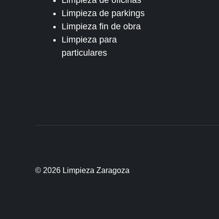
Limpieza de oficinas
Limpieza de parkings
Limpieza fin de obra
Limpieza para
particulares
© 2026 Limpieza Zaragoza