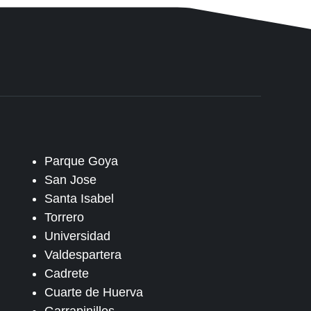
Parque Goya
San Jose
Santa Isabel
Torrero
Universidad
Valdespartera
Cadrete
Cuarte de Huerva