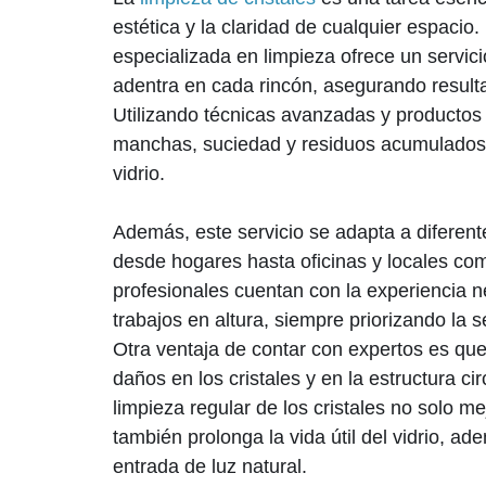
estética y la claridad de cualquier espacio
especializada en limpieza ofrece un servici
adentra en cada rincón, asegurando result
Utilizando técnicas avanzadas y productos 
manchas, suciedad y residuos acumulados 
vidrio.
Además, este servicio se adapta a diferente
desde hogares hasta oficinas y locales com
profesionales cuentan con la experiencia n
trabajos en altura, siempre priorizando la s
Otra ventaja de contar con expertos es que
daños en los cristales y en la estructura c
limpieza regular de los cristales no solo me
también prolonga la vida útil del vidrio, ad
entrada de luz natural.