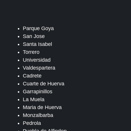
Parque Goya
San Jose
Santa Isabel
Torrero
Universidad
Valdespartera
Cadrete
Cuarte de Huerva
Garrapinillos
La Muela
Maria de Huerva
Monzalbarba
Pedrola