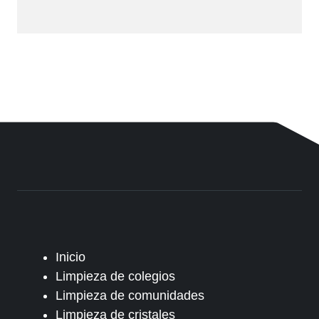
Inicio
Limpieza de colegios
Limpieza de comunidades
Limpieza de cristales