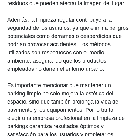
residuos que pueden afectar la imagen del lugar.
Además, la limpieza regular contribuye a la
seguridad de los usuarios, ya que elimina peligros
potenciales como derrames o desperdicios que
podrían provocar accidentes. Los métodos
utilizados son respetuosos con el medio
ambiente, asegurando que los productos
empleados no dañen el entorno urbano.
Es importante mencionar que mantener un
parking limpio no solo mejora la estética del
espacio, sino que también prolonga la vida del
pavimento y los equipamientos. Por lo tanto,
elegir una empresa profesional en la limpieza de
parkings garantiza resultados óptimos y
satisfacción para los usuarios y propietarios.