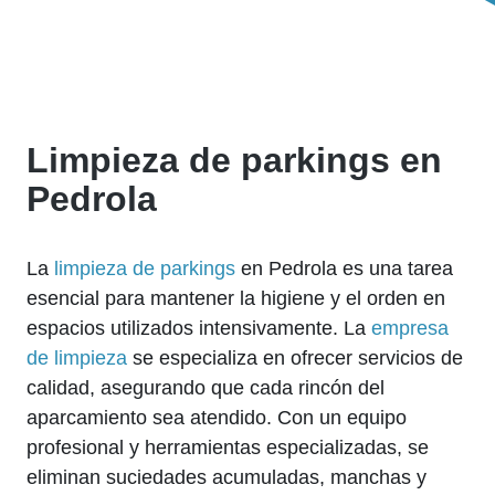
Limpieza de parkings en
Pedrola
La
limpieza de parkings
en Pedrola es una tarea
esencial para mantener la higiene y el orden en
espacios utilizados intensivamente. La
empresa
de limpieza
se especializa en ofrecer servicios de
calidad, asegurando que cada rincón del
aparcamiento sea atendido. Con un equipo
profesional y herramientas especializadas, se
eliminan suciedades acumuladas, manchas y