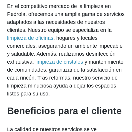
En el competitivo mercado de la limpieza en
Pedrola, ofrecemos una amplia gama de servicios
adaptados a las necesidades de nuestros
clientes. Nuestro equipo se especializa en la
limpieza de oficinas
, hogares y locales
comerciales, asegurando un ambiente impecable
y saludable. Además, realizamos desinfección
exhaustiva,
limpieza de cristales
y mantenimiento
de comunidades, garantizando la satisfacción en
cada rincón. Tras reformas, nuestro servicio de
limpieza minuciosa ayuda a dejar los espacios
listos para su uso.
Beneficios para el cliente
La calidad de nuestros servicios se ve