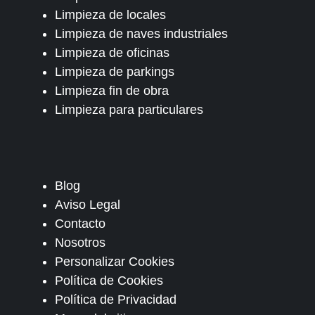
Limpieza de locales
Limpieza de naves industriales
Limpieza de oficinas
Limpieza de parkings
Limpieza fin de obra
Limpieza para particulares
Blog
Aviso Legal
Contacto
Nosotros
Personalizar Cookies
Política de Cookies
Política de Privacidad