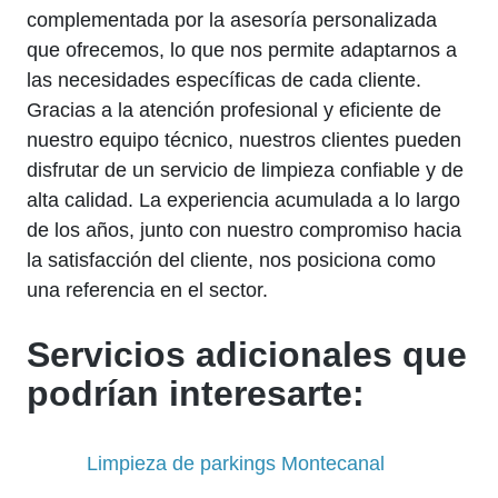
complementada por la asesoría personalizada
que ofrecemos, lo que nos permite adaptarnos a
las necesidades específicas de cada cliente.
Gracias a la atención profesional y eficiente de
nuestro equipo técnico, nuestros clientes pueden
disfrutar de un servicio de limpieza confiable y de
alta calidad. La experiencia acumulada a lo largo
de los años, junto con nuestro compromiso hacia
la satisfacción del cliente, nos posiciona como
una referencia en el sector.
Servicios adicionales que
podrían interesarte:
Limpieza de parkings Montecanal