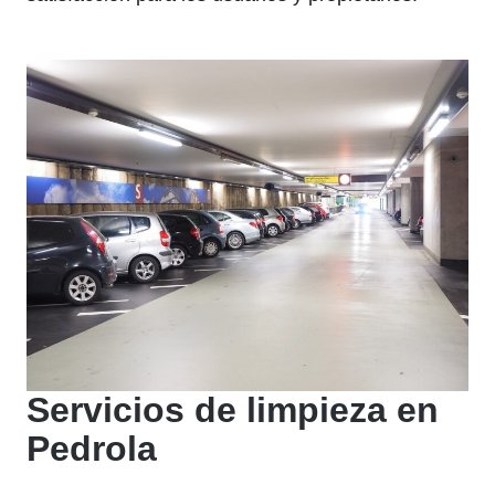
Servicios de limpieza en
Pedrola