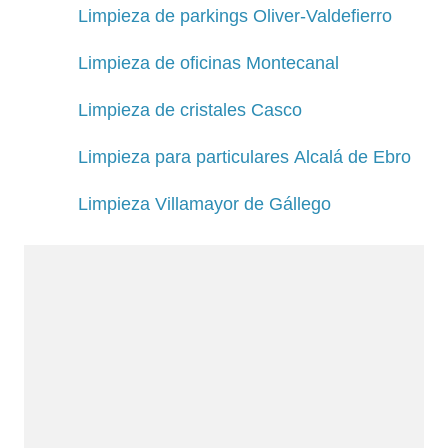
Limpieza de parkings Oliver-Valdefierro
Limpieza de oficinas Montecanal
Limpieza de cristales Casco
Limpieza para particulares Alcalá de Ebro
Limpieza Villamayor de Gállego