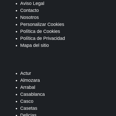
Aviso Legal
Contacto
Nosotros
Personalizar Cookies
Política de Cookies
Política de Privacidad
Mapa del sitio
Actur
Almozara
Arrabal
Casablanca
Casco
Casetas
Delicias