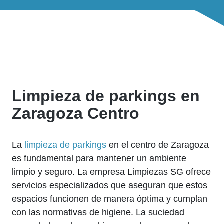
Limpieza de parkings en
Zaragoza Centro
La
limpieza de parkings
en el centro de Zaragoza
es fundamental para mantener un ambiente
limpio y seguro. La empresa Limpiezas SG ofrece
servicios especializados que aseguran que estos
espacios funcionen de manera óptima y cumplan
con las normativas de higiene. La suciedad