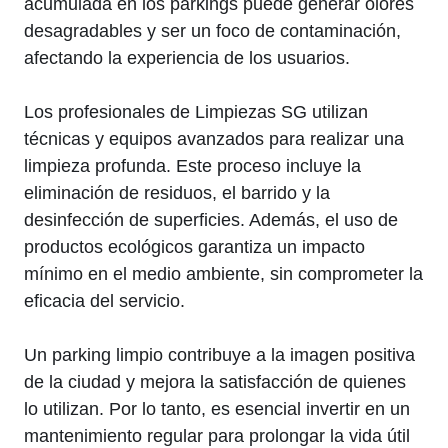
acumulada en los parkings puede generar olores
desagradables y ser un foco de contaminación,
afectando la experiencia de los usuarios.
Los profesionales de Limpiezas SG utilizan
técnicas y equipos avanzados para realizar una
limpieza profunda. Este proceso incluye la
eliminación de residuos, el barrido y la
desinfección de superficies. Además, el uso de
productos ecológicos garantiza un impacto
mínimo en el medio ambiente, sin comprometer la
eficacia del servicio.
Un parking limpio contribuye a la imagen positiva
de la ciudad y mejora la satisfacción de quienes
lo utilizan. Por lo tanto, es esencial invertir en un
mantenimiento regular para prolongar la vida útil