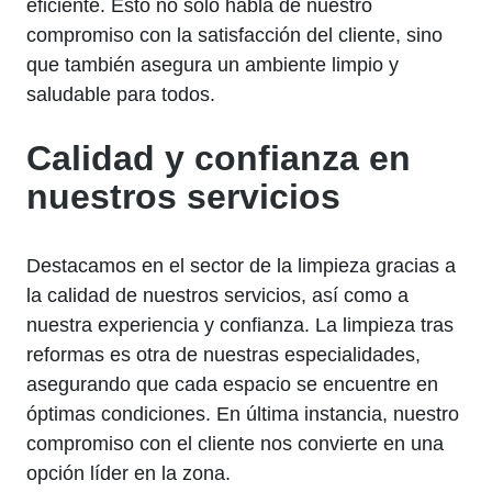
eficiente. Esto no solo habla de nuestro
compromiso con la satisfacción del cliente, sino
que también asegura un ambiente limpio y
saludable para todos.
Calidad y confianza en
nuestros servicios
Destacamos en el sector de la limpieza gracias a
la calidad de nuestros servicios, así como a
nuestra experiencia y confianza. La limpieza tras
reformas es otra de nuestras especialidades,
asegurando que cada espacio se encuentre en
óptimas condiciones. En última instancia, nuestro
compromiso con el cliente nos convierte en una
opción líder en la zona.