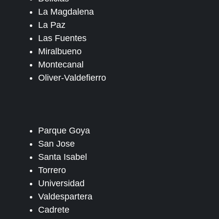
La Magdalena
La Paz
Las Fuentes
Miralbueno
Montecanal
Oliver-Valdefierro
Parque Goya
San Jose
Santa Isabel
Torrero
Universidad
Valdespartera
Cadrete