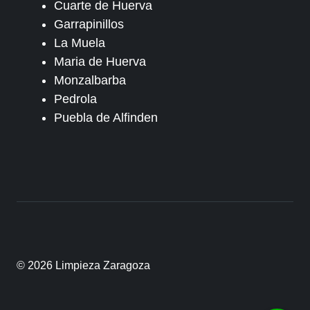
Cuarte de Huerva
Garrapinillos
La Muela
Maria de Huerva
Monzalbarba
Pedrola
Puebla de Alfinden
© 2026 Limpieza Zaragoza