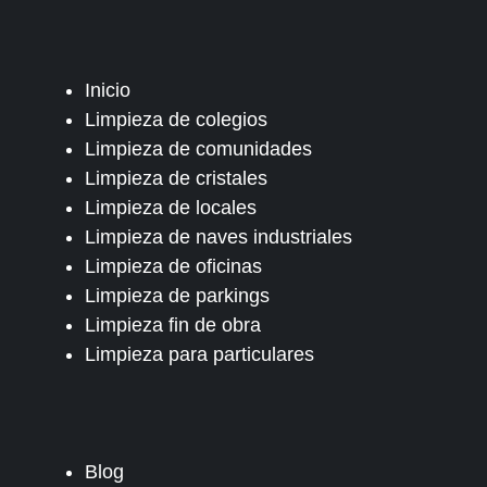
Inicio
Limpieza de colegios
Limpieza de comunidades
Limpieza de cristales
Limpieza de locales
Limpieza de naves industriales
Limpieza de oficinas
Limpieza de parkings
Limpieza fin de obra
Limpieza para particulares
Blog