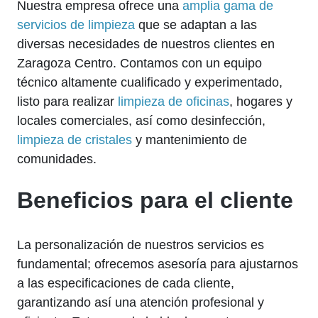
Nuestra empresa ofrece una
amplia gama de
servicios de limpieza
que se adaptan a las
diversas necesidades de nuestros clientes en
Zaragoza Centro. Contamos con un equipo
técnico altamente cualificado y experimentado,
listo para realizar
limpieza de oficinas
, hogares y
locales comerciales, así como desinfección,
limpieza de cristales
y mantenimiento de
comunidades.
Beneficios para el cliente
La personalización de nuestros servicios es
fundamental; ofrecemos asesoría para ajustarnos
a las especificaciones de cada cliente,
garantizando así una atención profesional y