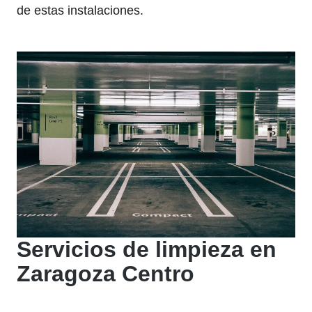
de estas instalaciones.
Servicios de limpieza en
Zaragoza Centro