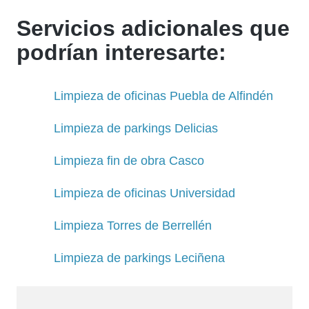
Servicios adicionales que
podrían interesarte:
Limpieza de oficinas Puebla de Alfindén
Limpieza de parkings Delicias
Limpieza fin de obra Casco
Limpieza de oficinas Universidad
Limpieza Torres de Berrellén
Limpieza de parkings Leciñena