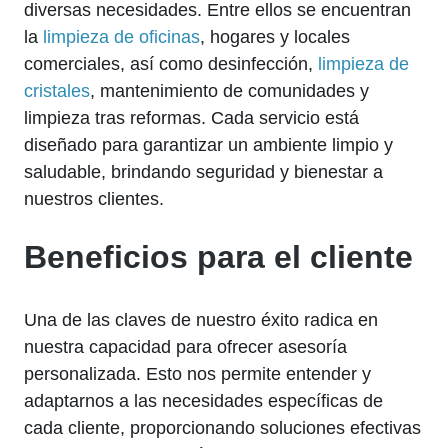
diversas necesidades. Entre ellos se encuentran
la
limpieza de oficinas
, hogares y locales
comerciales, así como desinfección,
limpieza de
cristales
, mantenimiento de comunidades y
limpieza tras reformas. Cada servicio está
diseñado para garantizar un ambiente limpio y
saludable, brindando seguridad y bienestar a
nuestros clientes.
Beneficios para el cliente
Una de las claves de nuestro éxito radica en
nuestra capacidad para ofrecer asesoría
personalizada. Esto nos permite entender y
adaptarnos a las necesidades específicas de
cada cliente, proporcionando soluciones efectivas