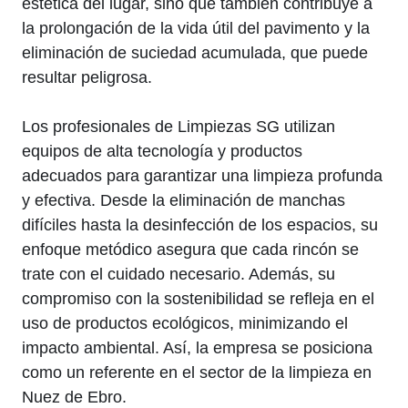
estética del lugar, sino que también contribuye a
la prolongación de la vida útil del pavimento y la
eliminación de suciedad acumulada, que puede
resultar peligrosa.
Los profesionales de Limpiezas SG utilizan
equipos de alta tecnología y productos
adecuados para garantizar una limpieza profunda
y efectiva. Desde la eliminación de manchas
difíciles hasta la desinfección de los espacios, su
enfoque metódico asegura que cada rincón se
trate con el cuidado necesario. Además, su
compromiso con la sostenibilidad se refleja en el
uso de productos ecológicos, minimizando el
impacto ambiental. Así, la empresa se posiciona
como un referente en el sector de la limpieza en
Nuez de Ebro.