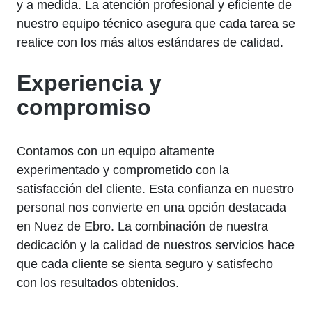
y a medida. La atención profesional y eficiente de
nuestro equipo técnico asegura que cada tarea se
realice con los más altos estándares de calidad.
Experiencia y
compromiso
Contamos con un equipo altamente
experimentado y comprometido con la
satisfacción del cliente. Esta confianza en nuestro
personal nos convierte en una opción destacada
en Nuez de Ebro. La combinación de nuestra
dedicación y la calidad de nuestros servicios hace
que cada cliente se sienta seguro y satisfecho
con los resultados obtenidos.