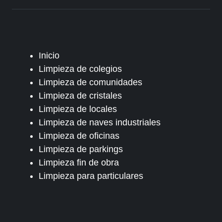
Inicio
Limpieza de colegios
Limpieza de comunidades
Limpieza de cristales
Limpieza de locales
Limpieza de naves industriales
Limpieza de oficinas
Limpieza de parkings
Limpieza fin de obra
Limpieza para particulares