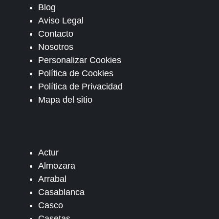
Blog
Aviso Legal
Contacto
Nosotros
Personalizar Cookies
Política de Cookies
Política de Privacidad
Mapa del sitio
Actur
Almozara
Arrabal
Casablanca
Casco
Casetas