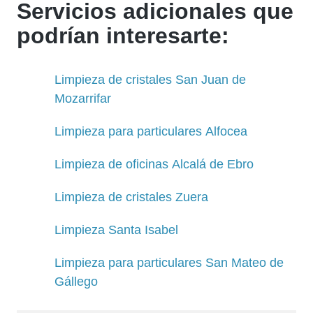
Servicios adicionales que
podrían interesarte:
Limpieza de cristales San Juan de
Mozarrifar
Limpieza para particulares Alfocea
Limpieza de oficinas Alcalá de Ebro
Limpieza de cristales Zuera
Limpieza Santa Isabel
Limpieza para particulares San Mateo de
Gállego