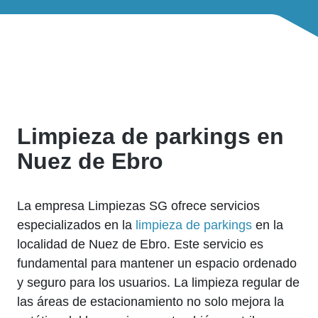
Limpieza de parkings en
Nuez de Ebro
La empresa Limpiezas SG ofrece servicios
especializados en la
limpieza de parkings
en la
localidad de Nuez de Ebro. Este servicio es
fundamental para mantener un espacio ordenado
y seguro para los usuarios. La limpieza regular de
las áreas de estacionamiento no solo mejora la