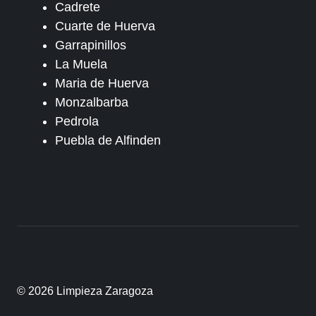
Cadrete
Cuarte de Huerva
Garrapinillos
La Muela
Maria de Huerva
Monzalbarba
Pedrola
Puebla de Alfinden
© 2026 Limpieza Zaragoza