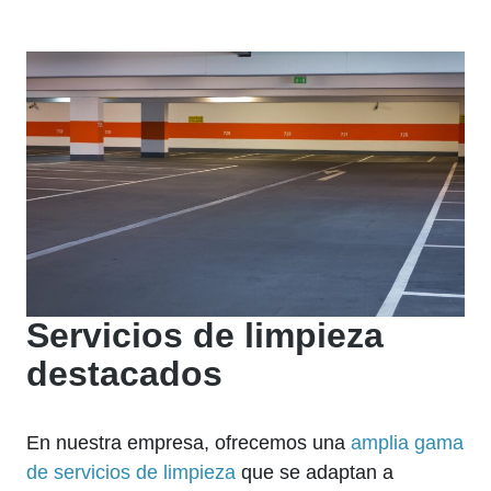
Servicios de limpieza
destacados
En nuestra empresa, ofrecemos una
amplia gama
de servicios de limpieza
que se adaptan a