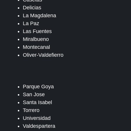
Delicias
La Magdalena
La Paz
Las Fuentes
Miralbueno
Montecanal
Oliver-Valdefierro
Parque Goya
San Jose
Santa Isabel
Torrero
Universidad
Valdespartera