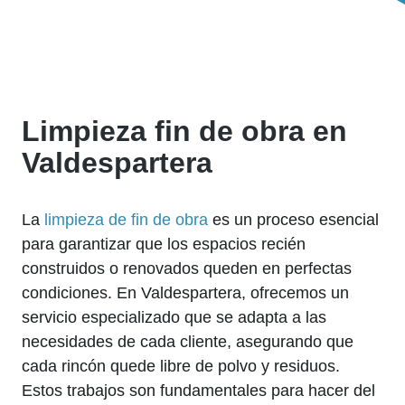
Limpieza fin de obra en
Valdespartera
La
limpieza de fin de obra
es un proceso esencial
para garantizar que los espacios recién
construidos o renovados queden en perfectas
condiciones. En Valdespartera, ofrecemos un
servicio especializado que se adapta a las
necesidades de cada cliente, asegurando que
cada rincón quede libre de polvo y residuos.
Estos trabajos son fundamentales para hacer del