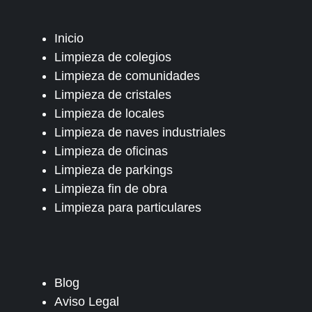
Inicio
Limpieza de colegios
Limpieza de comunidades
Limpieza de cristales
Limpieza de locales
Limpieza de naves industriales
Limpieza de oficinas
Limpieza de parkings
Limpieza fin de obra
Limpieza para particulares
Blog
Aviso Legal