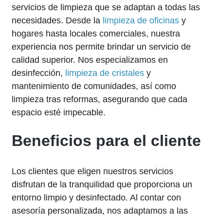
servicios de limpieza que se adaptan a todas las
necesidades. Desde la
limpieza de oficinas
y
hogares hasta locales comerciales, nuestra
experiencia nos permite brindar un servicio de
calidad superior. Nos especializamos en
desinfección,
limpieza de cristales
y
mantenimiento de comunidades, así como
limpieza tras reformas, asegurando que cada
espacio esté impecable.
Beneficios para el cliente
Los clientes que eligen nuestros servicios
disfrutan de la tranquilidad que proporciona un
entorno limpio y desinfectado. Al contar con
asesoría personalizada, nos adaptamos a las