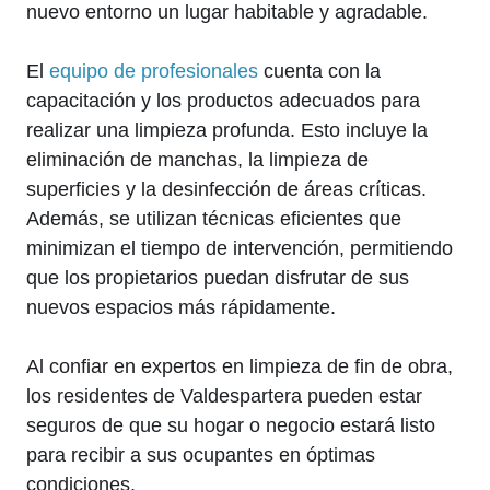
nuevo entorno un lugar habitable y agradable.
El
equipo de profesionales
cuenta con la
capacitación y los productos adecuados para
realizar una limpieza profunda. Esto incluye la
eliminación de manchas, la limpieza de
superficies y la desinfección de áreas críticas.
Además, se utilizan técnicas eficientes que
minimizan el tiempo de intervención, permitiendo
que los propietarios puedan disfrutar de sus
nuevos espacios más rápidamente.
Al confiar en expertos en limpieza de fin de obra,
los residentes de Valdespartera pueden estar
seguros de que su hogar o negocio estará listo
para recibir a sus ocupantes en óptimas
condiciones.