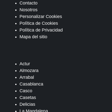
Contacto
Nosotros
Personalizar Cookies
Política de Cookies
Política de Privacidad
Mapa del sitio
Actur
Almozara
Arrabal
Casablanca
Casco
Casetas
Delicias
La Magdalena