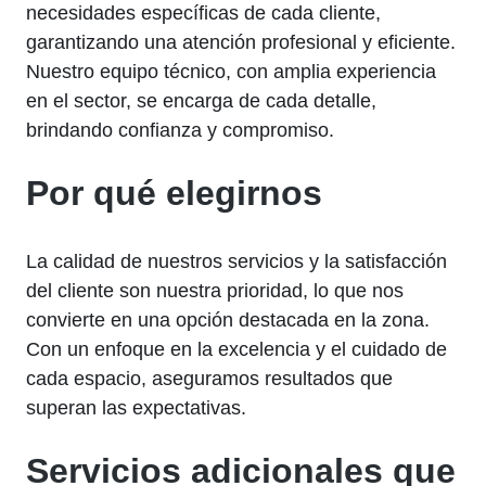
necesidades específicas de cada cliente,
garantizando una atención profesional y eficiente.
Nuestro equipo técnico, con amplia experiencia
en el sector, se encarga de cada detalle,
brindando confianza y compromiso.
Por qué elegirnos
La calidad de nuestros servicios y la satisfacción
del cliente son nuestra prioridad, lo que nos
convierte en una opción destacada en la zona.
Con un enfoque en la excelencia y el cuidado de
cada espacio, aseguramos resultados que
superan las expectativas.
Servicios adicionales que