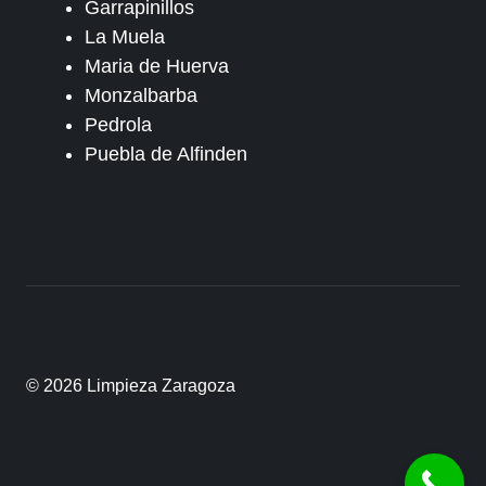
Garrapinillos
La Muela
Maria de Huerva
Monzalbarba
Pedrola
Puebla de Alfinden
© 2026 Limpieza Zaragoza