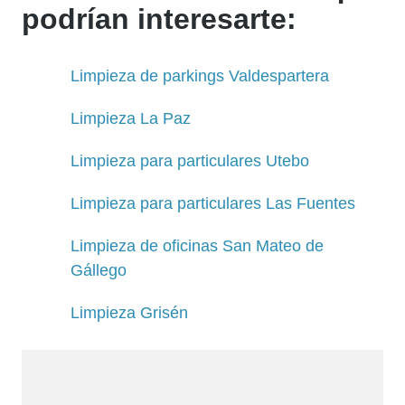
podrían interesarte:
Limpieza de parkings Valdespartera
Limpieza La Paz
Limpieza para particulares Utebo
Limpieza para particulares Las Fuentes
Limpieza de oficinas San Mateo de
Gállego
Limpieza Grisén