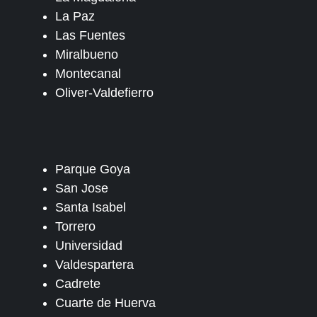
La Paz
Las Fuentes
Miralbueno
Montecanal
Oliver-Valdefierro
Parque Goya
San Jose
Santa Isabel
Torrero
Universidad
Valdespartera
Cadrete
Cuarte de Huerva