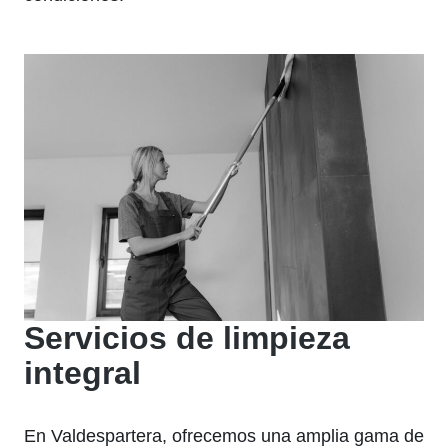
Servicios de limpieza
integral
En Valdespartera, ofrecemos una amplia gama de