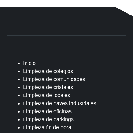
Inicio
Limpieza de colegios
Limpieza de comunidades
Limpieza de cristales
Limpieza de locales
Limpieza de naves industriales
Limpieza de oficinas
Limpieza de parkings
Limpieza fin de obra