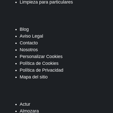
Limpieza para particulares
Blog
Aviso Legal
Contacto
Nosotros
Personalizar Cookies
Política de Cookies
Política de Privacidad
Mapa del sitio
Actur
Almozara