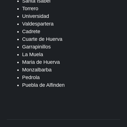
Santa Isabel
Torrero
Universidad
Valdespartera
Cadrete
Cuarte de Huerva
Garrapinillos
La Muela
Maria de Huerva
Monzalbarba
Pedrola
Puebla de Alfinden