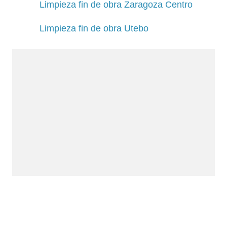
Limpieza fin de obra Zaragoza Centro
Limpieza fin de obra Utebo