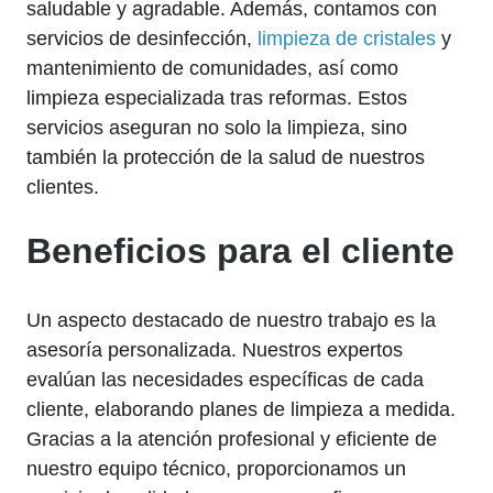
saludable y agradable. Además, contamos con
servicios de desinfección,
limpieza de cristales
y
mantenimiento de comunidades, así como
limpieza especializada tras reformas. Estos
servicios aseguran no solo la limpieza, sino
también la protección de la salud de nuestros
clientes.
Beneficios para el cliente
Un aspecto destacado de nuestro trabajo es la
asesoría personalizada. Nuestros expertos
evalúan las necesidades específicas de cada
cliente, elaborando planes de limpieza a medida.
Gracias a la atención profesional y eficiente de
nuestro equipo técnico, proporcionamos un