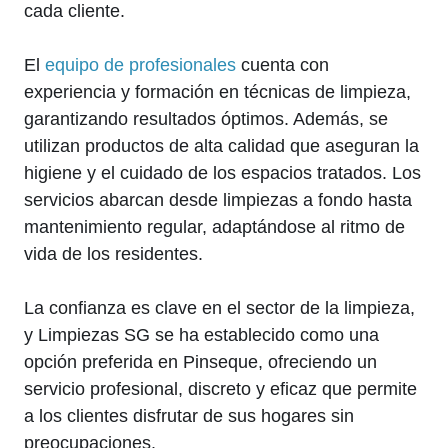
cada cliente.
El
equipo de profesionales
cuenta con
experiencia y formación en técnicas de limpieza,
garantizando resultados óptimos. Además, se
utilizan productos de alta calidad que aseguran la
higiene y el cuidado de los espacios tratados. Los
servicios abarcan desde limpiezas a fondo hasta
mantenimiento regular, adaptándose al ritmo de
vida de los residentes.
La confianza es clave en el sector de la limpieza,
y Limpiezas SG se ha establecido como una
opción preferida en Pinseque, ofreciendo un
servicio profesional, discreto y eficaz que permite
a los clientes disfrutar de sus hogares sin
preocupaciones.