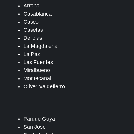
Arrabal
Casablanca
Casco
Casetas
Delicias
La Magdalena
La Paz
Las Fuentes
Miralbueno
Montecanal
Oliver-Valdefierro
Parque Goya
San Jose