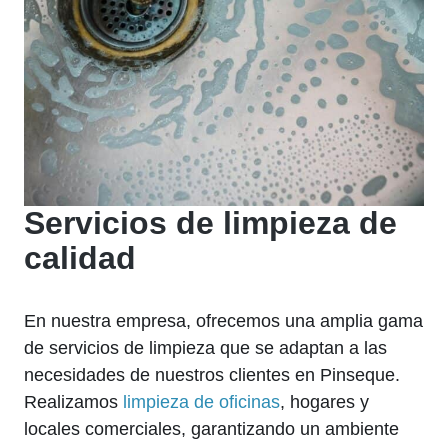
Servicios de limpieza de
calidad
En nuestra empresa, ofrecemos una amplia gama
de servicios de limpieza que se adaptan a las
necesidades de nuestros clientes en Pinseque.
Realizamos
limpieza de oficinas
, hogares y
locales comerciales, garantizando un ambiente