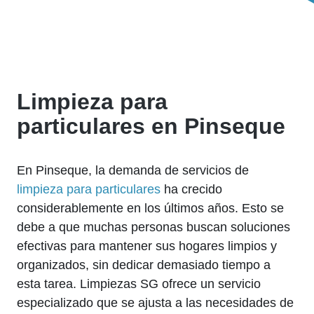
Limpieza para
particulares en Pinseque
En Pinseque, la demanda de servicios de
limpieza para particulares
ha crecido
considerablemente en los últimos años. Esto se
debe a que muchas personas buscan soluciones
efectivas para mantener sus hogares limpios y
organizados, sin dedicar demasiado tiempo a
esta tarea. Limpiezas SG ofrece un servicio
especializado que se ajusta a las necesidades de