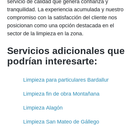
servicio de calidad que genera confianza y
tranquilidad. La experiencia acumulada y nuestro
compromiso con la satisfacción del cliente nos
posicionan como una opción destacada en el
sector de la limpieza en la zona.
Servicios adicionales que
podrían interesarte:
Limpieza para particulares Bardallur
Limpieza fin de obra Montañana
Limpieza Alagón
Limpieza San Mateo de Gállego