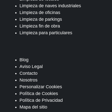
Limpieza de naves industriales
Limpieza de oficinas
Limpieza de parkings
Limpieza fin de obra
Limpieza para particulares
Blog
Aviso Legal
Contacto
Nosotros
Personalizar Cookies
Política de Cookies
Política de Privacidad
Mapa del sitio