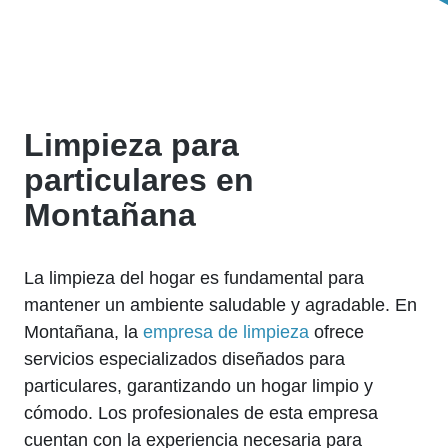
Limpieza para
particulares en
Montañana
La limpieza del hogar es fundamental para
mantener un ambiente saludable y agradable. En
Montañana, la
empresa de limpieza
ofrece
servicios especializados diseñados para
particulares, garantizando un hogar limpio y
cómodo. Los profesionales de esta empresa
cuentan con la experiencia necesaria para