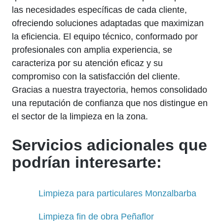
las necesidades específicas de cada cliente,
ofreciendo soluciones adaptadas que maximizan
la eficiencia. El equipo técnico, conformado por
profesionales con amplia experiencia, se
caracteriza por su atención eficaz y su
compromiso con la satisfacción del cliente.
Gracias a nuestra trayectoria, hemos consolidado
una reputación de confianza que nos distingue en
el sector de la limpieza en la zona.
Servicios adicionales que
podrían interesarte:
Limpieza para particulares Monzalbarba
Limpieza fin de obra Peñaflor