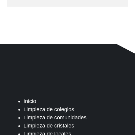
Inicio
Limpieza de colegios
Limpieza de comunidades
Limpieza de cristales
Limpieza de locales