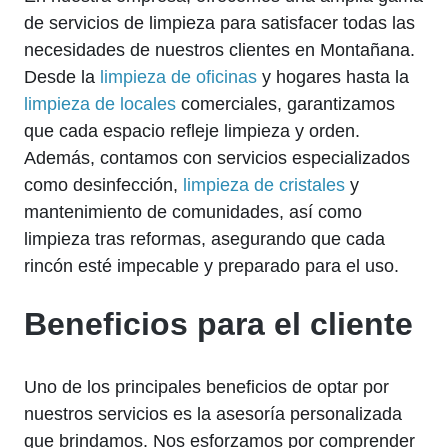
de servicios de limpieza para satisfacer todas las
necesidades de nuestros clientes en Montañana.
Desde la
limpieza de oficinas
y hogares hasta la
limpieza de locales
comerciales, garantizamos
que cada espacio refleje limpieza y orden.
Además, contamos con servicios especializados
como desinfección,
limpieza de cristales
y
mantenimiento de comunidades, así como
limpieza tras reformas, asegurando que cada
rincón esté impecable y preparado para el uso.
Beneficios para el cliente
Uno de los principales beneficios de optar por
nuestros servicios es la asesoría personalizada
que brindamos. Nos esforzamos por comprender