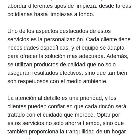
abordar diferentes tipos de limpieza, desde tareas
cotidianas hasta limpiezas a fondo.
Uno de los aspectos destacados de estos
servicios es la personalización. Cada cliente tiene
necesidades específicas, y el equipo se adapta
para ofrecer la solución más adecuada. Además,
se utilizan productos de calidad que no solo
aseguran resultados efectivos, sino que también
son respetuosos con el medio ambiente.
La atención al detalle es una prioridad, y los
clientes pueden confiar en que cada rincón será
tratado con el cuidado que merece. Optar por
estos servicios no solo ahorra tiempo, sino que
también proporciona la tranquilidad de un hogar