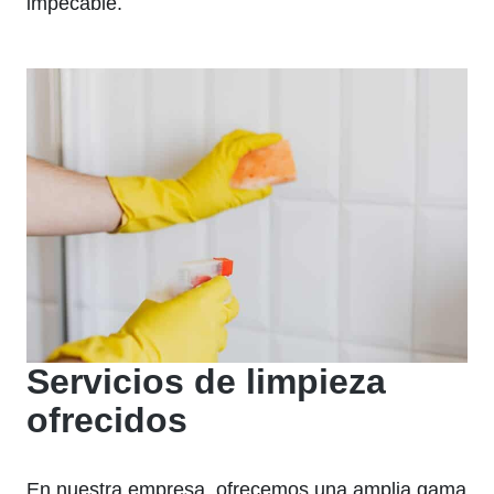
impecable.
Servicios de limpieza
ofrecidos
En nuestra empresa, ofrecemos una amplia gama