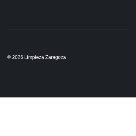
© 2026 Limpieza Zaragoza