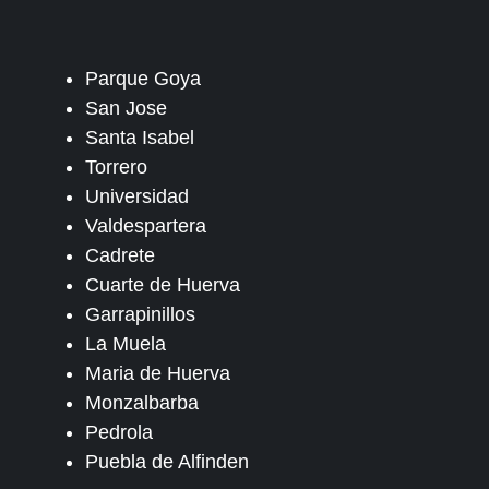
Parque Goya
San Jose
Santa Isabel
Torrero
Universidad
Valdespartera
Cadrete
Cuarte de Huerva
Garrapinillos
La Muela
Maria de Huerva
Monzalbarba
Pedrola
Puebla de Alfinden