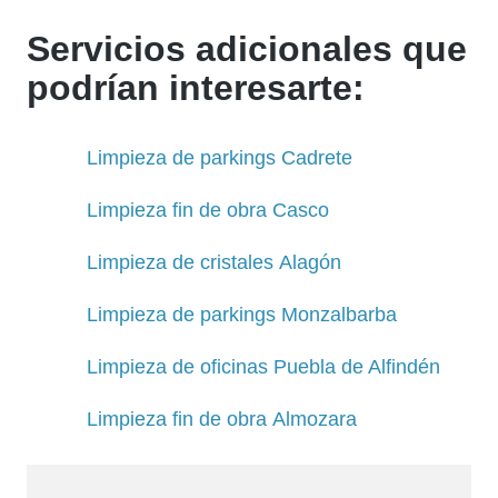
Servicios adicionales que
podrían interesarte:
Limpieza de parkings Cadrete
Limpieza fin de obra Casco
Limpieza de cristales Alagón
Limpieza de parkings Monzalbarba
Limpieza de oficinas Puebla de Alfindén
Limpieza fin de obra Almozara