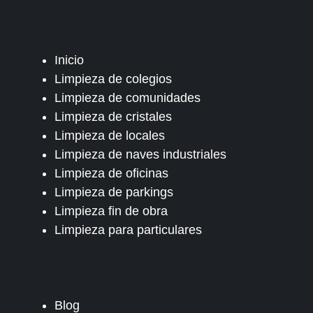
Inicio
Limpieza de colegios
Limpieza de comunidades
Limpieza de cristales
Limpieza de locales
Limpieza de naves industriales
Limpieza de oficinas
Limpieza de parkings
Limpieza fin de obra
Limpieza para particulares
Blog