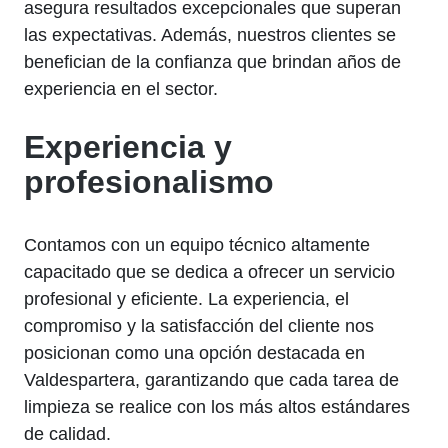
asegura resultados excepcionales que superan
las expectativas. Además, nuestros clientes se
benefician de la confianza que brindan años de
experiencia en el sector.
Experiencia y
profesionalismo
Contamos con un equipo técnico altamente
capacitado que se dedica a ofrecer un servicio
profesional y eficiente. La experiencia, el
compromiso y la satisfacción del cliente nos
posicionan como una opción destacada en
Valdespartera, garantizando que cada tarea de
limpieza se realice con los más altos estándares
de calidad.