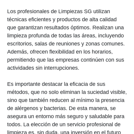
Los profesionales de Limpiezas SG utilizan
técnicas eficientes y productos de alta calidad
que garantizan resultados óptimos. Realizan una
limpieza profunda de todas las áreas, incluyendo
escritorios, salas de reuniones y zonas comunes.
Además, ofrecen flexibilidad en los horarios,
permitiendo que las empresas continúen con sus
actividades sin interrupciones.
Es importante destacar la eficacia de sus
métodos, que no solo eliminan la suciedad visible,
sino que también reducen al mínimo la presencia
de alérgenos y bacterias. De esta manera, se
asegura un entorno más seguro y saludable para
todos. La elección de un servicio profesional de
limpieza es, sin duda, una inversión en el futuro