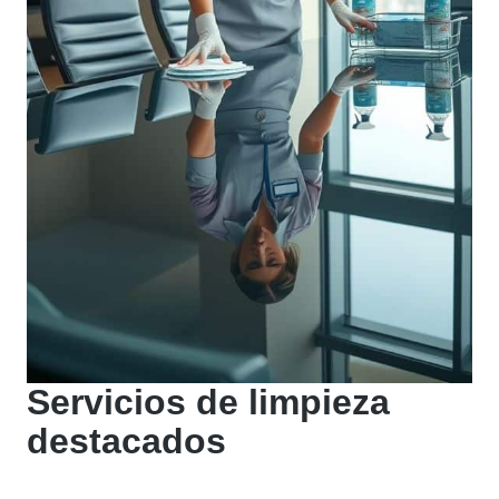
Servicios de limpieza
destacados