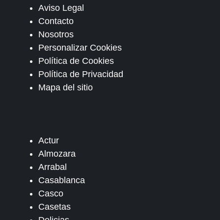
Aviso Legal
Contacto
Nosotros
Personalizar Cookies
Política de Cookies
Política de Privacidad
Mapa del sitio
Actur
Almozara
Arrabal
Casablanca
Casco
Casetas