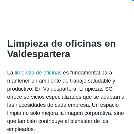
Limpieza de oficinas en
Valdespartera
La
limpieza de oficinas
es fundamental para
mantener un ambiente de trabajo saludable y
productivo. En Valdespartera, Limpiezas SG
ofrece servicios especializados que se adaptan a
las necesidades de cada empresa. Un espacio
limpio no solo mejora la imagen corporativa, sino
que también contribuye al bienestar de los
empleados.