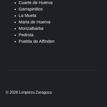
Cuarte de Huerva
Garrapinillos
La Muela
Maria de Huerva
Monzalbarba
Pedrola
Puebla de Alfinden
© 2026 Limpieza Zaragoza