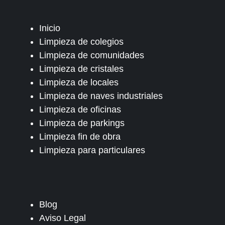
Inicio
Limpieza de colegios
Limpieza de comunidades
Limpieza de cristales
Limpieza de locales
Limpieza de naves industriales
Limpieza de oficinas
Limpieza de parkings
Limpieza fin de obra
Limpieza para particulares
Blog
Aviso Legal