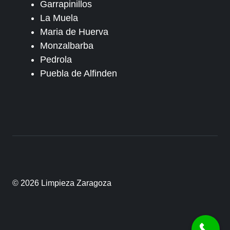
Garrapinillos
La Muela
Maria de Huerva
Monzalbarba
Pedrola
Puebla de Alfinden
© 2026 Limpieza Zaragoza