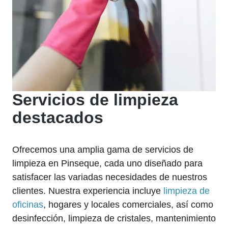
Servicios de limpieza
destacados
Ofrecemos una amplia gama de servicios de
limpieza en Pinseque, cada uno diseñado para
satisfacer las variadas necesidades de nuestros
clientes. Nuestra experiencia incluye
limpieza de
oficinas
, hogares y locales comerciales, así como
desinfección, limpieza de cristales, mantenimiento