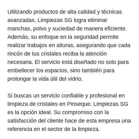
Utilizando productos de alta calidad y técnicas
avanzadas, Limpiezas SG logra eliminar
manchas, polvo y suciedad de manera eficiente.
Además, su enfoque en la seguridad permite
realizar trabajos en alturas, asegurando que cada
rincón de tus cristales reciba la atención
necesaria. El servicio está diseñado no solo para
embellecer los espacios, sino también para
prolongar la vida útil del vidrio.
Si buscas un servicio confiable y profesional en
limpieza de cristales en Pinseque, Limpiezas SG
es la opción ideal. Su compromiso con la
satisfacción del cliente hace de esta empresa una
referencia en el sector de la limpieza.