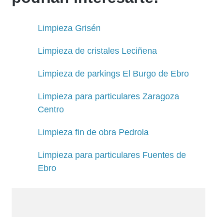
Limpieza Grisén
Limpieza de cristales Leciñena
Limpieza de parkings El Burgo de Ebro
Limpieza para particulares Zaragoza
Centro
Limpieza fin de obra Pedrola
Limpieza para particulares Fuentes de
Ebro