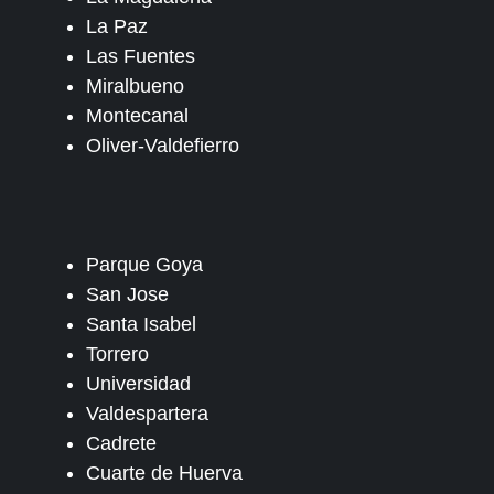
La Paz
Las Fuentes
Miralbueno
Montecanal
Oliver-Valdefierro
Parque Goya
San Jose
Santa Isabel
Torrero
Universidad
Valdespartera
Cadrete
Cuarte de Huerva