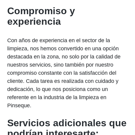
Compromiso y
experiencia
Con años de experiencia en el sector de la
limpieza, nos hemos convertido en una opción
destacada en la zona, no solo por la calidad de
nuestros servicios, sino también por nuestro
compromiso constante con la satisfacción del
cliente. Cada tarea es realizada con cuidado y
dedicación, lo que nos posiciona como un
referente en la industria de la limpieza en
Pinseque.
Servicios adicionales que
podrían interesarte: