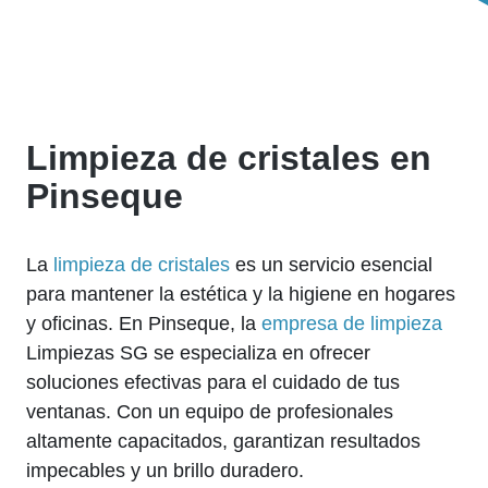
Limpieza de cristales en
Pinseque
La
limpieza de cristales
es un servicio esencial
para mantener la estética y la higiene en hogares
y oficinas. En Pinseque, la
empresa de limpieza
Limpiezas SG se especializa en ofrecer
soluciones efectivas para el cuidado de tus
ventanas. Con un equipo de profesionales
altamente capacitados, garantizan resultados
impecables y un brillo duradero.