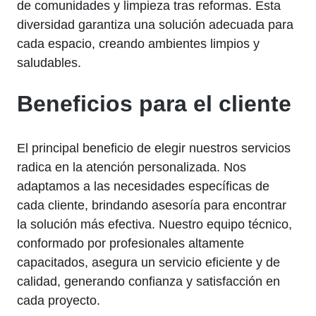
de comunidades y limpieza tras reformas. Esta
diversidad garantiza una solución adecuada para
cada espacio, creando ambientes limpios y
saludables.
Beneficios para el cliente
El principal beneficio de elegir nuestros servicios
radica en la atención personalizada. Nos
adaptamos a las necesidades específicas de
cada cliente, brindando asesoría para encontrar
la solución más efectiva. Nuestro equipo técnico,
conformado por profesionales altamente
capacitados, asegura un servicio eficiente y de
calidad, generando confianza y satisfacción en
cada proyecto.