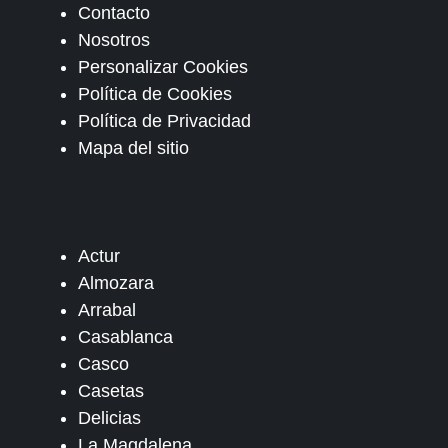
Contacto
Nosotros
Personalizar Cookies
Política de Cookies
Política de Privacidad
Mapa del sitio
Actur
Almozara
Arrabal
Casablanca
Casco
Casetas
Delicias
La Magdalena