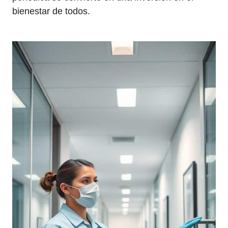
bienestar de todos.