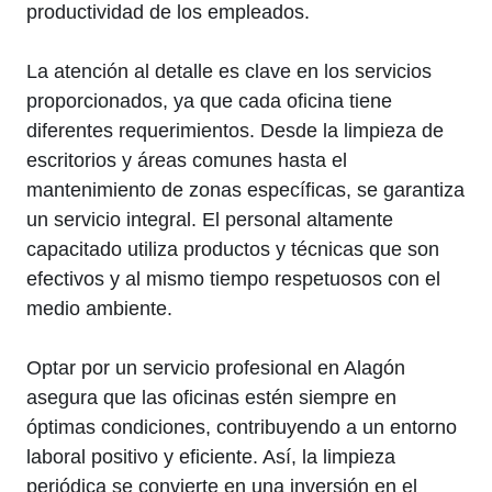
productividad de los empleados.
La atención al detalle es clave en los servicios
proporcionados, ya que cada oficina tiene
diferentes requerimientos. Desde la limpieza de
escritorios y áreas comunes hasta el
mantenimiento de zonas específicas, se garantiza
un servicio integral. El personal altamente
capacitado utiliza productos y técnicas que son
efectivos y al mismo tiempo respetuosos con el
medio ambiente.
Optar por un servicio profesional en Alagón
asegura que las oficinas estén siempre en
óptimas condiciones, contribuyendo a un entorno
laboral positivo y eficiente. Así, la limpieza
periódica se convierte en una inversión en el