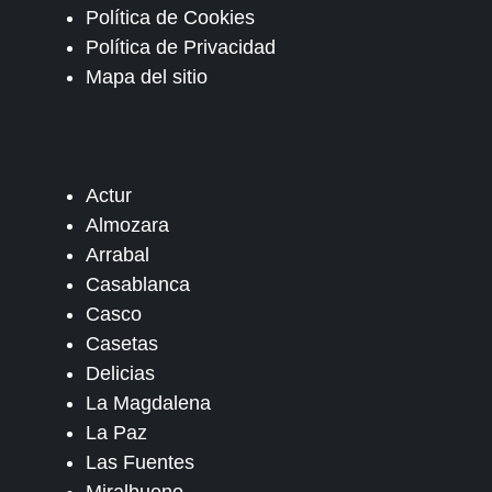
Política de Cookies
Política de Privacidad
Mapa del sitio
Actur
Almozara
Arrabal
Casablanca
Casco
Casetas
Delicias
La Magdalena
La Paz
Las Fuentes