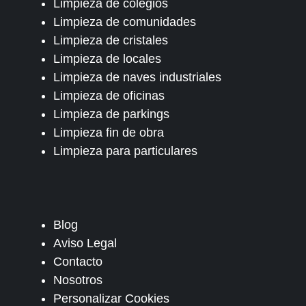
Limpieza de colegios
Limpieza de comunidades
Limpieza de cristales
Limpieza de locales
Limpieza de naves industriales
Limpieza de oficinas
Limpieza de parkings
Limpieza fin de obra
Limpieza para particulares
Blog
Aviso Legal
Contacto
Nosotros
Personalizar Cookies