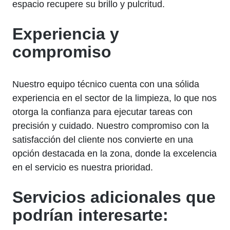
espacio recupere su brillo y pulcritud.
Experiencia y
compromiso
Nuestro equipo técnico cuenta con una sólida
experiencia en el sector de la limpieza, lo que nos
otorga la confianza para ejecutar tareas con
precisión y cuidado. Nuestro compromiso con la
satisfacción del cliente nos convierte en una
opción destacada en la zona, donde la excelencia
en el servicio es nuestra prioridad.
Servicios adicionales que
podrían interesarte: