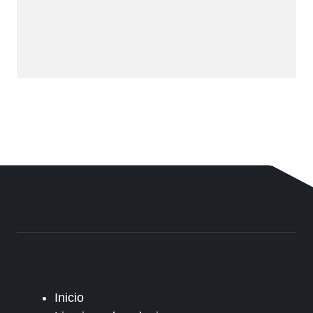
Inicio