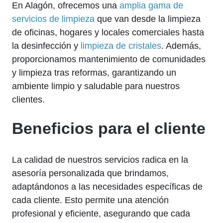
En Alagón, ofrecemos una
amplia gama de
servicios de limpieza
que van desde la limpieza
de oficinas, hogares y locales comerciales hasta
la desinfección y
limpieza de cristales
. Además,
proporcionamos mantenimiento de comunidades
y limpieza tras reformas, garantizando un
ambiente limpio y saludable para nuestros
clientes.
Beneficios para el cliente
La calidad de nuestros servicios radica en la
asesoría personalizada que brindamos,
adaptándonos a las necesidades específicas de
cada cliente. Esto permite una atención
profesional y eficiente, asegurando que cada