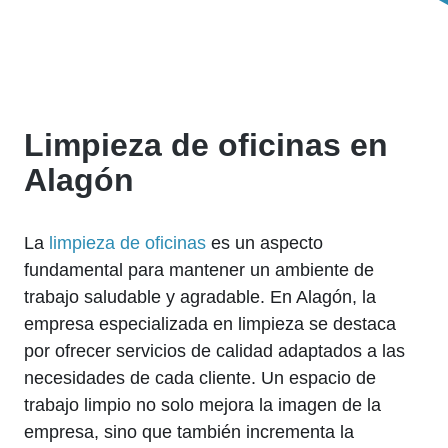
Limpieza de oficinas en
Alagón
La
limpieza de oficinas
es un aspecto
fundamental para mantener un ambiente de
trabajo saludable y agradable. En Alagón, la
empresa especializada en limpieza se destaca
por ofrecer servicios de calidad adaptados a las
necesidades de cada cliente. Un espacio de
trabajo limpio no solo mejora la imagen de la
empresa, sino que también incrementa la