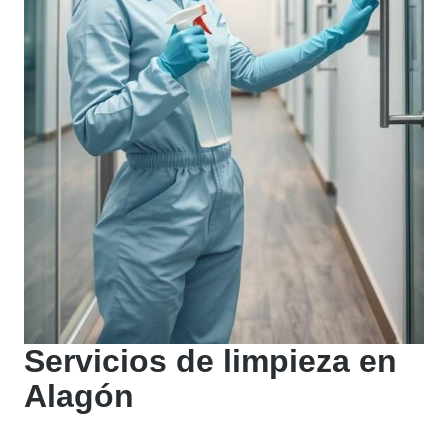
Servicios de limpieza en
Alagón