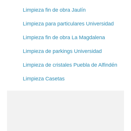
Limpieza fin de obra Jaulín
Limpieza para particulares Universidad
Limpieza fin de obra La Magdalena
Limpieza de parkings Universidad
Limpieza de cristales Puebla de Alfindén
Limpieza Casetas