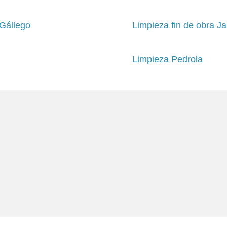
 Gállego
Limpieza fin de obra Ja
Limpieza Pedrola