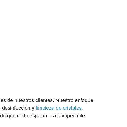
es de nuestros clientes. Nuestro enfoque
e desinfección y
limpieza de cristales
.
do que cada espacio luzca impecable.