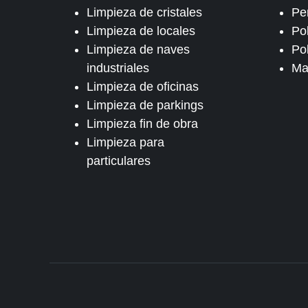
Limpieza de cristales
Pe
Limpieza de locales
Po
Limpieza de naves
Pol
industriales
Ma
Limpieza de oficinas
Limpieza de parkings
Limpieza fin de obra
Limpieza para
particulares