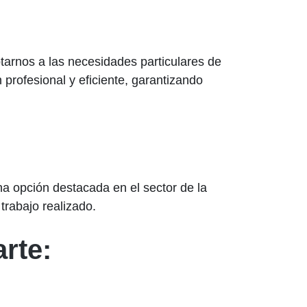
tarnos a las necesidades particulares de
 profesional y eficiente, garantizando
na opción destacada en el sector de la
 trabajo realizado.
rte: