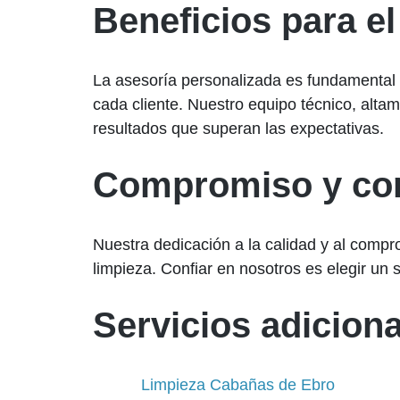
Beneficios para el
La asesoría personalizada es fundamental 
cada cliente. Nuestro equipo técnico, altam
resultados que superan las expectativas.
Compromiso y con
Nuestra dedicación a la calidad y al compro
limpieza. Confiar en nosotros es elegir un s
Servicios adiciona
Limpieza Cabañas de Ebro