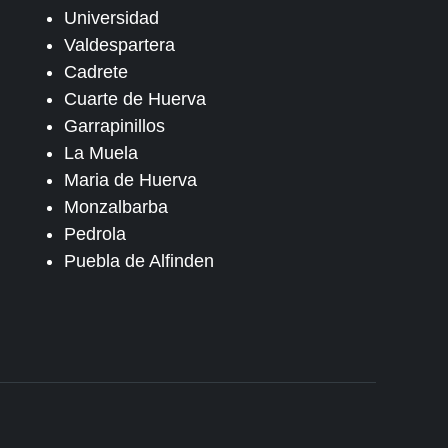
Universidad
Valdespartera
Cadrete
Cuarte de Huerva
Garrapinillos
La Muela
Maria de Huerva
Monzalbarba
Pedrola
Puebla de Alfinden