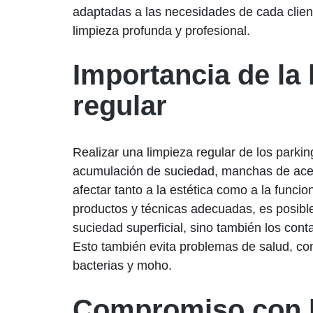
adaptadas a las necesidades de cada clien
limpieza profunda y profesional.
Importancia de la 
regular
Realizar una limpieza regular de los parkin
acumulación de suciedad, manchas de ace
afectar tanto a la estética como a la funcio
productos y técnicas adecuadas, es posible
suciedad superficial, sino también los cont
Esto también evita problemas de salud, com
bacterias y moho.
Compromiso con l