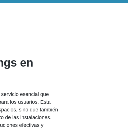
ngs en
servicio esencial que
ara los usuarios. Esta
espacios, sino que también
o de las instalaciones.
uciones efectivas y