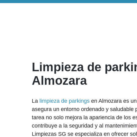
Limpieza de parki
Almozara
La
limpieza de parkings
en Almozara es un 
asegura un entorno ordenado y saludable p
tarea no solo mejora la apariencia de los 
contribuye a la seguridad y al mantenimient
Limpiezas SG se especializa en ofrecer sol