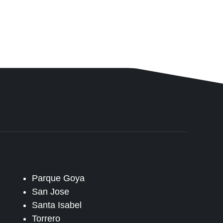
Parque Goya
San Jose
Santa Isabel
Torrero