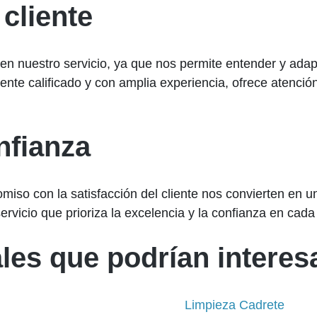
 cliente
en nuestro servicio, ya que nos permite entender y adap
ente calificado y con amplia experiencia, ofrece atención
fianza
miso con la satisfacción del cliente nos convierten en u
ervicio que prioriza la excelencia y la confianza en cada
les que podrían interesa
Limpieza Cadrete