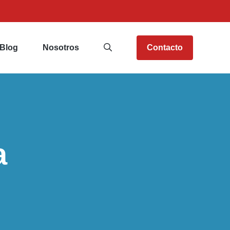
Blog
Nosotros
Contacto
a