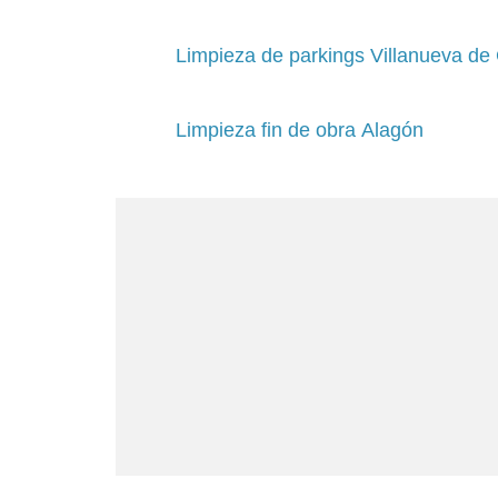
Limpieza de parkings Villanueva de
Limpieza fin de obra Alagón