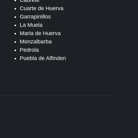
Cadrete
Cuarte de Huerva
Garrapinillos
La Muela
Maria de Huerva
Monzalbarba
Pedrola
Puebla de Alfinden