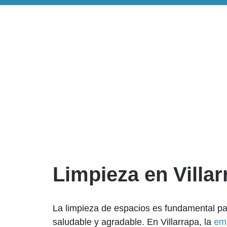
Limpieza en Villar
La limpieza de espacios es fundamental p
saludable y agradable. En Villarrapa, la
em