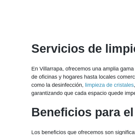
Servicios de limp
En Villarrapa, ofrecemos una amplia gama 
de oficinas y hogares hasta locales comer
como la desinfección,
limpieza de cristales
garantizando que cada espacio quede imp
Beneficios para el
Los beneficios que ofrecemos son significat