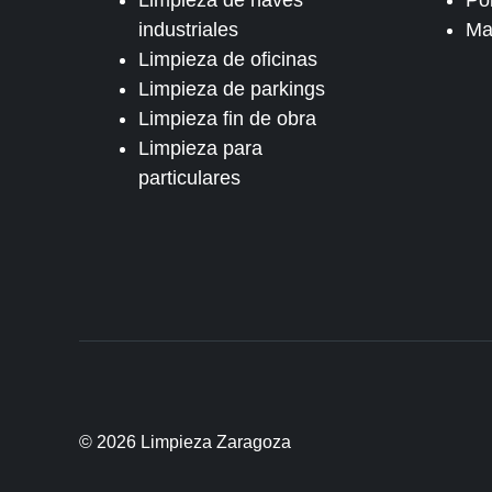
Limpieza de naves
Pol
industriales
Ma
Limpieza de oficinas
Limpieza de parkings
Limpieza fin de obra
Limpieza para
particulares
© 2026 Limpieza Zaragoza