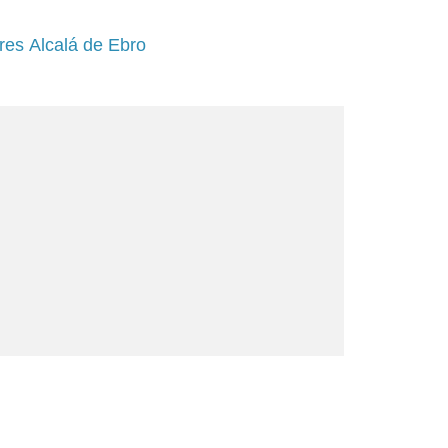
res Alcalá de Ebro