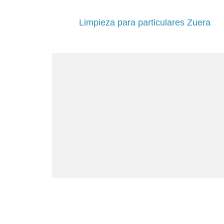
Limpieza para particulares Zuera