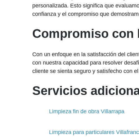
personalizada. Esto significa que evaluamo
confianza y el compromiso que demostramos
Compromiso con l
Con un enfoque en la satisfacción del clien
con nuestra capacidad para resolver desafí
cliente se sienta seguro y satisfecho con el
Servicios adiciona
Limpieza fin de obra Villarrapa
Limpieza para particulares Villafran