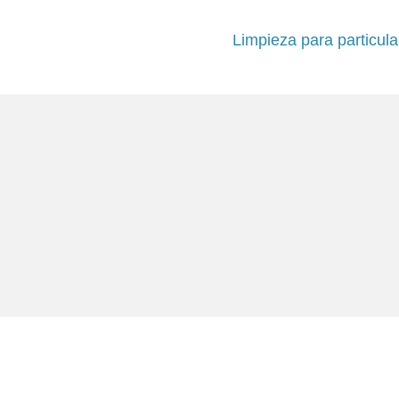
Limpieza para particula