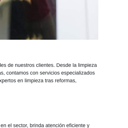
es de nuestros clientes. Desde la limpieza
ás, contamos con servicios especializados
pertos en limpieza tras reformas,
n el sector, brinda atención eficiente y