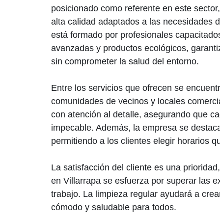
posicionado como referente en este sector,
alta calidad adaptados a las necesidades d
está formado por profesionales capacitados
avanzadas y productos ecológicos, garanti
sin comprometer la salud del entorno.
Entre los servicios que ofrecen se encuent
comunidades de vecinos y locales comercia
con atención al detalle, asegurando que c
impecable. Además, la empresa se destaca p
permitiendo a los clientes elegir horarios q
La satisfacción del cliente es una prioridad
en Villarrapa se esfuerza por superar las 
trabajo. La limpieza regular ayudará a cre
cómodo y saludable para todos.