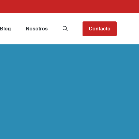
Blog
Nosotros
Contacto