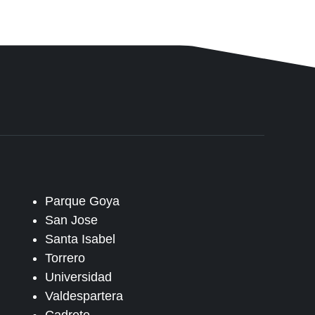
Parque Goya
San Jose
Santa Isabel
Torrero
Universidad
Valdespartera