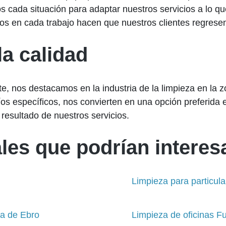
s cada situación para adaptar nuestros servicios a lo qu
 en cada trabajo hacen que nuestros clientes regresen
a calidad
te, nos destacamos en la industria de la limpieza en la z
os específicos, nos convierten en una opción preferida 
 resultado de nuestros servicios.
les que podrían interesa
Limpieza para particul
ca de Ebro
Limpieza de oficinas F