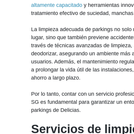
altamente capacitado
y herramientas innov
tratamiento efectivo de suciedad, manchas
La limpieza adecuada de parkings no solo m
lugar, sino que también previene accidente
través de técnicas avanzadas de limpieza, 
deodorizar, asegurando un ambiente más a
usuarios. Además, el mantenimiento regul
a prolongar la vida útil de las instalaciones
ahorro a largo plazo.
Por lo tanto, contar con un servicio profes
SG es fundamental para garantizar un ento
parkings de Delicias.
Servicios de limp