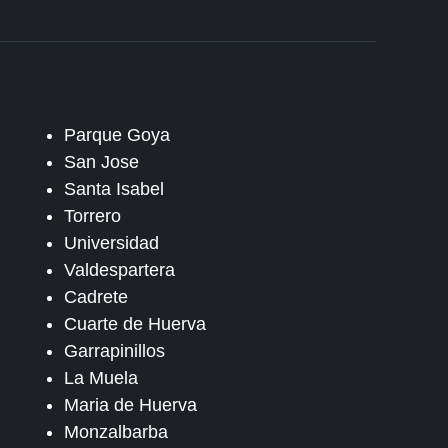
Parque Goya
San Jose
Santa Isabel
Torrero
Universidad
Valdespartera
Cadrete
Cuarte de Huerva
Garrapinillos
La Muela
Maria de Huerva
Monzalbarba