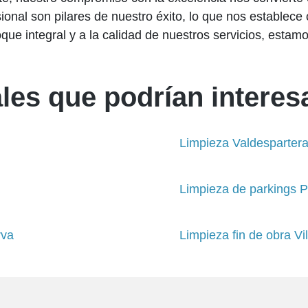
onal son pilares de nuestro éxito, lo que nos establece 
que integral y a la calidad de nuestros servicios, estamo
les que podrían interesa
Limpieza Valdesparter
Limpieza de parkings P
rva
Limpieza fin de obra V