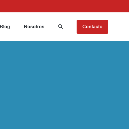
Blog
Nosotros
Contacto