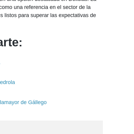
como una referencia en el sector de la
s listos para superar las expectativas de
rte:
a
edrola
illamayor de Gállego