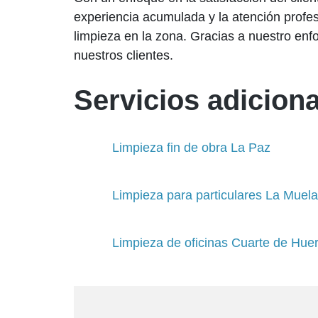
experiencia acumulada y la atención profesi
limpieza en la zona. Gracias a nuestro enfo
nuestros clientes.
Servicios adiciona
Limpieza fin de obra La Paz
Limpieza para particulares La Muela
Limpieza de oficinas Cuarte de Hue