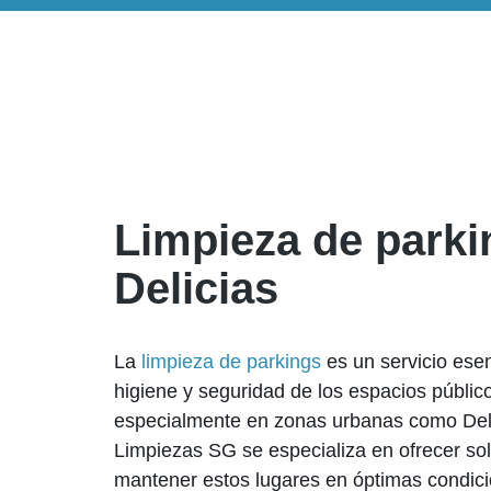
Limpieza de parki
Delicias
La
limpieza de parkings
es un servicio esen
higiene y seguridad de los espacios público
especialmente en zonas urbanas como Del
Limpiezas SG se especializa en ofrecer sol
mantener estos lugares en óptimas condic