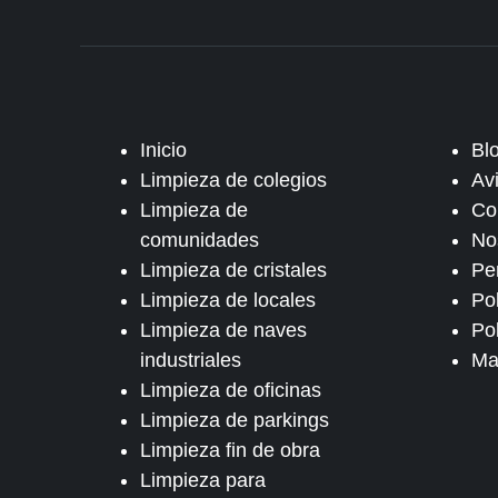
Inicio
Bl
Limpieza de colegios
Av
Limpieza de
Co
comunidades
No
Limpieza de cristales
Pe
Limpieza de locales
Po
Limpieza de naves
Pol
industriales
Ma
Limpieza de oficinas
Limpieza de parkings
Limpieza fin de obra
Limpieza para