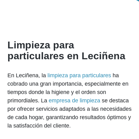
Limpieza para
particulares en Leciñena
En Leciñena, la
limpieza para particulares
ha
cobrado una gran importancia, especialmente en
tiempos donde la higiene y el orden son
primordiales. La
empresa de limpieza
se destaca
por ofrecer servicios adaptados a las necesidades
de cada hogar, garantizando resultados óptimos y
la satisfacción del cliente.