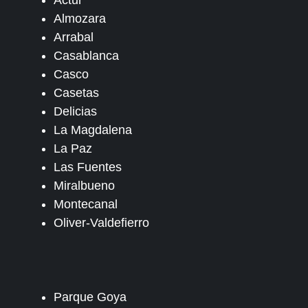
Almozara
Arrabal
Casablanca
Casco
Casetas
Delicias
La Magdalena
La Paz
Las Fuentes
Miralbueno
Montecanal
Oliver-Valdefierro
Parque Goya