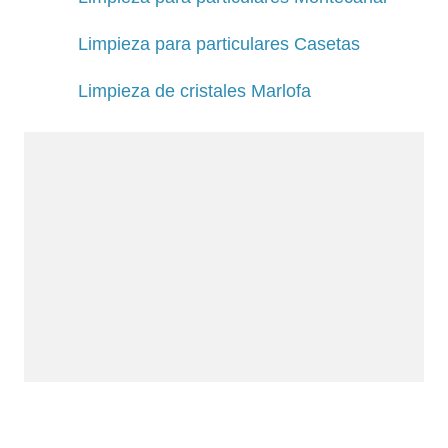
Limpieza para particulares Casetas
Limpieza de cristales Marlofa