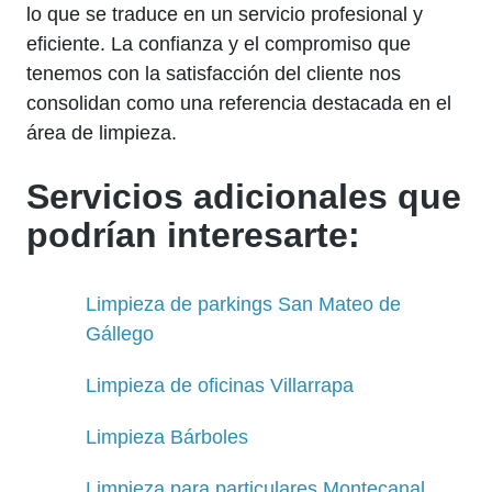
lo que se traduce en un servicio profesional y
eficiente. La confianza y el compromiso que
tenemos con la satisfacción del cliente nos
consolidan como una referencia destacada en el
área de limpieza.
Servicios adicionales que
podrían interesarte:
Limpieza de parkings San Mateo de
Gállego
Limpieza de oficinas Villarrapa
Limpieza Bárboles
Limpieza para particulares Montecanal