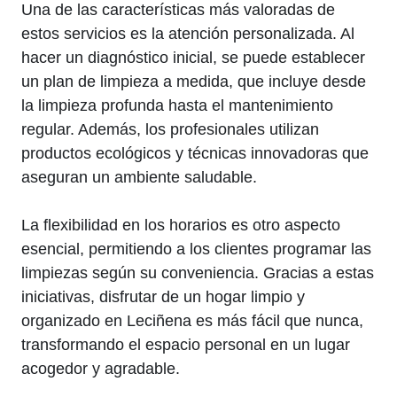
Una de las características más valoradas de
estos servicios es la atención personalizada. Al
hacer un diagnóstico inicial, se puede establecer
un plan de limpieza a medida, que incluye desde
la limpieza profunda hasta el mantenimiento
regular. Además, los profesionales utilizan
productos ecológicos y técnicas innovadoras que
aseguran un ambiente saludable.
La flexibilidad en los horarios es otro aspecto
esencial, permitiendo a los clientes programar las
limpiezas según su conveniencia. Gracias a estas
iniciativas, disfrutar de un hogar limpio y
organizado en Leciñena es más fácil que nunca,
transformando el espacio personal en un lugar
acogedor y agradable.