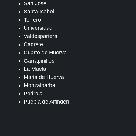
San Jose
Santa Isabel
Torrero
Universidad
Valdespartera
Cadrete
Cuarte de Huerva
Garrapinillos
La Muela
Maria de Huerva
Monzalbarba
Pedrola
Puebla de Alfinden