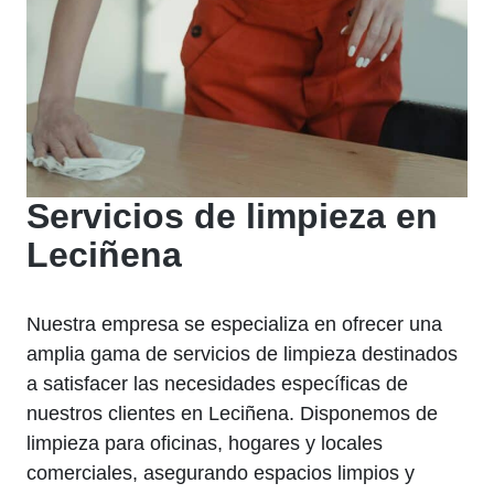
Servicios de limpieza en
Leciñena
Nuestra empresa se especializa en ofrecer una
amplia gama de servicios de limpieza destinados
a satisfacer las necesidades específicas de
nuestros clientes en Leciñena. Disponemos de
limpieza para oficinas, hogares y locales
comerciales, asegurando espacios limpios y