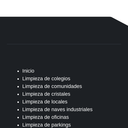
Inicio
Limpieza de colegios
Limpieza de comunidades
Limpieza de cristales
Limpieza de locales
Limpieza de naves industriales
Limpieza de oficinas
Limpieza de parkings