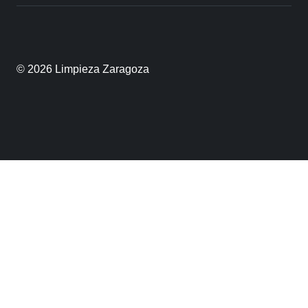
© 2026 Limpieza Zaragoza