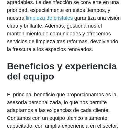
agradables. La desinfección se convierte en una
prioridad, especialmente en estos tiempos, y
nuestra
limpieza de cristales
garantiza una visión
clara y brillante. Además, gestionamos el
mantenimiento de comunidades y ofrecemos
servicios de limpieza tras reformas, devolviendo
la frescura a los espacios renovados.
Beneficios y experiencia
del equipo
El principal beneficio que proporcionamos es la
asesoría personalizada, lo que nos permite
adaptarnos a las exigencias de cada cliente.
Contamos con un equipo técnico altamente
capacitado, con amplia experiencia en el sector,