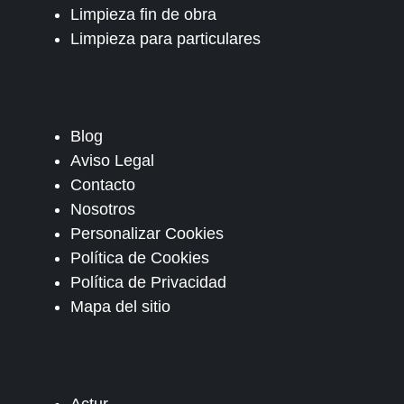
Limpieza fin de obra
Limpieza para particulares
Blog
Aviso Legal
Contacto
Nosotros
Personalizar Cookies
Política de Cookies
Política de Privacidad
Mapa del sitio
Actur