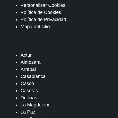
Personalizar Cookies
Política de Cookies
Política de Privacidad
Mapa del sitio
Actur
Almozara
Arrabal
Casablanca
Casco
Casetas
Delicias
La Magdalena
La Paz