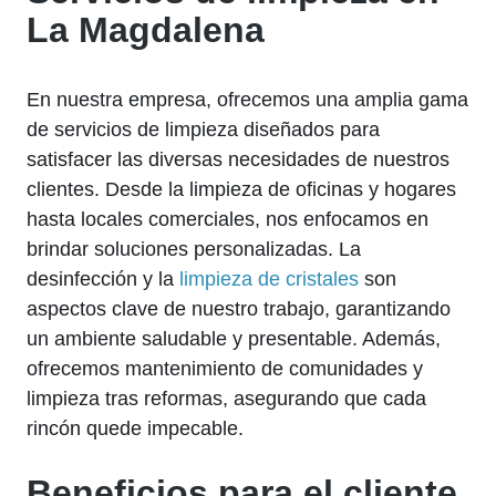
La Magdalena
En nuestra empresa, ofrecemos una amplia gama
de servicios de limpieza diseñados para
satisfacer las diversas necesidades de nuestros
clientes. Desde la limpieza de oficinas y hogares
hasta locales comerciales, nos enfocamos en
brindar soluciones personalizadas. La
desinfección y la
limpieza de cristales
son
aspectos clave de nuestro trabajo, garantizando
un ambiente saludable y presentable. Además,
ofrecemos mantenimiento de comunidades y
limpieza tras reformas, asegurando que cada
rincón quede impecable.
Beneficios para el cliente