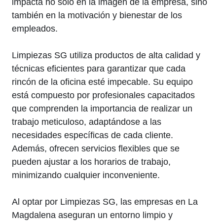
impacta no solo en la imagen de la empresa, sino
también en la motivación y bienestar de los
empleados.
Limpiezas SG utiliza productos de alta calidad y
técnicas eficientes para garantizar que cada
rincón de la oficina esté impecable. Su equipo
está compuesto por profesionales capacitados
que comprenden la importancia de realizar un
trabajo meticuloso, adaptándose a las
necesidades específicas de cada cliente.
Además, ofrecen servicios flexibles que se
pueden ajustar a los horarios de trabajo,
minimizando cualquier inconveniente.
Al optar por Limpiezas SG, las empresas en La
Magdalena aseguran un entorno limpio y