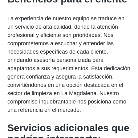
La experiencia de nuestro equipo se traduce en
un servicio de alta calidad, donde la atención
profesional y eficiente son prioridades. Nos
comprometemos a escuchar y entender las
necesidades específicas de cada cliente,
brindando asesoría personalizada para
adaptarnos a sus requerimientos. Esta dedicación
genera confianza y asegura la satisfacción,
convirtiéndonos en una opción destacada en el
sector de limpieza en La Magdalena. Nuestro
compromiso inquebrantable nos posiciona como
una referencia en el mercado.
Servicios adicionales que