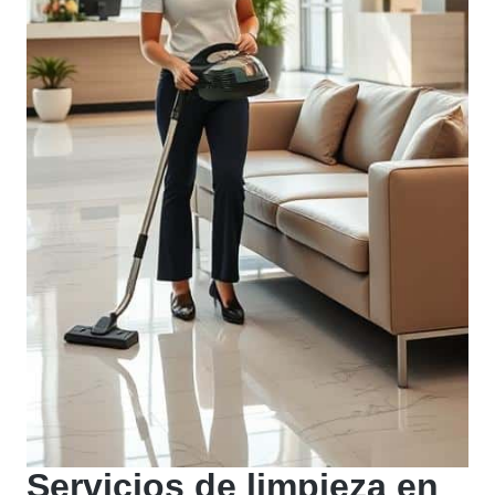
Servicios de limpieza en