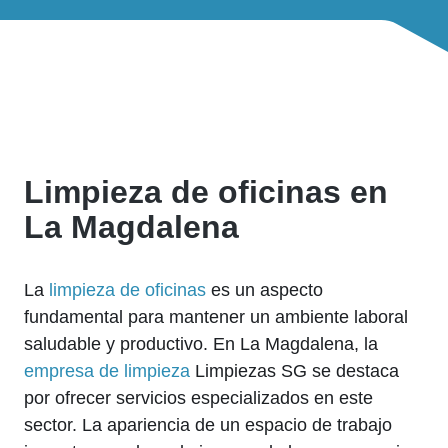
Limpieza de oficinas en
La Magdalena
La
limpieza de oficinas
es un aspecto
fundamental para mantener un ambiente laboral
saludable y productivo. En La Magdalena, la
empresa de limpieza
Limpiezas SG se destaca
por ofrecer servicios especializados en este
sector. La apariencia de un espacio de trabajo