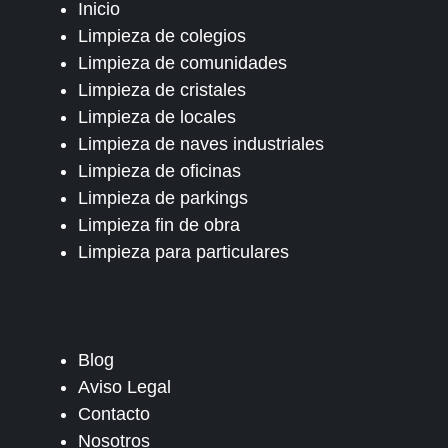
Inicio
Limpieza de colegios
Limpieza de comunidades
Limpieza de cristales
Limpieza de locales
Limpieza de naves industriales
Limpieza de oficinas
Limpieza de parkings
Limpieza fin de obra
Limpieza para particulares
Blog
Aviso Legal
Contacto
Nosotros