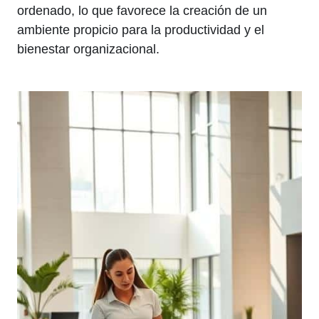
ordenado, lo que favorece la creación de un
ambiente propicio para la productividad y el
bienestar organizacional.