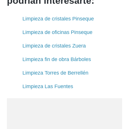
podrían interesarte:
Limpieza de cristales Pinseque
Limpieza de oficinas Pinseque
Limpieza de cristales Zuera
Limpieza fin de obra Bárboles
Limpieza Torres de Berrellén
Limpieza Las Fuentes