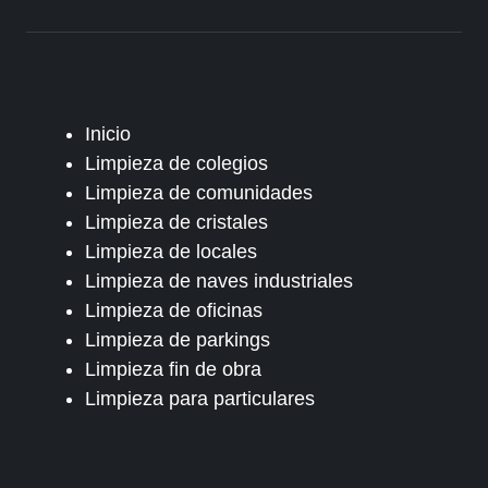
Inicio
Limpieza de colegios
Limpieza de comunidades
Limpieza de cristales
Limpieza de locales
Limpieza de naves industriales
Limpieza de oficinas
Limpieza de parkings
Limpieza fin de obra
Limpieza para particulares