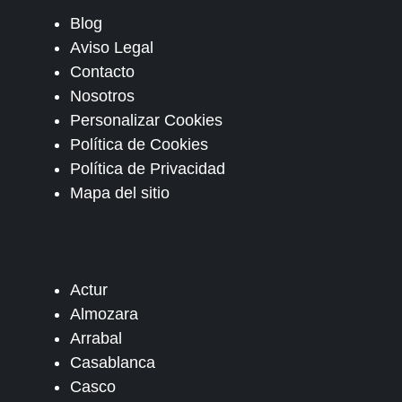
Blog
Aviso Legal
Contacto
Nosotros
Personalizar Cookies
Política de Cookies
Política de Privacidad
Mapa del sitio
Actur
Almozara
Arrabal
Casablanca
Casco