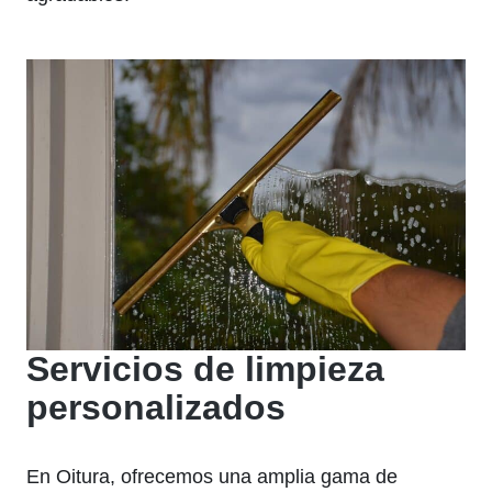
Servicios de limpieza
personalizados
En Oitura, ofrecemos una amplia gama de