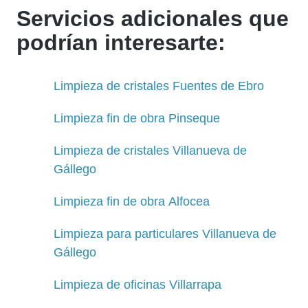
Servicios adicionales que
podrían interesarte:
Limpieza de cristales Fuentes de Ebro
Limpieza fin de obra Pinseque
Limpieza de cristales Villanueva de
Gállego
Limpieza fin de obra Alfocea
Limpieza para particulares Villanueva de
Gállego
Limpieza de oficinas Villarrapa