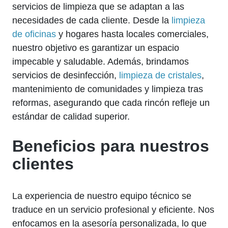
servicios de limpieza que se adaptan a las
necesidades de cada cliente. Desde la
limpieza
de oficinas
y hogares hasta locales comerciales,
nuestro objetivo es garantizar un espacio
impecable y saludable. Además, brindamos
servicios de desinfección,
limpieza de cristales
,
mantenimiento de comunidades y limpieza tras
reformas, asegurando que cada rincón refleje un
estándar de calidad superior.
Beneficios para nuestros
clientes
La experiencia de nuestro equipo técnico se
traduce en un servicio profesional y eficiente. Nos
enfocamos en la asesoría personalizada, lo que