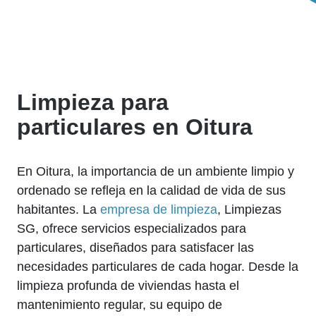
Limpieza para
particulares en Oitura
En Oitura, la importancia de un ambiente limpio y
ordenado se refleja en la calidad de vida de sus
habitantes. La
empresa de limpieza
, Limpiezas
SG, ofrece servicios especializados para
particulares, diseñados para satisfacer las
necesidades particulares de cada hogar. Desde la
limpieza profunda de viviendas hasta el
mantenimiento regular, su equipo de