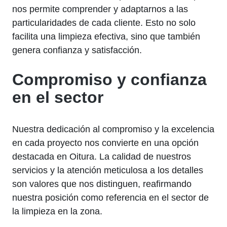
nos permite comprender y adaptarnos a las
particularidades de cada cliente. Esto no solo
facilita una limpieza efectiva, sino que también
genera confianza y satisfacción.
Compromiso y confianza
en el sector
Nuestra dedicación al compromiso y la excelencia
en cada proyecto nos convierte en una opción
destacada en Oitura. La calidad de nuestros
servicios y la atención meticulosa a los detalles
son valores que nos distinguen, reafirmando
nuestra posición como referencia en el sector de
la limpieza en la zona.