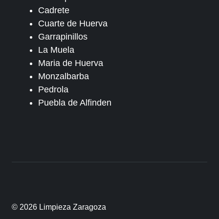
Cadrete
Cuarte de Huerva
Garrapinillos
La Muela
Maria de Huerva
Monzalbarba
Pedrola
Puebla de Alfinden
© 2026 Limpieza Zaragoza