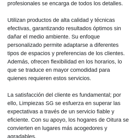
profesionales se encarga de todos los detalles.
Utilizan productos de alta calidad y técnicas
efectivas, garantizando resultados óptimos sin
dañar el medio ambiente. Su enfoque
personalizado permite adaptarse a diferentes
tipos de espacios y preferencias de los clientes.
Además, ofrecen flexibilidad en los horarios, lo
que se traduce en mayor comodidad para
quienes requieren estos servicios.
La satisfacción del cliente es fundamental; por
ello, Limpiezas SG se esfuerza en superar las
expectativas a través de un servicio fiable y
eficiente. Con su apoyo, los hogares de Oitura se
convierten en lugares más acogedores y
agradables.