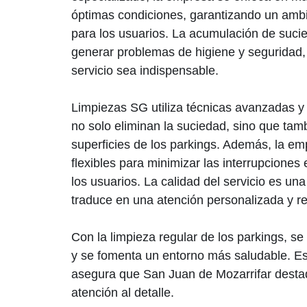
óptimas condiciones, garantizando un amb
para los usuarios. La acumulación de suci
generar problemas de higiene y seguridad,
servicio sea indispensable.
Limpiezas SG utiliza técnicas avanzadas y
no solo eliminan la suciedad, sino que tam
superficies de los parkings. Además, la em
flexibles para minimizar las interrupciones 
los usuarios. La calidad del servicio es una
traduce en una atención personalizada y re
Con la limpieza regular de los parkings, se
y se fomenta un entorno más saludable. Es
asegura que San Juan de Mozarrifar desta
atención al detalle.