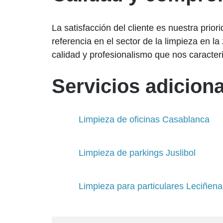
La satisfacción del cliente es nuestra pri
referencia en el sector de la limpieza en 
calidad y profesionalismo que nos caracter
Servicios adiciona
Limpieza de oficinas Casablanca
Limpieza de parkings Juslibol
Limpieza para particulares Leciñena