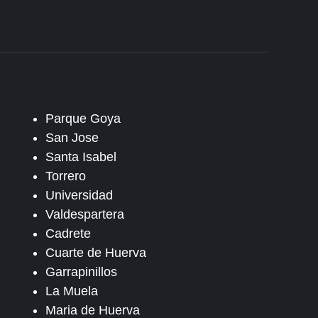
Parque Goya
San Jose
Santa Isabel
Torrero
Universidad
Valdespartera
Cadrete
Cuarte de Huerva
Garrapinillos
La Muela
Maria de Huerva