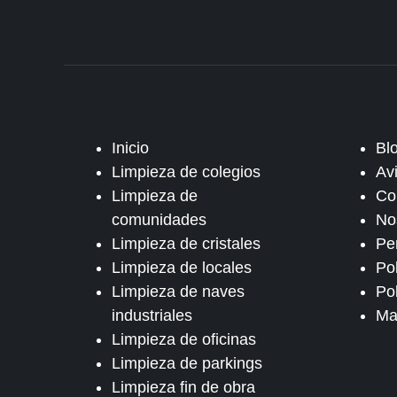
Inicio
Bl
Limpieza de colegios
Av
Limpieza de
Co
comunidades
No
Limpieza de cristales
Pe
Limpieza de locales
Po
Limpieza de naves
Pol
industriales
Ma
Limpieza de oficinas
Limpieza de parkings
Limpieza fin de obra