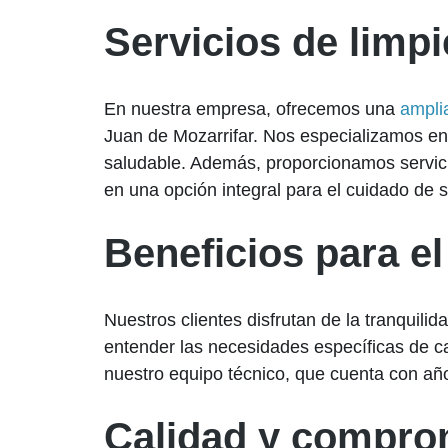
Servicios de limp
En nuestra empresa, ofrecemos una
ampli
Juan de Mozarrifar. Nos especializamos en
saludable. Además, proporcionamos servic
en una opción integral para el cuidado de 
Beneficios para el
Nuestros clientes disfrutan de la tranquili
entender las necesidades específicas de cad
nuestro equipo técnico, que cuenta con año
Calidad y compro