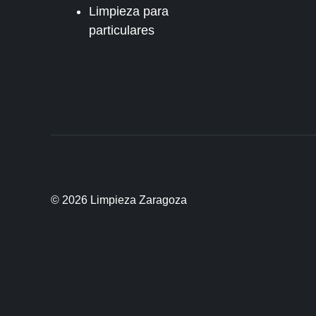
Limpieza para
particulares
© 2026 Limpieza Zaragoza