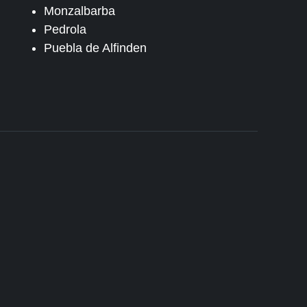
Monzalbarba
Pedrola
Puebla de Alfinden