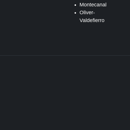
Montecanal
Oliver-
Valdefierro