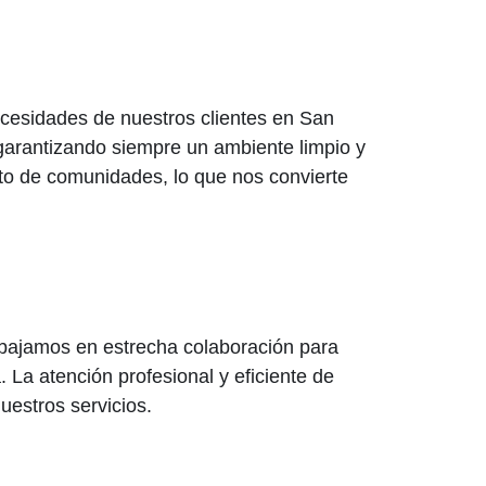
cesidades de nuestros clientes en San
 garantizando siempre un ambiente limpio y
o de comunidades, lo que nos convierte
rabajamos en estrecha colaboración para
 La atención profesional y eficiente de
uestros servicios.