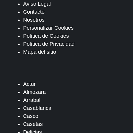
Aviso Legal
Contacto
Nosotros
Personalizar Cookies
Política de Cookies
Política de Privacidad
Mapa del sitio
Actur
Almozara
Arrabal
Casablanca
Casco
Casetas
Delicias