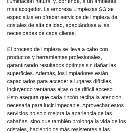
iluminación natural y, por ende, a un ambiente
más acogedor. La empresa Limpiezas SG se
especializa en ofrecer servicios de limpieza de
cristales de alta calidad, adaptándose a las
necesidades de cada cliente.
El proceso de limpieza se lleva a cabo con
productos y herramientas profesionales,
garantizando resultados óptimos sin dañar las
superficies. Además, los limpiadores están
capacitados para acceder a lugares difíciles,
incluyendo ventanas altas o de difícil acceso.
Esto asegura que cada rincón reciba la atención
necesaria para lucir impecable. Aprovechar estos
servicios no solo mejora la apariencia de las
cabañas, sino que también prolonga la vida de los
cristales, haciéndolos más resistentes a las