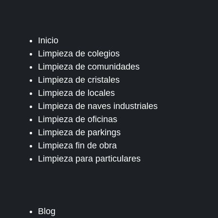
Inicio
Limpieza de colegios
Limpieza de comunidades
Limpieza de cristales
Limpieza de locales
Limpieza de naves industriales
Limpieza de oficinas
Limpieza de parkings
Limpieza fin de obra
Limpieza para particulares
Blog