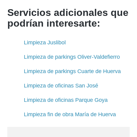
Servicios adicionales que
podrían interesarte:
Limpieza Juslibol
Limpieza de parkings Oliver-Valdefierro
Limpieza de parkings Cuarte de Huerva
Limpieza de oficinas San José
Limpieza de oficinas Parque Goya
Limpieza fin de obra María de Huerva