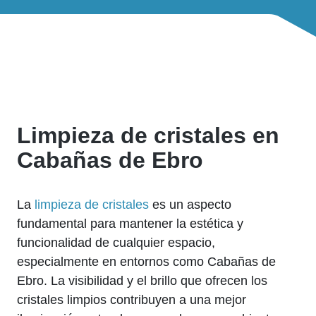
Limpieza de cristales en
Cabañas de Ebro
La
limpieza de cristales
es un aspecto
fundamental para mantener la estética y
funcionalidad de cualquier espacio,
especialmente en entornos como Cabañas de
Ebro. La visibilidad y el brillo que ofrecen los
cristales limpios contribuyen a una mejor