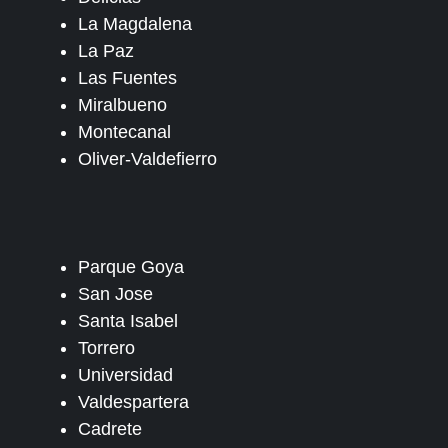
La Magdalena
La Paz
Las Fuentes
Miralbueno
Montecanal
Oliver-Valdefierro
Parque Goya
San Jose
Santa Isabel
Torrero
Universidad
Valdespartera
Cadrete