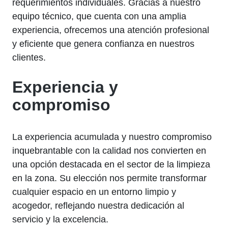
requerimientos individuales. Gracias a nuestro
equipo técnico, que cuenta con una amplia
experiencia, ofrecemos una atención profesional
y eficiente que genera confianza en nuestros
clientes.
Experiencia y
compromiso
La experiencia acumulada y nuestro compromiso
inquebrantable con la calidad nos convierten en
una opción destacada en el sector de la limpieza
en la zona. Su elección nos permite transformar
cualquier espacio en un entorno limpio y
acogedor, reflejando nuestra dedicación al
servicio y la excelencia.