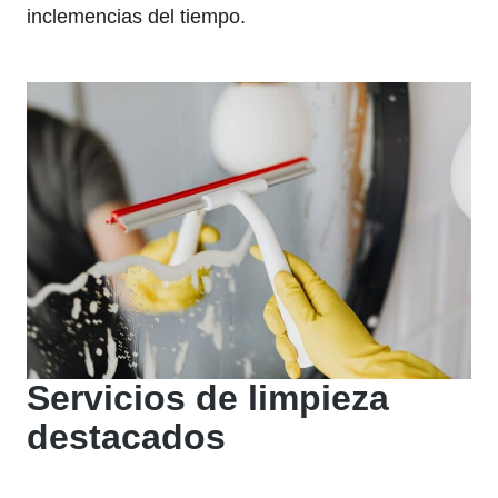
inclemencias del tiempo.
Servicios de limpieza
destacados