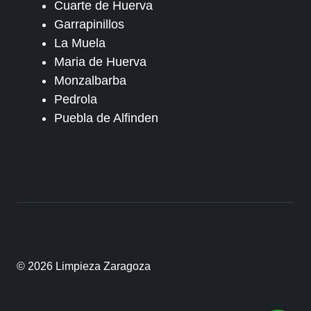
Cuarte de Huerva
Garrapinillos
La Muela
Maria de Huerva
Monzalbarba
Pedrola
Puebla de Alfinden
© 2026 Limpieza Zaragoza