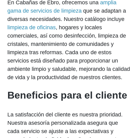
En Cabañas de Ebro, ofrecemos una
amplia
gama de servicios de limpieza
que se adaptan a
diversas necesidades. Nuestro catálogo incluye
limpieza de oficinas
, hogares y locales
comerciales, así como desinfección, limpieza de
cristales, mantenimiento de comunidades y
limpieza tras reformas. Cada uno de estos
servicios está diseñado para proporcionar un
ambiente limpio y saludable, mejorando la calidad
de vida y la productividad de nuestros clientes.
Beneficios para el cliente
La satisfacción del cliente es nuestra prioridad.
Nuestra asesoría personalizada asegura que
cada servicio se ajuste a las expectativas y