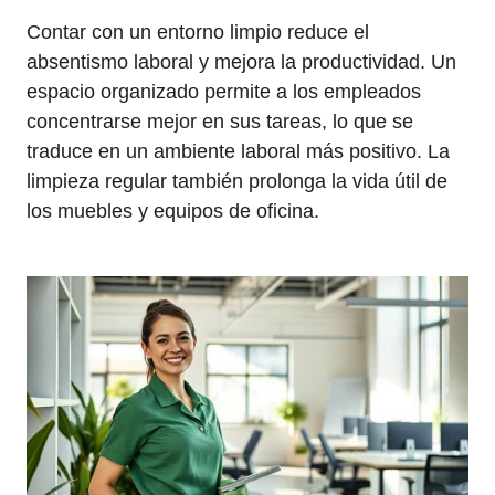
Contar con un entorno limpio reduce el
absentismo laboral y mejora la productividad. Un
espacio organizado permite a los empleados
concentrarse mejor en sus tareas, lo que se
traduce en un ambiente laboral más positivo. La
limpieza regular también prolonga la vida útil de
los muebles y equipos de oficina.