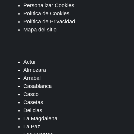
Personalizar Cookies
Política de Cookies
Política de Privacidad
Mapa del sitio
Actur
Almozara
Arrabal
Casablanca
Casco
Casetas
Delicias
La Magdalena
La Paz