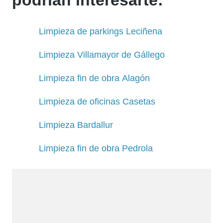
Limpieza de parkings Leciñena
Limpieza Villamayor de Gállego
Limpieza fin de obra Alagón
Limpieza de oficinas Casetas
Limpieza Bardallur
Limpieza fin de obra Pedrola