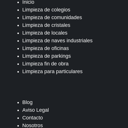
Inicio
Limpieza de colegios
Limpieza de comunidades
Limpieza de cristales
Limpieza de locales
Limpieza de naves industriales
Limpieza de oficinas
Limpieza de parkings
Limpieza fin de obra
Limpieza para particulares
Blog
Aviso Legal
Contacto
Nosotros