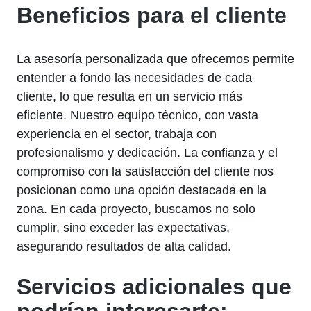
Beneficios para el cliente
La asesoría personalizada que ofrecemos permite
entender a fondo las necesidades de cada
cliente, lo que resulta en un servicio más
eficiente. Nuestro equipo técnico, con vasta
experiencia en el sector, trabaja con
profesionalismo y dedicación. La confianza y el
compromiso con la satisfacción del cliente nos
posicionan como una opción destacada en la
zona. En cada proyecto, buscamos no solo
cumplir, sino exceder las expectativas,
asegurando resultados de alta calidad.
Servicios adicionales que
podrían interesarte: