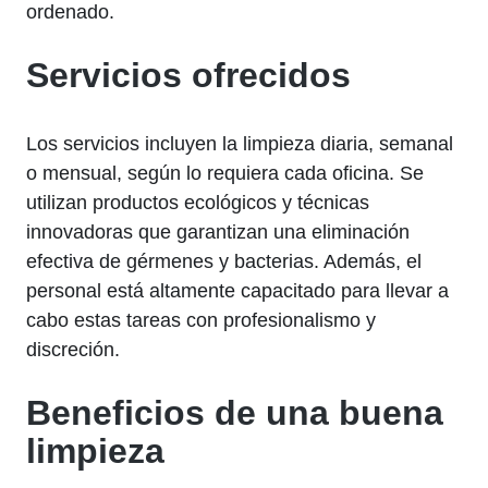
ordenado.
Servicios ofrecidos
Los servicios incluyen la limpieza diaria, semanal
o mensual, según lo requiera cada oficina. Se
utilizan productos ecológicos y técnicas
innovadoras que garantizan una eliminación
efectiva de gérmenes y bacterias. Además, el
personal está altamente capacitado para llevar a
cabo estas tareas con profesionalismo y
discreción.
Beneficios de una buena
limpieza