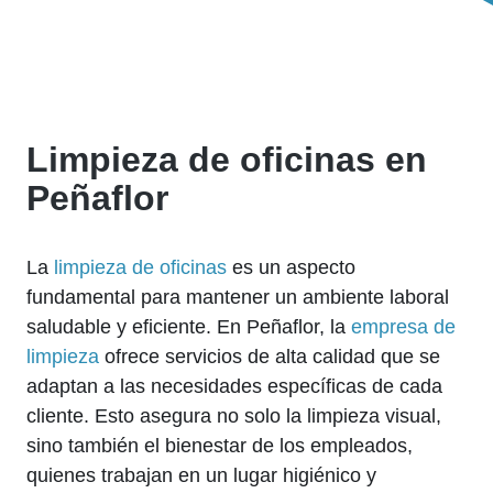
Limpieza de oficinas en
Peñaflor
La
limpieza de oficinas
es un aspecto
fundamental para mantener un ambiente laboral
saludable y eficiente. En Peñaflor, la
empresa de
limpieza
ofrece servicios de alta calidad que se
adaptan a las necesidades específicas de cada
cliente. Esto asegura no solo la limpieza visual,
sino también el bienestar de los empleados,
quienes trabajan en un lugar higiénico y