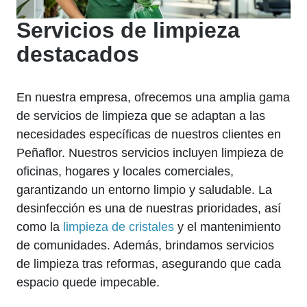
Servicios de limpieza
destacados
En nuestra empresa, ofrecemos una amplia gama
de servicios de limpieza que se adaptan a las
necesidades específicas de nuestros clientes en
Peñaflor. Nuestros servicios incluyen limpieza de
oficinas, hogares y locales comerciales,
garantizando un entorno limpio y saludable. La
desinfección es una de nuestras prioridades, así
como la
limpieza de cristales
y el mantenimiento
de comunidades. Además, brindamos servicios
de limpieza tras reformas, asegurando que cada
espacio quede impecable.