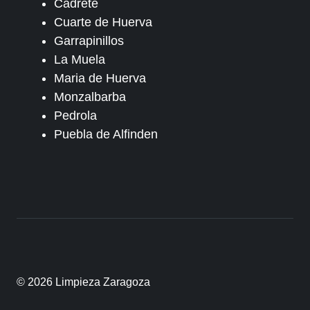
Cadrete
Cuarte de Huerva
Garrapinillos
La Muela
Maria de Huerva
Monzalbarba
Pedrola
Puebla de Alfinden
© 2026 Limpieza Zaragoza