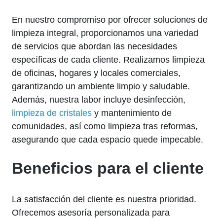
En nuestro compromiso por ofrecer soluciones de
limpieza integral, proporcionamos una variedad
de servicios que abordan las necesidades
específicas de cada cliente. Realizamos limpieza
de oficinas, hogares y locales comerciales,
garantizando un ambiente limpio y saludable.
Además, nuestra labor incluye desinfección,
limpieza de cristales
y mantenimiento de
comunidades, así como limpieza tras reformas,
asegurando que cada espacio quede impecable.
Beneficios para el cliente
La satisfacción del cliente es nuestra prioridad.
Ofrecemos asesoría personalizada para