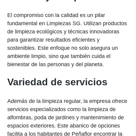
El compromiso con la calidad es un pilar
fundamental en Limpiezas SG. Utilizan productos
de limpieza ecológicos y técnicas innovadoras
para garantizar resultados eficientes y
sostenibles. Este enfoque no solo asegura un
ambiente limpio, sino que también cuida el
bienestar de las personas y del planeta.
Variedad de servicios
Además de la limpieza regular, la empresa ofrece
servicios especializados como la limpieza de
alfombras, poda de jardines y mantenimiento de
espacios exteriores. Este abanico de opciones
facilita a los habitantes de Peñaflor encontrar la