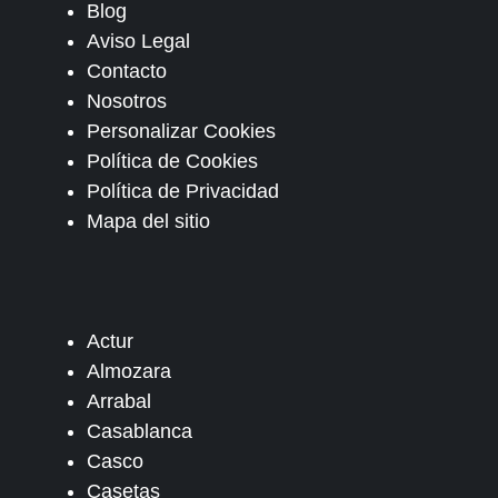
Blog
Aviso Legal
Contacto
Nosotros
Personalizar Cookies
Política de Cookies
Política de Privacidad
Mapa del sitio
Actur
Almozara
Arrabal
Casablanca
Casco
Casetas