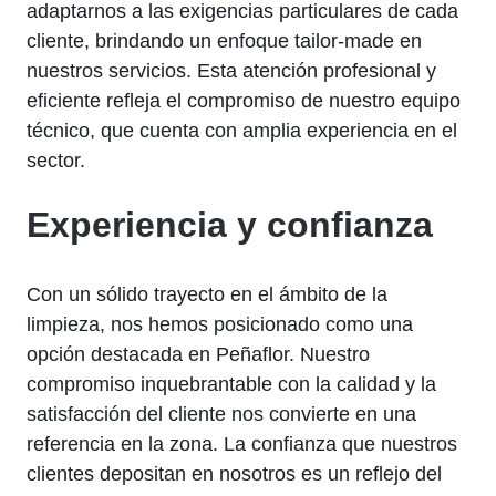
adaptarnos a las exigencias particulares de cada
cliente, brindando un enfoque tailor-made en
nuestros servicios. Esta atención profesional y
eficiente refleja el compromiso de nuestro equipo
técnico, que cuenta con amplia experiencia en el
sector.
Experiencia y confianza
Con un sólido trayecto en el ámbito de la
limpieza, nos hemos posicionado como una
opción destacada en Peñaflor. Nuestro
compromiso inquebrantable con la calidad y la
satisfacción del cliente nos convierte en una
referencia en la zona. La confianza que nuestros
clientes depositan en nosotros es un reflejo del