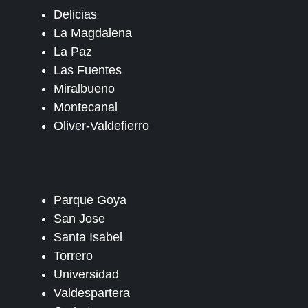
Delicias
La Magdalena
La Paz
Las Fuentes
Miralbueno
Montecanal
Oliver-Valdefierro
Parque Goya
San Jose
Santa Isabel
Torrero
Universidad
Valdespartera