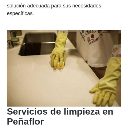
solución adecuada para sus necesidades
específicas.
Servicios de limpieza en
Peñaflor