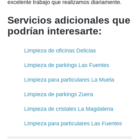
excelente trabajo que realizamos diariamente.
Servicios adicionales que
podrían interesarte:
Limpieza de oficinas Delicias
Limpieza de parkings Las Fuentes
Limpieza para particulares La Muela
Limpieza de parkings Zuera
Limpieza de cristales La Magdalena
Limpieza para particulares Las Fuentes