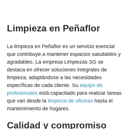
Limpieza en Peñaflor
La limpieza en Peñaflor es un servicio esencial
que contribuye a mantener espacios saludables y
agradables. La empresa Limpiezas SG se
destaca en ofrecer soluciones integrales de
limpieza, adaptándose a las necesidades
específicas de cada cliente. Su
equipo de
profesionales
está capacitado para realizar tareas
que van desde la
limpieza de oficinas
hasta el
mantenimiento de hogares.
Calidad y compromiso