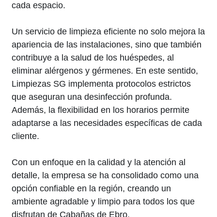
cada espacio.
Un servicio de limpieza eficiente no solo mejora la
apariencia de las instalaciones, sino que también
contribuye a la salud de los huéspedes, al
eliminar alérgenos y gérmenes. En este sentido,
Limpiezas SG implementa protocolos estrictos
que aseguran una desinfección profunda.
Además, la flexibilidad en los horarios permite
adaptarse a las necesidades específicas de cada
cliente.
Con un enfoque en la calidad y la atención al
detalle, la empresa se ha consolidado como una
opción confiable en la región, creando un
ambiente agradable y limpio para todos los que
disfrutan de Cabañas de Ebro.