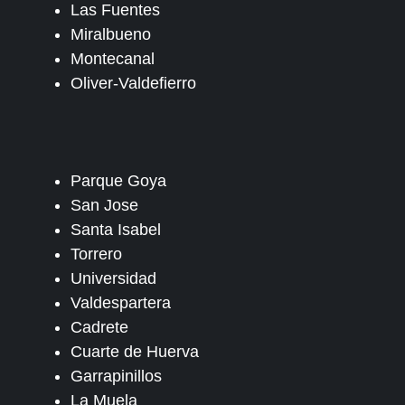
Las Fuentes
Miralbueno
Montecanal
Oliver-Valdefierro
Parque Goya
San Jose
Santa Isabel
Torrero
Universidad
Valdespartera
Cadrete
Cuarte de Huerva
Garrapinillos
La Muela