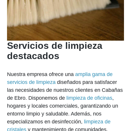
Servicios de limpieza
destacados
Nuestra empresa ofrece una
amplia gama de
servicios de limpieza
diseñados para satisfacer
las necesidades de nuestros clientes en Cabañas
de Ebro. Disponemos de
limpieza de oficinas
,
hogares y locales comerciales, garantizando un
entorno limpio y saludable. Además, nos
especializamos en desinfección,
limpieza de
cristales
y mantenimiento de comunidades,