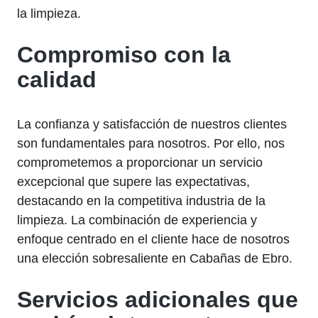
la limpieza.
Compromiso con la
calidad
La confianza y satisfacción de nuestros clientes
son fundamentales para nosotros. Por ello, nos
comprometemos a proporcionar un servicio
excepcional que supere las expectativas,
destacando en la competitiva industria de la
limpieza. La combinación de experiencia y
enfoque centrado en el cliente hace de nosotros
una elección sobresaliente en Cabañas de Ebro.
Servicios adicionales que