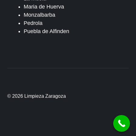
Maria de Huerva
Monzalbarba
Pedrola
Puebla de Alfinden
© 2026 Limpieza Zaragoza