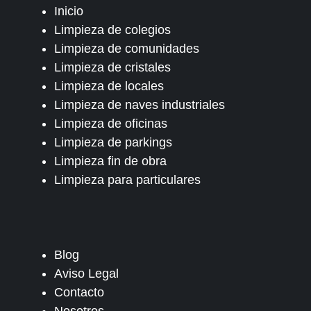
Inicio
Limpieza de colegios
Limpieza de comunidades
Limpieza de cristales
Limpieza de locales
Limpieza de naves industriales
Limpieza de oficinas
Limpieza de parkings
Limpieza fin de obra
Limpieza para particulares
Blog
Aviso Legal
Contacto