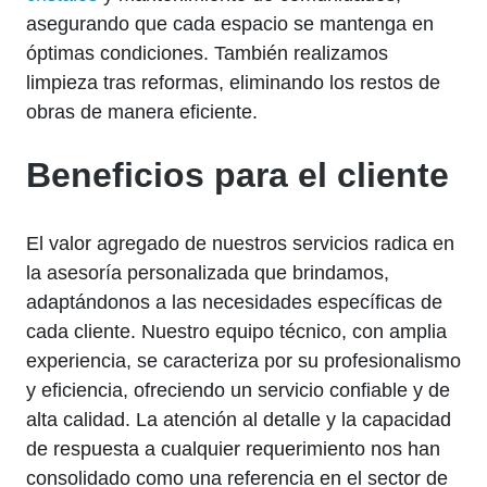
asegurando que cada espacio se mantenga en
óptimas condiciones. También realizamos
limpieza tras reformas, eliminando los restos de
obras de manera eficiente.
Beneficios para el cliente
El valor agregado de nuestros servicios radica en
la asesoría personalizada que brindamos,
adaptándonos a las necesidades específicas de
cada cliente. Nuestro equipo técnico, con amplia
experiencia, se caracteriza por su profesionalismo
y eficiencia, ofreciendo un servicio confiable y de
alta calidad. La atención al detalle y la capacidad
de respuesta a cualquier requerimiento nos han
consolidado como una referencia en el sector de