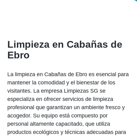
Limpieza en Cabañas de
Ebro
La limpieza en Cabañas de Ebro es esencial para
mantener la comodidad y el bienestar de los
visitantes. La empresa Limpiezas SG se
especializa en ofrecer servicios de limpieza
profesional que garantizan un ambiente fresco y
acogedor. Su equipo está compuesto por
personal altamente capacitado, que utiliza
productos ecológicos y técnicas adecuadas para