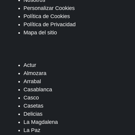
Nosotros
Personalizar Cookies
Política de Cookies
Política de Privacidad
Mapa del sitio
Actur
Almozara
Arrabal
Casablanca
Casco
Casetas
Delicias
La Magdalena
La Paz