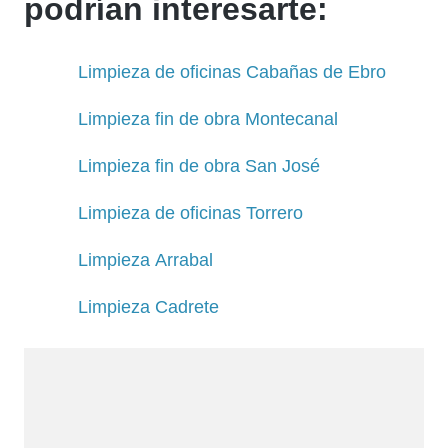
podrían interesarte:
Limpieza de oficinas Cabañas de Ebro
Limpieza fin de obra Montecanal
Limpieza fin de obra San José
Limpieza de oficinas Torrero
Limpieza Arrabal
Limpieza Cadrete