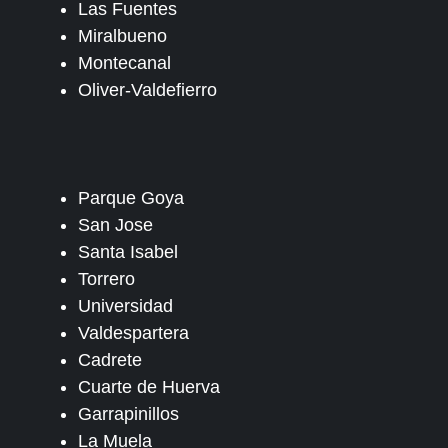
Las Fuentes
Miralbueno
Montecanal
Oliver-Valdefierro
Parque Goya
San Jose
Santa Isabel
Torrero
Universidad
Valdespartera
Cadrete
Cuarte de Huerva
Garrapinillos
La Muela