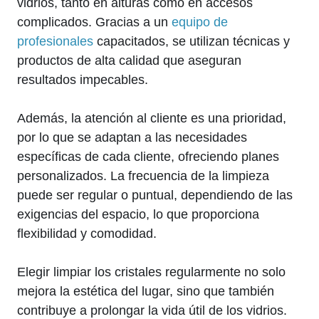
vidrios, tanto en alturas como en accesos
complicados. Gracias a un
equipo de
profesionales
capacitados, se utilizan técnicas y
productos de alta calidad que aseguran
resultados impecables.
Además, la atención al cliente es una prioridad,
por lo que se adaptan a las necesidades
específicas de cada cliente, ofreciendo planes
personalizados. La frecuencia de la limpieza
puede ser regular o puntual, dependiendo de las
exigencias del espacio, lo que proporciona
flexibilidad y comodidad.
Elegir limpiar los cristales regularmente no solo
mejora la estética del lugar, sino que también
contribuye a prolongar la vida útil de los vidrios.