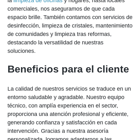
la
limpieza de oficinas
y hogares, hasta locales
comerciales, nos aseguramos de que cada
espacio brille. También contamos con servicios de
desinfección, limpieza de cristales, mantenimiento
de comunidades y limpieza tras reformas,
destacando la versatilidad de nuestras
soluciones.
Beneficios para el cliente
La calidad de nuestros servicios se traduce en un
entorno saludable y agradable. Nuestro equipo
técnico, con amplía experiencia en el sector,
proporciona una atención profesional y eficiente,
generando confianza y satisfacción en cada
intervención. Gracias a nuestra asesoría
personalizada, logramos adaptarnos a las