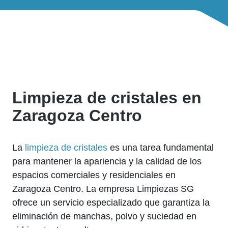
Limpieza de cristales en
Zaragoza Centro
La
limpieza de cristales
es una tarea fundamental
para mantener la apariencia y la calidad de los
espacios comerciales y residenciales en
Zaragoza Centro. La empresa Limpiezas SG
ofrece un servicio especializado que garantiza la
eliminación de manchas, polvo y suciedad en