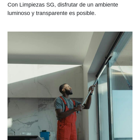
Con Limpiezas SG, disfrutar de un ambiente
luminoso y transparente es posible.