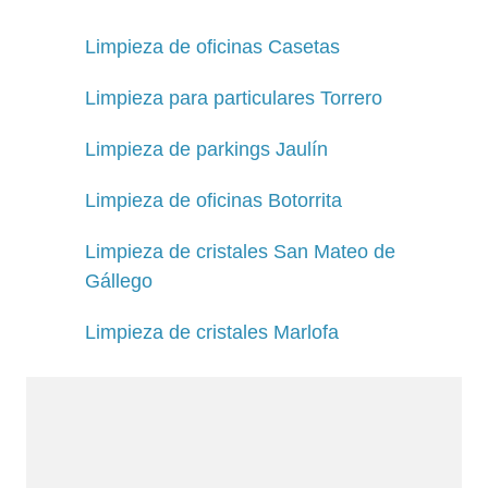
Limpieza de oficinas Casetas
Limpieza para particulares Torrero
Limpieza de parkings Jaulín
Limpieza de oficinas Botorrita
Limpieza de cristales San Mateo de
Gállego
Limpieza de cristales Marlofa