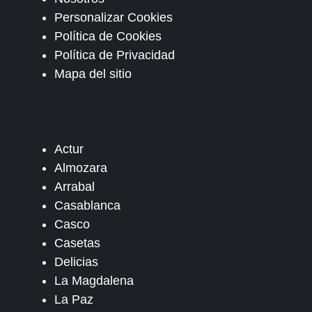
Personalizar Cookies
Política de Cookies
Política de Privacidad
Mapa del sitio
Actur
Almozara
Arrabal
Casablanca
Casco
Casetas
Delicias
La Magdalena
La Paz