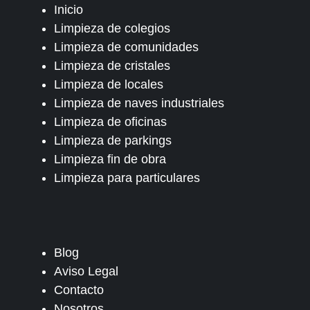
Inicio
Limpieza de colegios
Limpieza de comunidades
Limpieza de cristales
Limpieza de locales
Limpieza de naves industriales
Limpieza de oficinas
Limpieza de parkings
Limpieza fin de obra
Limpieza para particulares
Blog
Aviso Legal
Contacto
Nosotros