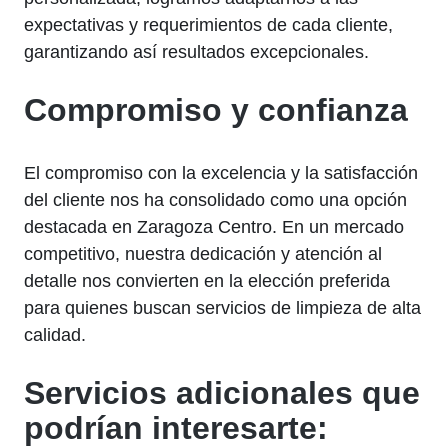
expectativas y requerimientos de cada cliente,
garantizando así resultados excepcionales.
Compromiso y confianza
El compromiso con la excelencia y la satisfacción
del cliente nos ha consolidado como una opción
destacada en Zaragoza Centro. En un mercado
competitivo, nuestra dedicación y atención al
detalle nos convierten en la elección preferida
para quienes buscan servicios de limpieza de alta
calidad.
Servicios adicionales que
podrían interesarte: