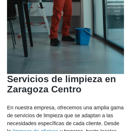
Servicios de limpieza en
Zaragoza Centro
En nuestra empresa, ofrecemos una amplia gama
de servicios de limpieza que se adaptan a las
necesidades específicas de cada cliente. Desde