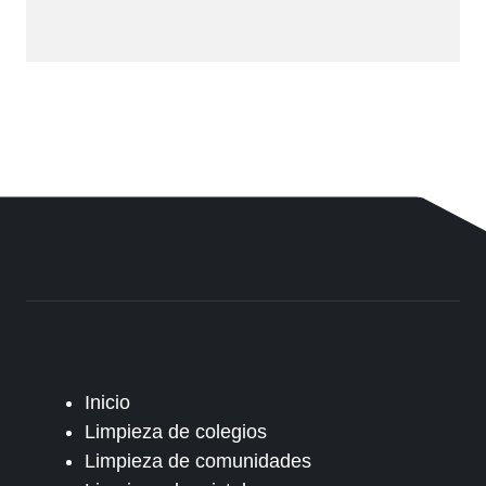
Inicio
Limpieza de colegios
Limpieza de comunidades