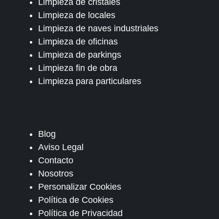
Limpieza de cristales
Limpieza de locales
Limpieza de naves industriales
Limpieza de oficinas
Limpieza de parkings
Limpieza fin de obra
Limpieza para particulares
Blog
Aviso Legal
Contacto
Nosotros
Personalizar Cookies
Política de Cookies
Política de Privacidad