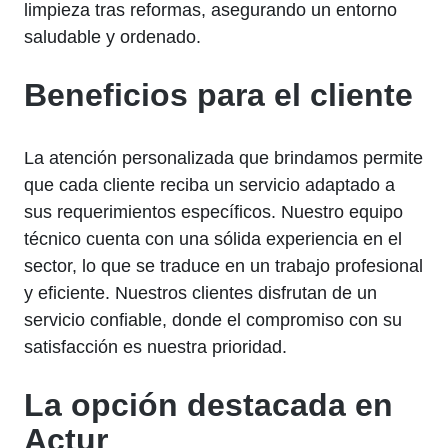
limpieza tras reformas, asegurando un entorno
saludable y ordenado.
Beneficios para el cliente
La atención personalizada que brindamos permite
que cada cliente reciba un servicio adaptado a
sus requerimientos específicos. Nuestro equipo
técnico cuenta con una sólida experiencia en el
sector, lo que se traduce en un trabajo profesional
y eficiente. Nuestros clientes disfrutan de un
servicio confiable, donde el compromiso con su
satisfacción es nuestra prioridad.
La opción destacada en
Actur