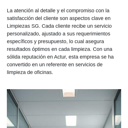
La atención al detalle y el compromiso con la
satisfacción del cliente son aspectos clave en
Limpiezas SG. Cada cliente recibe un servicio
personalizado, ajustado a sus requerimientos
específicos y presupuesto, lo cual asegura
resultados óptimos en cada limpieza. Con una
sólida reputación en Actur, esta empresa se ha
convertido en un referente en servicios de
limpieza de oficinas.