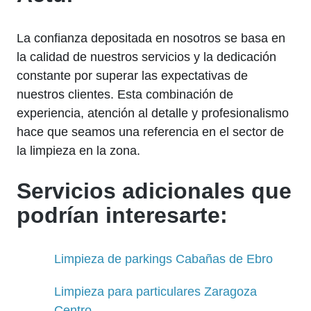
La confianza depositada en nosotros se basa en
la calidad de nuestros servicios y la dedicación
constante por superar las expectativas de
nuestros clientes. Esta combinación de
experiencia, atención al detalle y profesionalismo
hace que seamos una referencia en el sector de
la limpieza en la zona.
Servicios adicionales que
podrían interesarte:
Limpieza de parkings Cabañas de Ebro
Limpieza para particulares Zaragoza
Centro