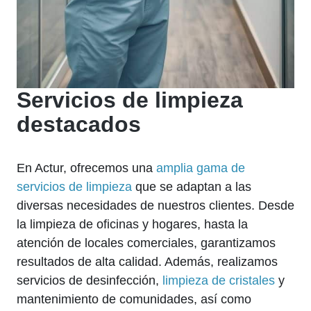
Servicios de limpieza
destacados
En Actur, ofrecemos una
amplia gama de
servicios de limpieza
que se adaptan a las
diversas necesidades de nuestros clientes. Desde
la limpieza de oficinas y hogares, hasta la
atención de locales comerciales, garantizamos
resultados de alta calidad. Además, realizamos
servicios de desinfección,
limpieza de cristales
y
mantenimiento de comunidades, así como