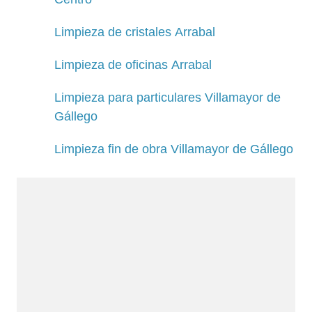
Limpieza de cristales Arrabal
Limpieza de oficinas Arrabal
Limpieza para particulares Villamayor de
Gállego
Limpieza fin de obra Villamayor de Gállego