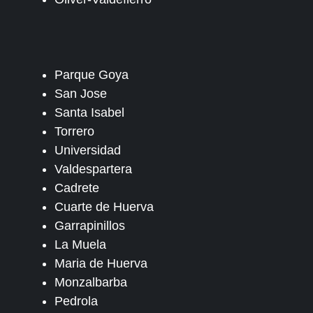
Parque Goya
San Jose
Santa Isabel
Torrero
Universidad
Valdespartera
Cadrete
Cuarte de Huerva
Garrapinillos
La Muela
Maria de Huerva
Monzalbarba
Pedrola