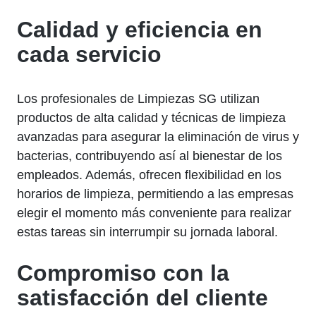
Calidad y eficiencia en
cada servicio
Los profesionales de Limpiezas SG utilizan
productos de alta calidad y técnicas de limpieza
avanzadas para asegurar la eliminación de virus y
bacterias, contribuyendo así al bienestar de los
empleados. Además, ofrecen flexibilidad en los
horarios de limpieza, permitiendo a las empresas
elegir el momento más conveniente para realizar
estas tareas sin interrumpir su jornada laboral.
Compromiso con la
satisfacción del cliente