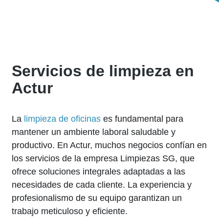
Servicios de limpieza en
Actur
La
limpieza de oficinas
es fundamental para
mantener un ambiente laboral saludable y
productivo. En Actur, muchos negocios confían en
los servicios de la empresa Limpiezas SG, que
ofrece soluciones integrales adaptadas a las
necesidades de cada cliente. La experiencia y
profesionalismo de su equipo garantizan un
trabajo meticuloso y eficiente.