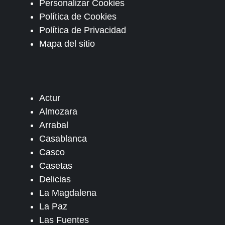
Personalizar Cookies
Política de Cookies
Política de Privacidad
Mapa del sitio
Actur
Almozara
Arrabal
Casablanca
Casco
Casetas
Delicias
La Magdalena
La Paz
Las Fuentes