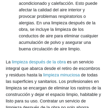
acondicionado y calefacción. Esto puede
afectar la calidad del aire interior y
provocar problemas respiratorios o
alergias. En una limpieza después de la
obra, se incluye la limpieza de los
conductos de aire para eliminar cualquier
acumulación de polvo y asegurar una
buena circulación de aire limpio.
La
limpieza después de la obra
es un servicio
integral que abarca desde el retiro de escombros
y residuos hasta la
limpieza minuciosa
de todas
las superficies y sanitarios. Los profesionales en
limpieza se encargan de eliminar los rastros de la
construcción y dejar el espacio limpio, habitable y
listo para su uso. Contratar un servicio de
limpieza después de la obra no solo ahorra