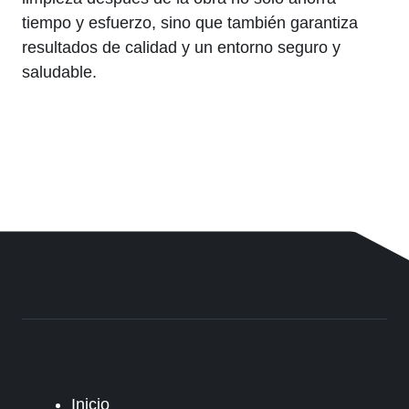
tiempo y esfuerzo, sino que también garantiza
resultados de calidad y un entorno seguro y
saludable.
Inicio