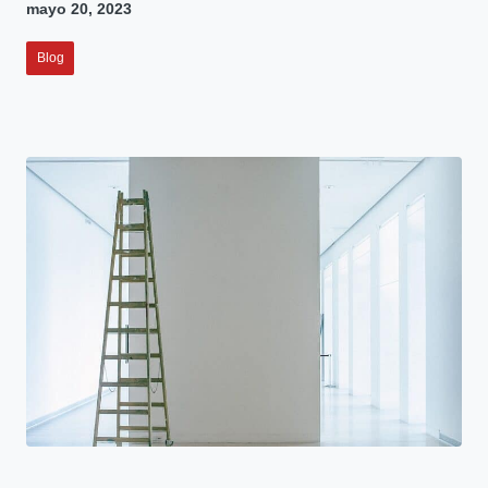
mayo 20, 2023
Blog