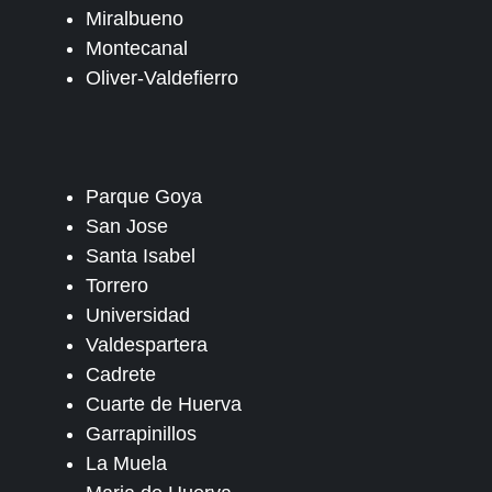
Miralbueno
Montecanal
Oliver-Valdefierro
Parque Goya
San Jose
Santa Isabel
Torrero
Universidad
Valdespartera
Cadrete
Cuarte de Huerva
Garrapinillos
La Muela