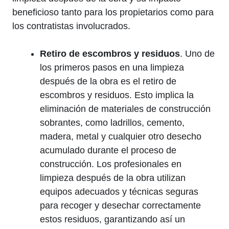
beneficioso tanto para los propietarios como para
los contratistas involucrados.
Retiro de escombros y residuos
. Uno de
los primeros pasos en una limpieza
después de la obra es el retiro de
escombros y residuos. Esto implica la
eliminación de materiales de construcción
sobrantes, como ladrillos, cemento,
madera, metal y cualquier otro desecho
acumulado durante el proceso de
construcción. Los profesionales en
limpieza después de la obra utilizan
equipos adecuados y técnicas seguras
para recoger y desechar correctamente
estos residuos, garantizando así un