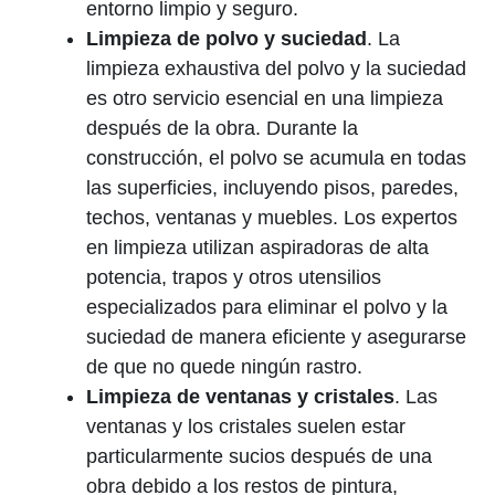
entorno limpio y seguro.
Limpieza de polvo y suciedad
. La
limpieza exhaustiva del polvo y la suciedad
es otro servicio esencial en una limpieza
después de la obra. Durante la
construcción, el polvo se acumula en todas
las superficies, incluyendo pisos, paredes,
techos, ventanas y muebles. Los expertos
en limpieza utilizan aspiradoras de alta
potencia, trapos y otros utensilios
especializados para eliminar el polvo y la
suciedad de manera eficiente y asegurarse
de que no quede ningún rastro.
Limpieza de ventanas y cristales
. Las
ventanas y los cristales suelen estar
particularmente sucios después de una
obra debido a los restos de pintura,