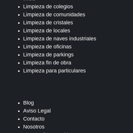
Limpieza de colegios
Limpieza de comunidades
Limpieza de cristales
Limpieza de locales
Limpieza de naves industriales
Limpieza de oficinas
Limpieza de parkings
Limpieza fin de obra
Limpieza para particulares
Blog
Aviso Legal
Contacto
Nosotros