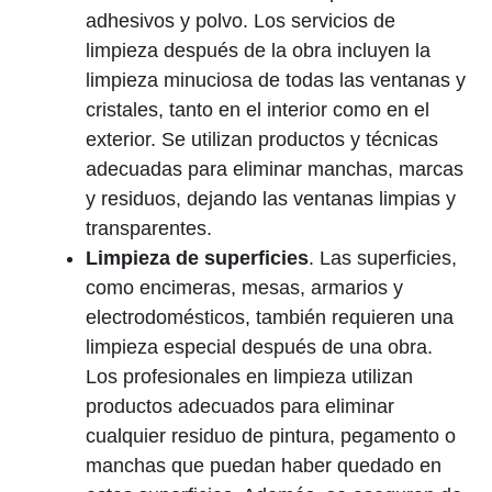
adhesivos y polvo. Los servicios de
limpieza después de la obra incluyen la
limpieza minuciosa de todas las ventanas y
cristales, tanto en el interior como en el
exterior. Se utilizan productos y técnicas
adecuadas para eliminar manchas, marcas
y residuos, dejando las ventanas limpias y
transparentes.
Limpieza de superficies
. Las superficies,
como encimeras, mesas, armarios y
electrodomésticos, también requieren una
limpieza especial después de una obra.
Los profesionales en limpieza utilizan
productos adecuados para eliminar
cualquier residuo de pintura, pegamento o
manchas que puedan haber quedado en