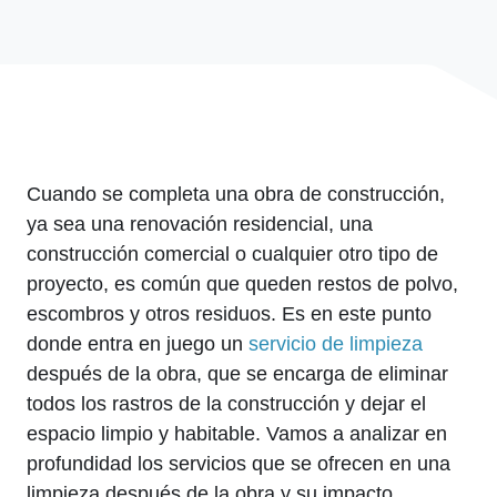
Cuando se completa una obra de construcción,
ya sea una renovación residencial, una
construcción comercial o cualquier otro tipo de
proyecto, es común que queden restos de polvo,
escombros y otros residuos. Es en este punto
donde entra en juego un
servicio de limpieza
después de la obra, que se encarga de eliminar
todos los rastros de la construcción y dejar el
espacio limpio y habitable. Vamos a analizar en
profundidad los servicios que se ofrecen en una
limpieza después de la obra y su impacto