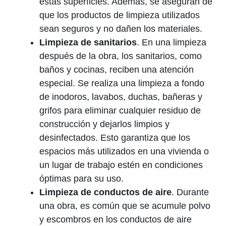
estas superficies. Además, se aseguran de
que los productos de limpieza utilizados
sean seguros y no dañen los materiales.
Limpieza de sanitarios
. En una limpieza
después de la obra, los sanitarios, como
baños y cocinas, reciben una atención
especial. Se realiza una limpieza a fondo
de inodoros, lavabos, duchas, bañeras y
grifos para eliminar cualquier residuo de
construcción y dejarlos limpios y
desinfectados. Esto garantiza que los
espacios más utilizados en una vivienda o
un lugar de trabajo estén en condiciones
óptimas para su uso.
Limpieza de conductos de aire
. Durante
una obra, es común que se acumule polvo
y escombros en los conductos de aire