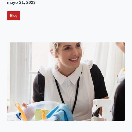
mayo 21, 2023
Blog