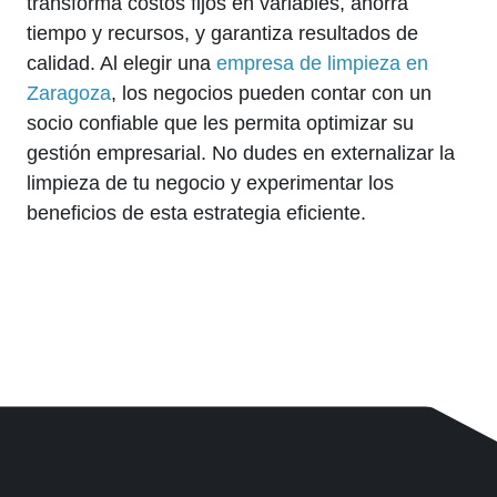
transforma costos fijos en variables, ahorra
tiempo y recursos, y garantiza resultados de
calidad. Al elegir una
empresa de limpieza en
Zaragoza
, los negocios pueden contar con un
socio confiable que les permita optimizar su
gestión empresarial. No dudes en externalizar la
limpieza de tu negocio y experimentar los
beneficios de esta estrategia eficiente.