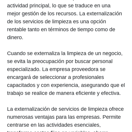
actividad principal, lo que se traduce en una
mejor gestión de los recursos. La externalización
de los servicios de limpieza es una opción
rentable tanto en términos de tiempo como de
dinero.
Cuando se externaliza la limpieza de un negocio,
se evita la preocupación por buscar personal
especializado. La empresa proveedora se
encargará de seleccionar a profesionales
capacitados y con experiencia, asegurando que el
trabajo se realice de manera eficiente y efectiva.
La externalización de servicios de limpieza ofrece
numerosas ventajas para las empresas. Permite
centrarse en las actividades esenciales,