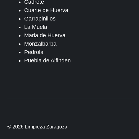
Cadrete
Cuarte de Huerva
Garrapinillos
La Muela
Maria de Huerva
Monzalbarba
Pedrola
Puebla de Alfinden
© 2026 Limpieza Zaragoza