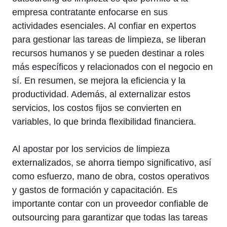
empresa contratante enfocarse en sus
actividades esenciales. Al confiar en expertos
para gestionar las tareas de limpieza, se liberan
recursos humanos y se pueden destinar a roles
más específicos y relacionados con el negocio en
sí. En resumen, se mejora la eficiencia y la
productividad. Además, al externalizar estos
servicios, los costos fijos se convierten en
variables, lo que brinda flexibilidad financiera.
Al apostar por los servicios de limpieza
externalizados, se ahorra tiempo significativo, así
como esfuerzo, mano de obra, costos operativos
y gastos de formación y capacitación. Es
importante contar con un proveedor confiable de
outsourcing para garantizar que todas las tareas