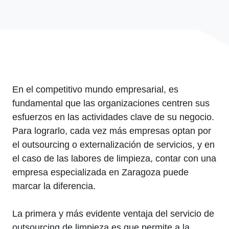
En el competitivo mundo empresarial, es
fundamental que las organizaciones centren sus
esfuerzos en las actividades clave de su negocio.
Para lograrlo, cada vez más empresas optan por
el outsourcing o externalización de servicios, y en
el caso de las labores de limpieza, contar con una
empresa especializada en Zaragoza puede
marcar la diferencia.
La primera y más evidente ventaja del servicio de
outsourcing de limpieza es que permite a la