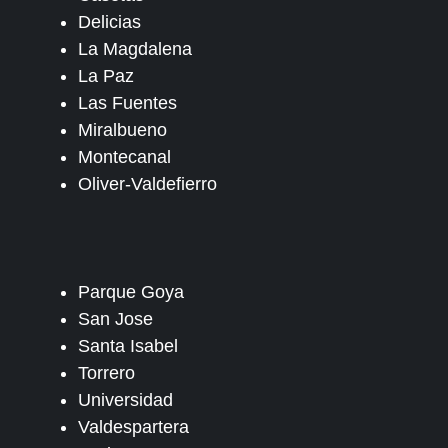
Delicias
La Magdalena
La Paz
Las Fuentes
Miralbueno
Montecanal
Oliver-Valdefierro
Parque Goya
San Jose
Santa Isabel
Torrero
Universidad
Valdespartera