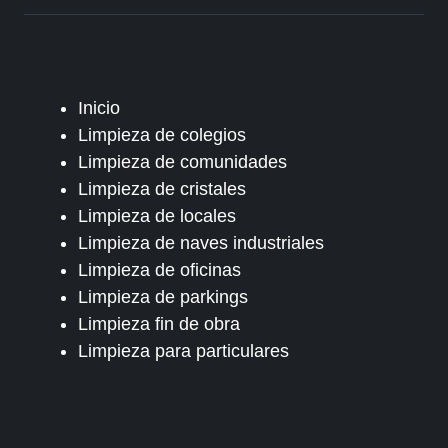
Inicio
Limpieza de colegios
Limpieza de comunidades
Limpieza de cristales
Limpieza de locales
Limpieza de naves industriales
Limpieza de oficinas
Limpieza de parkings
Limpieza fin de obra
Limpieza para particulares