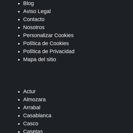
Blog
Aviso Legal
Contacto
Nosotros
Personalizar Cookies
Política de Cookies
Política de Privacidad
Mapa del sitio
Actur
Almozara
Arrabal
Casablanca
Casco
Casetas