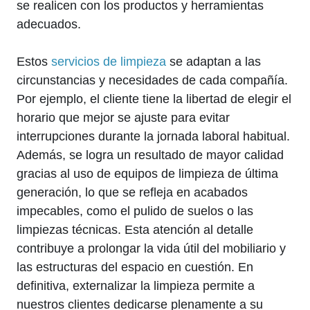
se realicen con los productos y herramientas
adecuados.
Estos
servicios de limpieza
se adaptan a las
circunstancias y necesidades de cada compañía.
Por ejemplo, el cliente tiene la libertad de elegir el
horario que mejor se ajuste para evitar
interrupciones durante la jornada laboral habitual.
Además, se logra un resultado de mayor calidad
gracias al uso de equipos de limpieza de última
generación, lo que se refleja en acabados
impecables, como el pulido de suelos o las
limpiezas técnicas. Esta atención al detalle
contribuye a prolongar la vida útil del mobiliario y
las estructuras del espacio en cuestión. En
definitiva, externalizar la limpieza permite a
nuestros clientes dedicarse plenamente a su