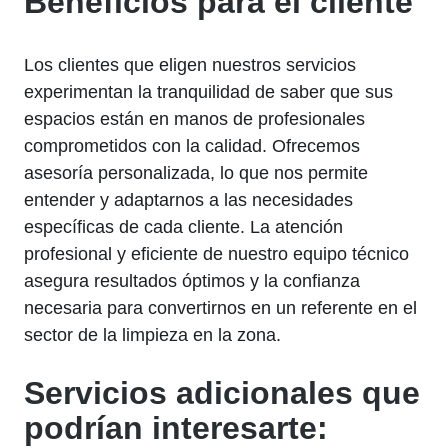
Beneficios para el cliente
Los clientes que eligen nuestros servicios
experimentan la tranquilidad de saber que sus
espacios están en manos de profesionales
comprometidos con la calidad. Ofrecemos
asesoría personalizada, lo que nos permite
entender y adaptarnos a las necesidades
específicas de cada cliente. La atención
profesional y eficiente de nuestro equipo técnico
asegura resultados óptimos y la confianza
necesaria para convertirnos en un referente en el
sector de la limpieza en la zona.
Servicios adicionales que
podrían interesarte: