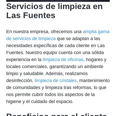
Servicios de limpieza en
Las Fuentes
En nuestra empresa, ofrecemos una
amplia gama
de servicios de limpieza
que se adaptan a las
necesidades específicas de cada cliente en Las
Fuentes. Nuestro equipo cuenta con una sólida
experiencia en la
limpieza de oficinas
, hogares y
locales comerciales, garantizando un ambiente
limpio y saludable. Además, realizamos
desinfección,
limpieza de cristales
, mantenimiento
de comunidades y limpieza tras reformas, lo que
nos permite cubrir todos los aspectos de la
higiene y el cuidado del espacio.