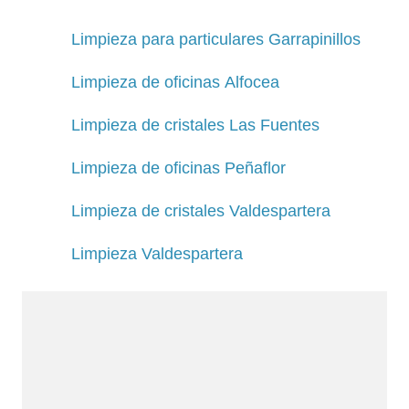
Limpieza para particulares Garrapinillos
Limpieza de oficinas Alfocea
Limpieza de cristales Las Fuentes
Limpieza de oficinas Peñaflor
Limpieza de cristales Valdespartera
Limpieza Valdespartera