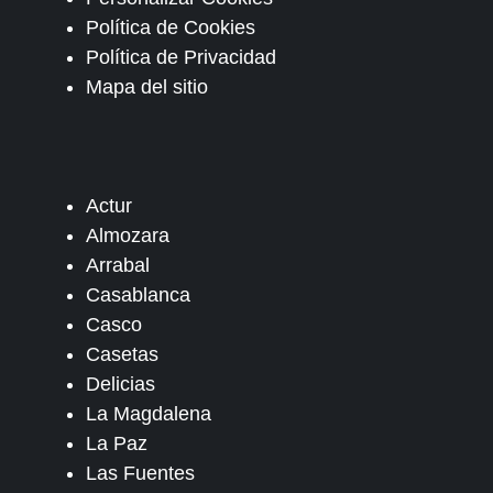
Política de Cookies
Política de Privacidad
Mapa del sitio
Actur
Almozara
Arrabal
Casablanca
Casco
Casetas
Delicias
La Magdalena
La Paz
Las Fuentes