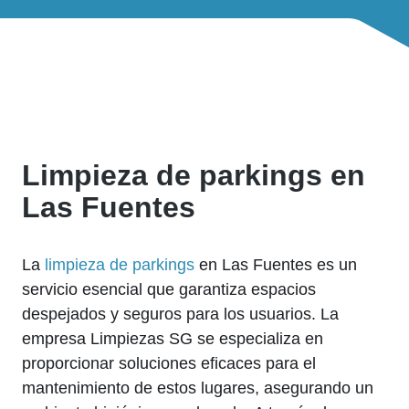
Limpieza de parkings en
Las Fuentes
La
limpieza de parkings
en Las Fuentes es un
servicio esencial que garantiza espacios
despejados y seguros para los usuarios. La
empresa Limpiezas SG se especializa en
proporcionar soluciones eficaces para el
mantenimiento de estos lugares, asegurando un