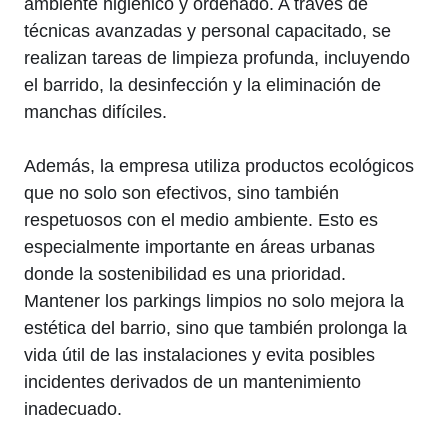
ambiente higiénico y ordenado. A través de
técnicas avanzadas y personal capacitado, se
realizan tareas de limpieza profunda, incluyendo
el barrido, la desinfección y la eliminación de
manchas difíciles.
Además, la empresa utiliza productos ecológicos
que no solo son efectivos, sino también
respetuosos con el medio ambiente. Esto es
especialmente importante en áreas urbanas
donde la sostenibilidad es una prioridad.
Mantener los parkings limpios no solo mejora la
estética del barrio, sino que también prolonga la
vida útil de las instalaciones y evita posibles
incidentes derivados de un mantenimiento
inadecuado.