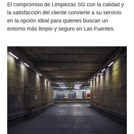
El compromiso de Limpiezas SG con la calidad y
la satisfacción del cliente convierte a su servicio
en la opción ideal para quienes buscan un
entorno más limpio y seguro en Las Fuentes.