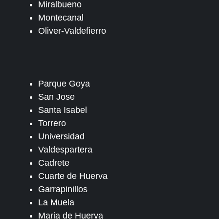
Miralbueno
Montecanal
Oliver-Valdefierro
Parque Goya
San Jose
Santa Isabel
Torrero
Universidad
Valdespartera
Cadrete
Cuarte de Huerva
Garrapinillos
La Muela
Maria de Huerva