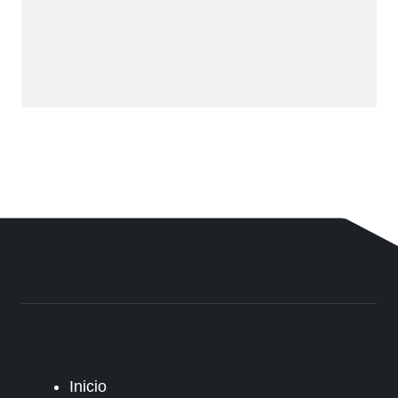
Inicio