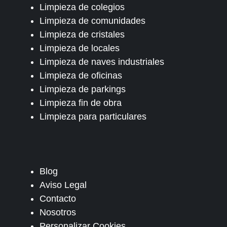
Limpieza de colegios
Limpieza de comunidades
Limpieza de cristales
Limpieza de locales
Limpieza de naves industriales
Limpieza de oficinas
Limpieza de parkings
Limpieza fin de obra
Limpieza para particulares
Blog
Aviso Legal
Contacto
Nosotros
Personalizar Cookies