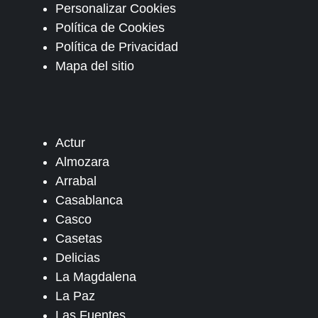
Personalizar Cookies
Política de Cookies
Política de Privacidad
Mapa del sitio
Actur
Almozara
Arrabal
Casablanca
Casco
Casetas
Delicias
La Magdalena
La Paz
Las Fuentes