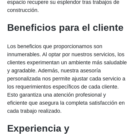
espacio recupere su esplendor tras trabajos de
construcción.
Beneficios para el cliente
Los beneficios que proporcionamos son
innumerables. Al optar por nuestros servicios, los
clientes experimentan un ambiente más saludable
y agradable. Además, nuestra asesoría
personalizada nos permite ajustar cada servicio a
los requerimientos específicos de cada cliente.
Esto garantiza una atención profesional y
eficiente que asegura la completa satisfacción en
cada trabajo realizado.
Experiencia y