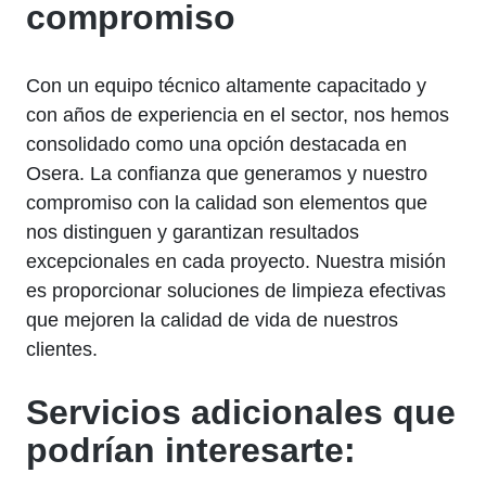
compromiso
Con un equipo técnico altamente capacitado y
con años de experiencia en el sector, nos hemos
consolidado como una opción destacada en
Osera. La confianza que generamos y nuestro
compromiso con la calidad son elementos que
nos distinguen y garantizan resultados
excepcionales en cada proyecto. Nuestra misión
es proporcionar soluciones de limpieza efectivas
que mejoren la calidad de vida de nuestros
clientes.
Servicios adicionales que
podrían interesarte: