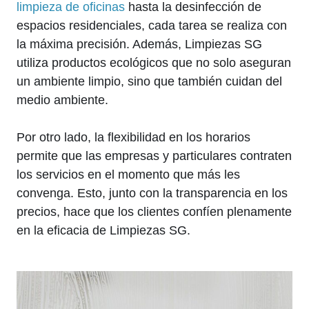
limpieza de oficinas
hasta la desinfección de
espacios residenciales, cada tarea se realiza con
la máxima precisión. Además, Limpiezas SG
utiliza productos ecológicos que no solo aseguran
un ambiente limpio, sino que también cuidan del
medio ambiente.
Por otro lado, la flexibilidad en los horarios
permite que las empresas y particulares contraten
los servicios en el momento que más les
convenga. Esto, junto con la transparencia en los
precios, hace que los clientes confíen plenamente
en la eficacia de Limpiezas SG.