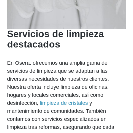
Servicios de limpieza
destacados
En Osera, ofrecemos una amplia gama de
servicios de limpieza que se adaptan a las
diversas necesidades de nuestros clientes.
Nuestra oferta incluye limpieza de oficinas,
hogares y locales comerciales, así como
desinfección,
limpieza de cristales
y
mantenimiento de comunidades. También
contamos con servicios especializados en
limpieza tras reformas, asegurando que cada