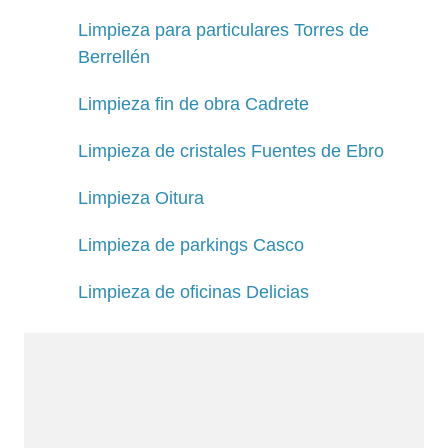
Limpieza para particulares Torres de
Berrellén
Limpieza fin de obra Cadrete
Limpieza de cristales Fuentes de Ebro
Limpieza Oitura
Limpieza de parkings Casco
Limpieza de oficinas Delicias