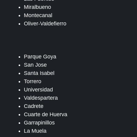
Miralbueno
Montecanal
Oliver-Valdefierro
Parque Goya
San Jose
Santa Isabel
Torrero
Universidad
Valdespartera
Cadrete
Cuarte de Huerva
Garrapinillos
La Muela