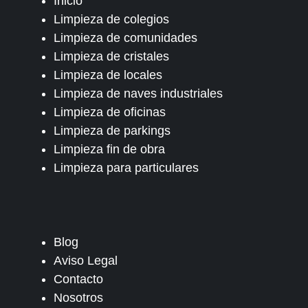
Inicio
Limpieza de colegios
Limpieza de comunidades
Limpieza de cristales
Limpieza de locales
Limpieza de naves industriales
Limpieza de oficinas
Limpieza de parkings
Limpieza fin de obra
Limpieza para particulares
Blog
Aviso Legal
Contacto
Nosotros