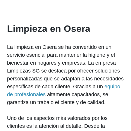
Limpieza en Osera
La limpieza en Osera se ha convertido en un
servicio esencial para mantener la higiene y el
bienestar en hogares y empresas. La empresa
Limpiezas SG se destaca por ofrecer soluciones
personalizadas que se adaptan a las necesidades
específicas de cada cliente. Gracias a un
equipo
de profesionales
altamente capacitados, se
garantiza un trabajo eficiente y de calidad.
Uno de los aspectos más valorados por los
clientes es la atención al detalle. Desde la