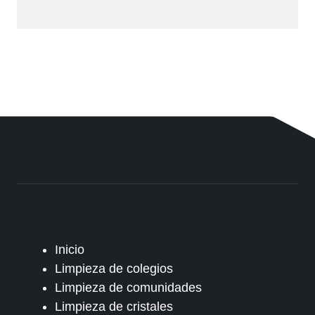
Inicio
Limpieza de colegios
Limpieza de comunidades
Limpieza de cristales