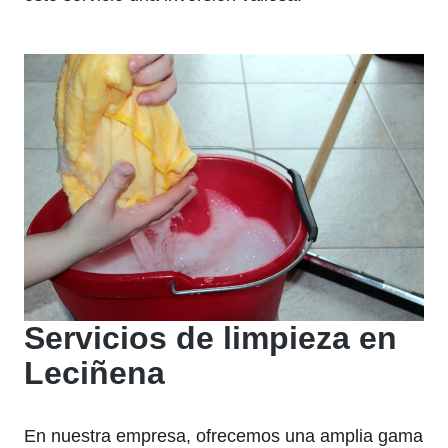
Servicios de limpieza en
Leciñena
En nuestra empresa, ofrecemos una amplia gama