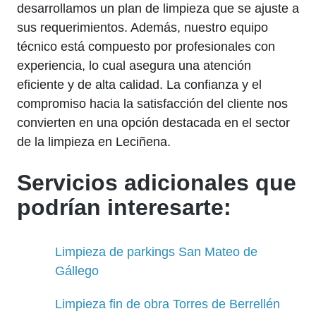
desarrollamos un plan de limpieza que se ajuste a
sus requerimientos. Además, nuestro equipo
técnico está compuesto por profesionales con
experiencia, lo cual asegura una atención
eficiente y de alta calidad. La confianza y el
compromiso hacia la satisfacción del cliente nos
convierten en una opción destacada en el sector
de la limpieza en Leciñena.
Servicios adicionales que
podrían interesarte:
Limpieza de parkings San Mateo de
Gállego
Limpieza fin de obra Torres de Berrellén