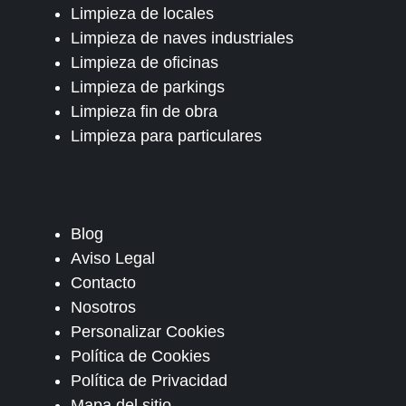
Limpieza de locales
Limpieza de naves industriales
Limpieza de oficinas
Limpieza de parkings
Limpieza fin de obra
Limpieza para particulares
Blog
Aviso Legal
Contacto
Nosotros
Personalizar Cookies
Política de Cookies
Política de Privacidad
Mapa del sitio