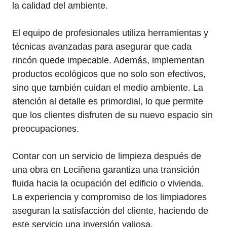
la calidad del ambiente.
El equipo de profesionales utiliza herramientas y
técnicas avanzadas para asegurar que cada
rincón quede impecable. Además, implementan
productos ecológicos que no solo son efectivos,
sino que también cuidan el medio ambiente. La
atención al detalle es primordial, lo que permite
que los clientes disfruten de su nuevo espacio sin
preocupaciones.
Contar con un servicio de limpieza después de
una obra en Leciñena garantiza una transición
fluida hacia la ocupación del edificio o vivienda.
La experiencia y compromiso de los limpiadores
aseguran la satisfacción del cliente, haciendo de
este servicio una inversión valiosa.