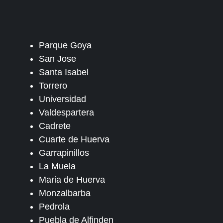
Parque Goya
San Jose
Santa Isabel
Torrero
Universidad
Valdespartera
Cadrete
Cuarte de Huerva
Garrapinillos
La Muela
Maria de Huerva
Monzalbarba
Pedrola
Puebla de Alfinden