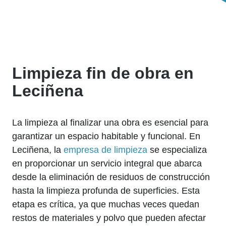
Limpieza fin de obra en
Leciñena
La limpieza al finalizar una obra es esencial para
garantizar un espacio habitable y funcional. En
Leciñena, la
empresa de limpieza
se especializa
en proporcionar un servicio integral que abarca
desde la eliminación de residuos de construcción
hasta la limpieza profunda de superficies. Esta
etapa es crítica, ya que muchas veces quedan
restos de materiales y polvo que pueden afectar