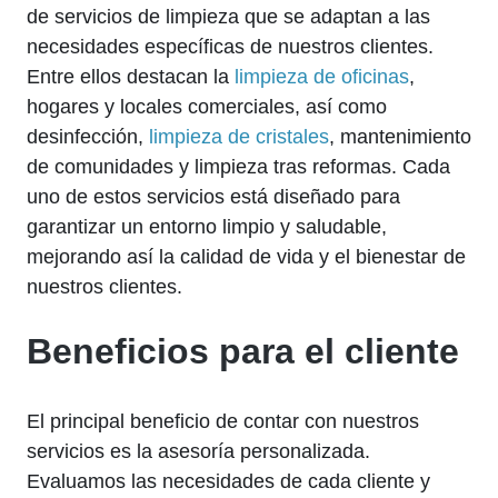
de servicios de limpieza que se adaptan a las
necesidades específicas de nuestros clientes.
Entre ellos destacan la
limpieza de oficinas
,
hogares y locales comerciales, así como
desinfección,
limpieza de cristales
, mantenimiento
de comunidades y limpieza tras reformas. Cada
uno de estos servicios está diseñado para
garantizar un entorno limpio y saludable,
mejorando así la calidad de vida y el bienestar de
nuestros clientes.
Beneficios para el cliente
El principal beneficio de contar con nuestros
servicios es la asesoría personalizada.
Evaluamos las necesidades de cada cliente y