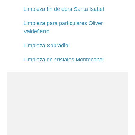
Limpieza fin de obra Santa Isabel
Limpieza para particulares Oliver-
Valdefierro
Limpieza Sobradiel
Limpieza de cristales Montecanal