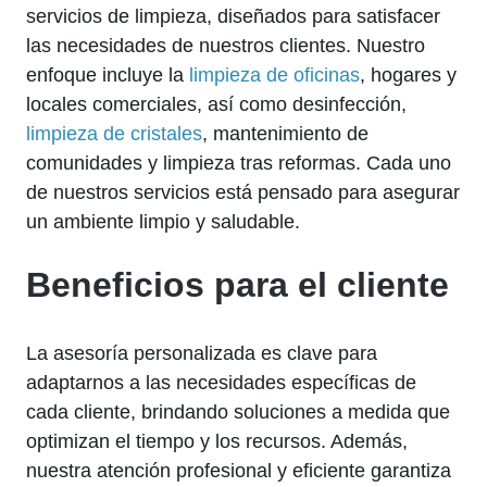
servicios de limpieza, diseñados para satisfacer
las necesidades de nuestros clientes. Nuestro
enfoque incluye la
limpieza de oficinas
, hogares y
locales comerciales, así como desinfección,
limpieza de cristales
, mantenimiento de
comunidades y limpieza tras reformas. Cada uno
de nuestros servicios está pensado para asegurar
un ambiente limpio y saludable.
Beneficios para el cliente
La asesoría personalizada es clave para
adaptarnos a las necesidades específicas de
cada cliente, brindando soluciones a medida que
optimizan el tiempo y los recursos. Además,
nuestra atención profesional y eficiente garantiza