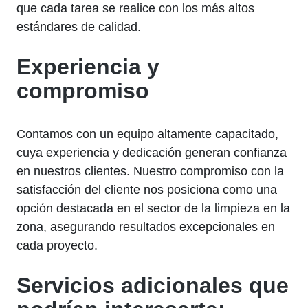
que cada tarea se realice con los más altos
estándares de calidad.
Experiencia y
compromiso
Contamos con un equipo altamente capacitado,
cuya experiencia y dedicación generan confianza
en nuestros clientes. Nuestro compromiso con la
satisfacción del cliente nos posiciona como una
opción destacada en el sector de la limpieza en la
zona, asegurando resultados excepcionales en
cada proyecto.
Servicios adicionales que