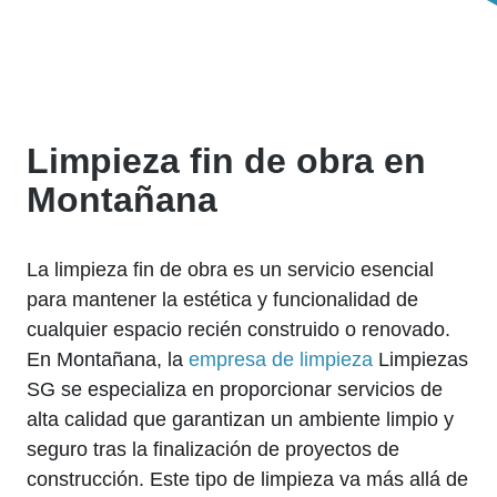
Limpieza fin de obra en
Montañana
La limpieza fin de obra es un servicio esencial
para mantener la estética y funcionalidad de
cualquier espacio recién construido o renovado.
En Montañana, la
empresa de limpieza
Limpiezas
SG se especializa en proporcionar servicios de
alta calidad que garantizan un ambiente limpio y
seguro tras la finalización de proyectos de
construcción. Este tipo de limpieza va más allá de