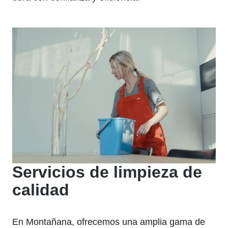
Servicios de limpieza de
calidad
En Montañana, ofrecemos una amplia gama de