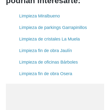
podrían interesarte:
Limpieza Miralbueno
Limpieza de parkings Garrapinillos
Limpieza de cristales La Muela
Limpieza fin de obra Jaulín
Limpieza de oficinas Bárboles
Limpieza fin de obra Osera