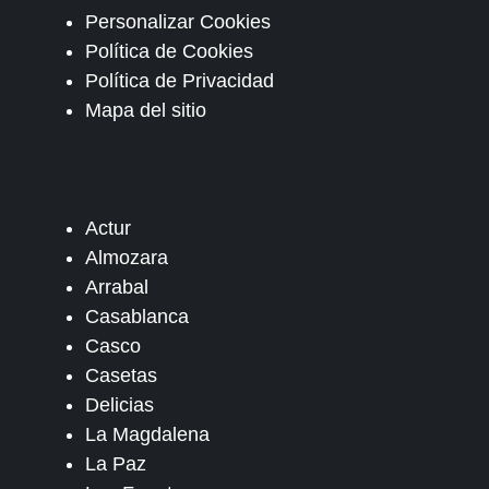
Personalizar Cookies
Política de Cookies
Política de Privacidad
Mapa del sitio
Actur
Almozara
Arrabal
Casablanca
Casco
Casetas
Delicias
La Magdalena
La Paz