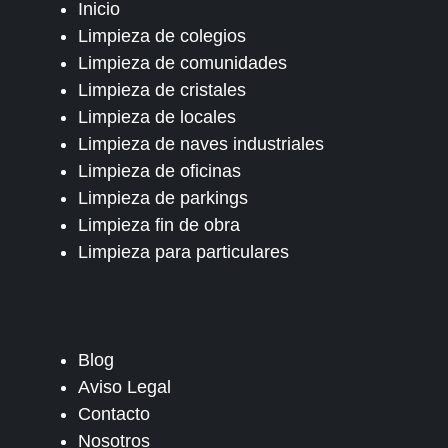
Inicio
Limpieza de colegios
Limpieza de comunidades
Limpieza de cristales
Limpieza de locales
Limpieza de naves industriales
Limpieza de oficinas
Limpieza de parkings
Limpieza fin de obra
Limpieza para particulares
Blog
Aviso Legal
Contacto
Nosotros