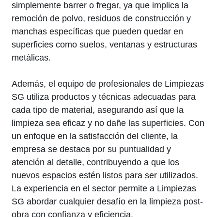
simplemente barrer o fregar, ya que implica la
remoción de polvo, residuos de construcción y
manchas específicas que pueden quedar en
superficies como suelos, ventanas y estructuras
metálicas.
Además, el equipo de profesionales de Limpiezas
SG utiliza productos y técnicas adecuadas para
cada tipo de material, asegurando así que la
limpieza sea eficaz y no dañe las superficies. Con
un enfoque en la satisfacción del cliente, la
empresa se destaca por su puntualidad y
atención al detalle, contribuyendo a que los
nuevos espacios estén listos para ser utilizados.
La experiencia en el sector permite a Limpiezas
SG abordar cualquier desafío en la limpieza post-
obra con confianza y eficiencia.