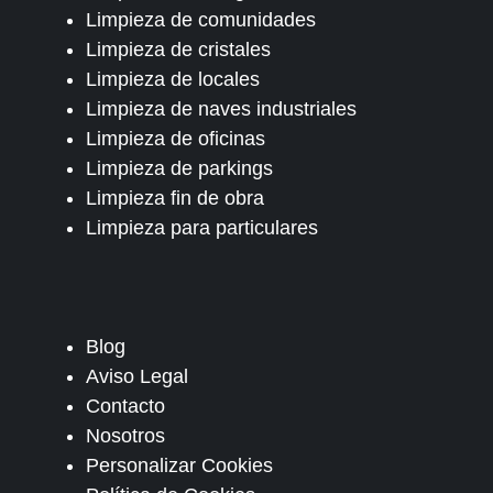
Limpieza de comunidades
Limpieza de cristales
Limpieza de locales
Limpieza de naves industriales
Limpieza de oficinas
Limpieza de parkings
Limpieza fin de obra
Limpieza para particulares
Blog
Aviso Legal
Contacto
Nosotros
Personalizar Cookies