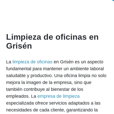
Limpieza de oficinas en
Grisén
La
limpieza de oficinas
en Grisén es un aspecto
fundamental para mantener un ambiente laboral
saludable y productivo. Una oficina limpia no solo
mejora la imagen de la empresa, sino que
también contribuye al bienestar de los
empleados. La
empresa de limpieza
especializada ofrece servicios adaptados a las
necesidades de cada cliente, garantizando la