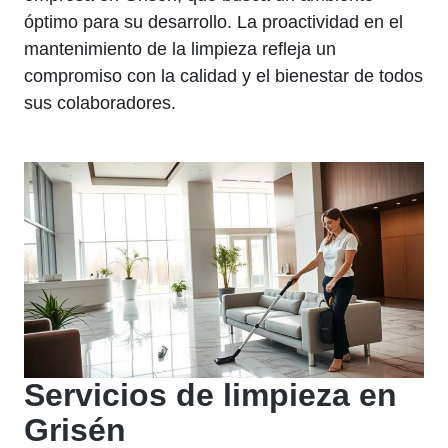
óptimo para su desarrollo. La proactividad en el
mantenimiento de la limpieza refleja un
compromiso con la calidad y el bienestar de todos
sus colaboradores.
Servicios de limpieza en
Grisén