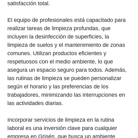
satisfacción total.
El equipo de profesionales está capacitado para
realizar tareas de limpieza profundas, que
incluyen la desinfección de superficies, la
limpieza de suelos y el mantenimiento de zonas
comunes. Utilizan productos eficientes y
respetuosos con el medio ambiente, lo que
asegura un espacio seguro para todos. Además,
las rutinas de limpieza se pueden personalizar
según el horario y las preferencias de los
trabajadores, minimizando las interrupciones en
las actividades diarias.
Incorporar servicios de limpieza en la rutina
laboral es una inversión clave para cualquier
empresa en Grisén, que busca un ambiente