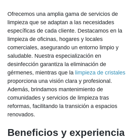
Ofrecemos una amplia gama de servicios de
limpieza que se adaptan a las necesidades
específicas de cada cliente. Destacamos en la
limpieza de oficinas, hogares y locales
comerciales, asegurando un entorno limpio y
saludable. Nuestra especialización en
desinfección garantiza la eliminación de
gérmenes, mientras que la
limpieza de cristales
proporciona una visión clara y profesional.
Además, brindamos mantenimiento de
comunidades y servicios de limpieza tras
reformas, facilitando la transición a espacios
renovados.
Beneficios y experiencia