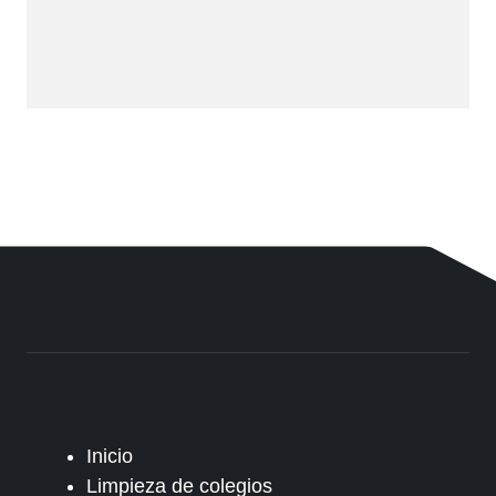
Inicio
Limpieza de colegios