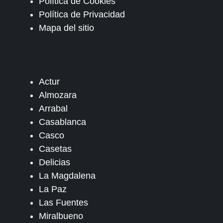
Política de Cookies
Política de Privacidad
Mapa del sitio
Actur
Almozara
Arrabal
Casablanca
Casco
Casetas
Delicias
La Magdalena
La Paz
Las Fuentes
Miralbueno