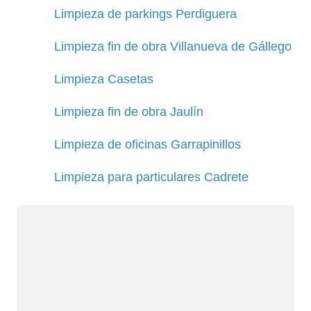
Limpieza de parkings Perdiguera
Limpieza fin de obra Villanueva de Gállego
Limpieza Casetas
Limpieza fin de obra Jaulín
Limpieza de oficinas Garrapinillos
Limpieza para particulares Cadrete