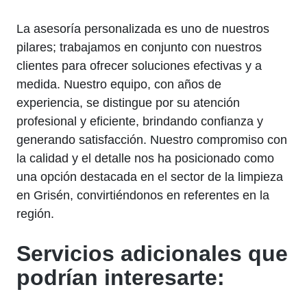
La asesoría personalizada es uno de nuestros
pilares; trabajamos en conjunto con nuestros
clientes para ofrecer soluciones efectivas y a
medida. Nuestro equipo, con años de
experiencia, se distingue por su atención
profesional y eficiente, brindando confianza y
generando satisfacción. Nuestro compromiso con
la calidad y el detalle nos ha posicionado como
una opción destacada en el sector de la limpieza
en Grisén, convirtiéndonos en referentes en la
región.
Servicios adicionales que
podrían interesarte: