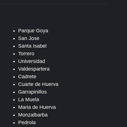
Parque Goya
San Jose
Santa Isabel
Torrero
Universidad
Valdespartera
Cadrete
Cuarte de Huerva
Garrapinillos
La Muela
Maria de Huerva
Monzalbarba
Pedrola