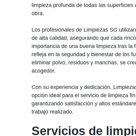
limpieza profunda de todas las superficies 
obra.
Los profesionales de Limpiezas SG utiliza
de alta calidad, asegurando que cada rinc
importancia de una buena limpieza tras la f
refleja en la seguridad y bienestar de los f
eliminar polvo, residuos y manchas, se cr
acogedor.
Con su experiencia y dedicación, Limpiez
opción ideal para el servicio de limpieza fin
garantizando satisfacción y altos estándar
trabajo realizado.
Servicios de limp