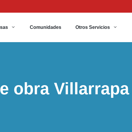
sas
Comunidades
Otros Servicios
e obra Villarrapa