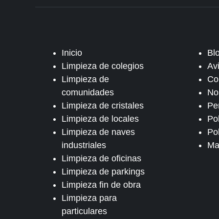
Inicio
Bl
Limpieza de colegios
Av
Limpieza de
Co
comunidades
No
Limpieza de cristales
Pe
Limpieza de locales
Po
Limpieza de naves
Pol
industriales
Ma
Limpieza de oficinas
Limpieza de parkings
Limpieza fin de obra
Limpieza para
particulares