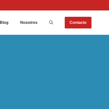
Blog
Nosotros
Contacto