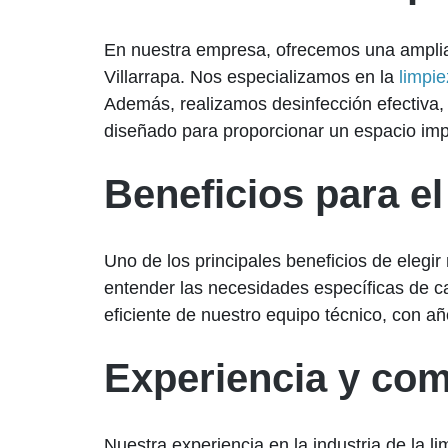
En nuestra empresa, ofrecemos una amplia 
Villarrapa. Nos especializamos en la
limpie
Además, realizamos desinfección efectiva
diseñado para proporcionar un espacio im
Beneficios para el
Uno de los principales beneficios de elegi
entender las necesidades específicas de ca
eficiente de nuestro equipo técnico, con añ
Experiencia y co
Nuestra experiencia en la industria de la l