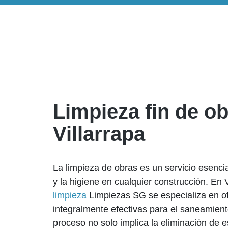
Limpieza fin de o
Villarrapa
La limpieza de obras es un servicio esenci
y la higiene en cualquier construcción. En V
limpieza
Limpiezas SG se especializa en of
integralmente efectivas para el saneamient
proceso no solo implica la eliminación de 