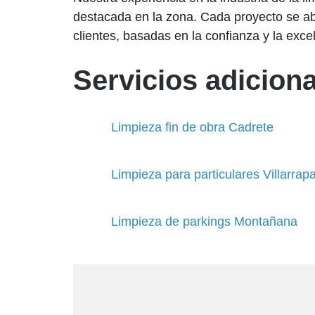
destacada en la zona. Cada proyecto se ab
clientes, basadas en la confianza y la excel
Servicios adiciona
Limpieza fin de obra Cadrete
Limpieza para particulares Villarrap
Limpieza de parkings Montañana