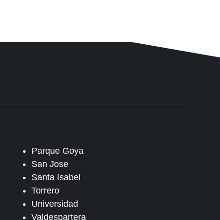
Parque Goya
San Jose
Santa Isabel
Torrero
Universidad
Valdespartera