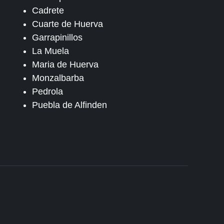
Cadrete
Cuarte de Huerva
Garrapinillos
La Muela
Maria de Huerva
Monzalbarba
Pedrola
Puebla de Alfinden