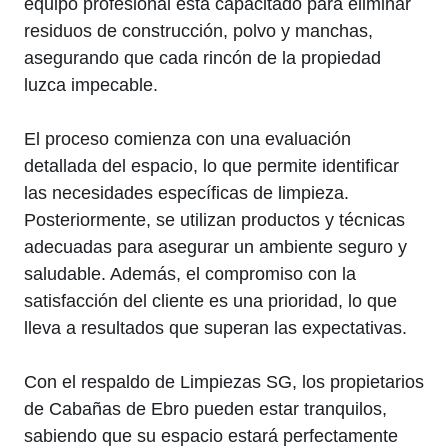
equipo profesional está capacitado para eliminar
residuos de construcción, polvo y manchas,
asegurando que cada rincón de la propiedad
luzca impecable.
El proceso comienza con una evaluación
detallada del espacio, lo que permite identificar
las necesidades específicas de limpieza.
Posteriormente, se utilizan productos y técnicas
adecuadas para asegurar un ambiente seguro y
saludable. Además, el compromiso con la
satisfacción del cliente es una prioridad, lo que
lleva a resultados que superan las expectativas.
Con el respaldo de Limpiezas SG, los propietarios
de Cabañas de Ebro pueden estar tranquilos,
sabiendo que su espacio estará perfectamente