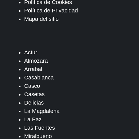
Política de Cookies
Política de Privacidad
Mapa del sitio
Actur
Almozara
Arrabal
Casablanca
Casco
Casetas
Delicias
La Magdalena
La Paz
Las Fuentes
Miralbueno