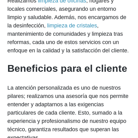
Realizamos
limpieza de oficinas
, hogares y
locales comerciales, asegurando un entorno
limpio y saludable. Además, nos encargamos de
la desinfección,
limpieza de cristales
,
mantenimiento de comunidades y limpieza tras
reformas, cada uno de estos servicios con un
enfoque en la calidad y la satisfacción del cliente.
Beneficios para el cliente
La atención personalizada es uno de nuestros
pilares; realizamos una asesoría que nos permite
entender y adaptarnos a las exigencias
particulares de cada cliente. Esto, sumado a la
experiencia y profesionalismo de nuestro equipo
técnico, garantiza resultados que superan las
expectativas.