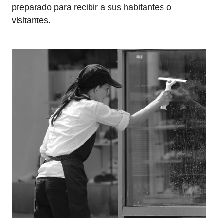
preparado para recibir a sus habitantes o
visitantes.