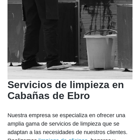
Servicios de limpieza en
Cabañas de Ebro
Nuestra empresa se especializa en ofrecer una
amplia gama de servicios de limpieza que se
adaptan a las necesidades de nuestros clientes.