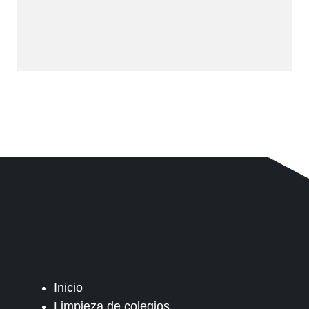
Inicio
Limpieza de colegios