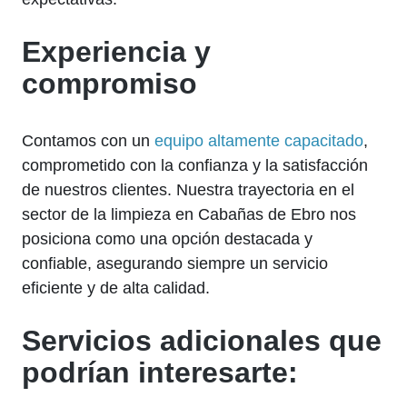
Experiencia y
compromiso
Contamos con un
equipo altamente capacitado
,
comprometido con la confianza y la satisfacción
de nuestros clientes. Nuestra trayectoria en el
sector de la limpieza en Cabañas de Ebro nos
posiciona como una opción destacada y
confiable, asegurando siempre un servicio
eficiente y de alta calidad.
Servicios adicionales que
podrían interesarte: