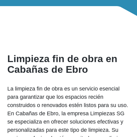
Limpieza fin de obra en
Cabañas de Ebro
La limpieza fin de obra es un servicio esencial
para garantizar que los espacios recién
construidos o renovados estén listos para su uso.
En Cabañas de Ebro, la empresa Limpiezas SG
se especializa en ofrecer soluciones efectivas y
personalizadas para este tipo de limpieza. Su