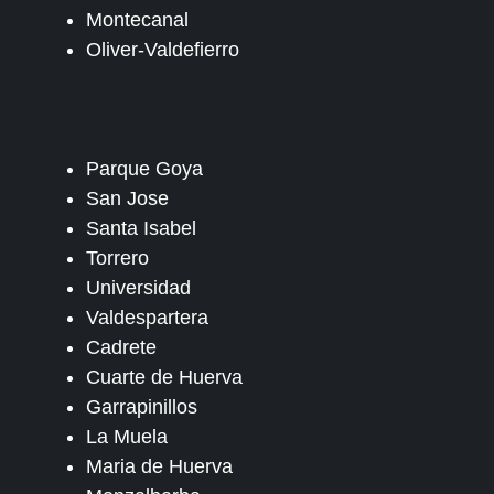
Montecanal
Oliver-Valdefierro
Parque Goya
San Jose
Santa Isabel
Torrero
Universidad
Valdespartera
Cadrete
Cuarte de Huerva
Garrapinillos
La Muela
Maria de Huerva