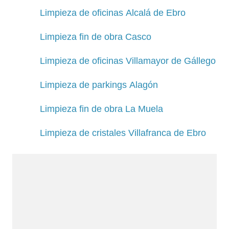
Limpieza de oficinas Alcalá de Ebro
Limpieza fin de obra Casco
Limpieza de oficinas Villamayor de Gállego
Limpieza de parkings Alagón
Limpieza fin de obra La Muela
Limpieza de cristales Villafranca de Ebro