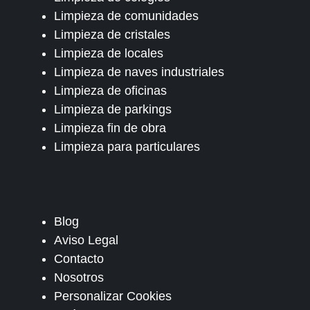
Limpieza de comunidades
Limpieza de cristales
Limpieza de locales
Limpieza de naves industriales
Limpieza de oficinas
Limpieza de parkings
Limpieza fin de obra
Limpieza para particulares
Blog
Aviso Legal
Contacto
Nosotros
Personalizar Cookies