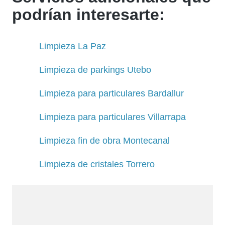
podrían interesarte:
Limpieza La Paz
Limpieza de parkings Utebo
Limpieza para particulares Bardallur
Limpieza para particulares Villarrapa
Limpieza fin de obra Montecanal
Limpieza de cristales Torrero