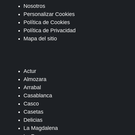
Nosotros
Personalizar Cookies
Política de Cookies
Política de Privacidad
Mapa del sitio
Actur
Almozara
Arrabal
Casablanca
Casco
Casetas
Delicias
La Magdalena