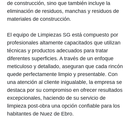
de construcción, sino que también incluye la
eliminación de residuos, manchas y residuos de
materiales de construcción.
El equipo de Limpiezas SG está compuesto por
profesionales altamente capacitados que utilizan
técnicas y productos adecuados para tratar
diferentes superficies. A través de un enfoque
meticuloso y detallado, aseguran que cada rincón
quede perfectamente limpio y presentable. Con
una atención al cliente inigualable, la empresa se
destaca por su compromiso en ofrecer resultados
excepcionales, haciendo de su servicio de
limpieza post-obra una opción confiable para los
habitantes de Nuez de Ebro.