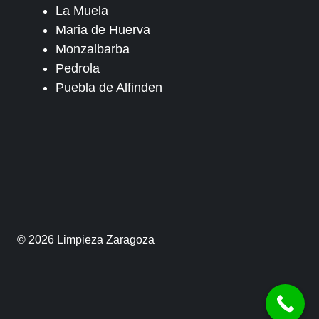
La Muela
Maria de Huerva
Monzalbarba
Pedrola
Puebla de Alfinden
© 2026 Limpieza Zaragoza