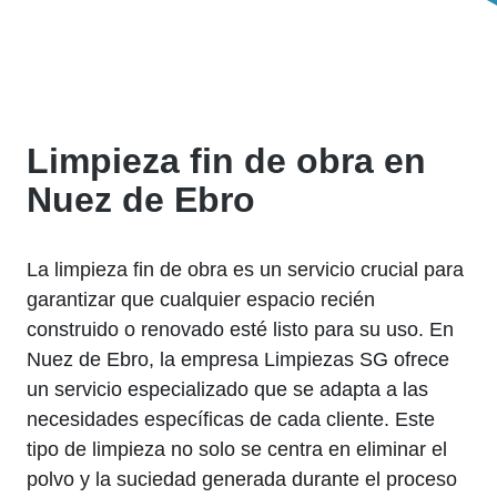
Limpieza fin de obra en
Nuez de Ebro
La limpieza fin de obra es un servicio crucial para
garantizar que cualquier espacio recién
construido o renovado esté listo para su uso. En
Nuez de Ebro, la empresa Limpiezas SG ofrece
un servicio especializado que se adapta a las
necesidades específicas de cada cliente. Este
tipo de limpieza no solo se centra en eliminar el
polvo y la suciedad generada durante el proceso