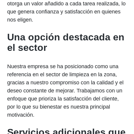
otorga un valor añadido a cada tarea realizada, lo
que genera confianza y satisfacción en quienes
nos eligen.
Una opción destacada en
el sector
Nuestra empresa se ha posicionado como una
referencia en el sector de limpieza en la zona,
gracias a nuestro compromiso con la calidad y el
deseo constante de mejorar. Trabajamos con un
enfoque que prioriza la satisfacción del cliente,
por lo que su bienestar es nuestra principal
motivación.
Servicios adicionales que