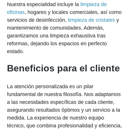
Nuestra especialidad incluye la
limpieza de
oficinas
, hogares y locales comerciales, así como
servicios de desinfección,
limpieza de cristales
y
mantenimiento de comunidades. Además,
garantizamos una limpieza exhaustiva tras
reformas, dejando los espacios en perfecto
estado.
Beneficios para el cliente
La atención personalizada es un pilar
fundamental de nuestra filosofía. Nos adaptamos
a las necesidades específicas de cada cliente,
asegurando resultados óptimos y un servicio a la
medida. La experiencia de nuestro equipo
técnico, que combina profesionalidad y eficiencia,