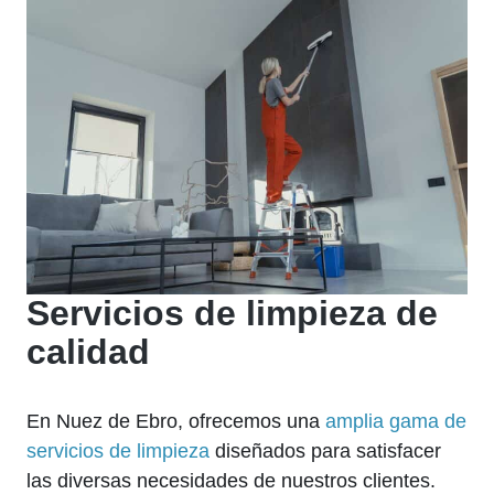
Servicios de limpieza de
calidad
En Nuez de Ebro, ofrecemos una
amplia gama de
servicios de limpieza
diseñados para satisfacer
las diversas necesidades de nuestros clientes.