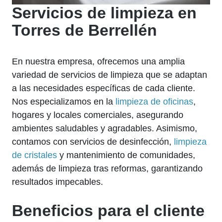
Servicios de limpieza en
Torres de Berrellén
En nuestra empresa, ofrecemos una amplia
variedad de servicios de limpieza que se adaptan
a las necesidades específicas de cada cliente.
Nos especializamos en la
limpieza de oficinas
,
hogares y locales comerciales, asegurando
ambientes saludables y agradables. Asimismo,
contamos con servicios de desinfección,
limpieza
de cristales
y mantenimiento de comunidades,
además de limpieza tras reformas, garantizando
resultados impecables.
Beneficios para el cliente