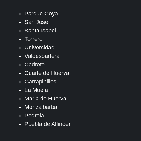
Parque Goya
San Jose
Santa Isabel
Torrero
Universidad
Valdespartera
Cadrete
Cuarte de Huerva
Garrapinillos
La Muela
Maria de Huerva
Monzalbarba
Pedrola
Puebla de Alfinden