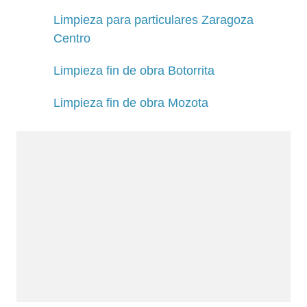
Limpieza para particulares Zaragoza
Centro
Limpieza fin de obra Botorrita
Limpieza fin de obra Mozota