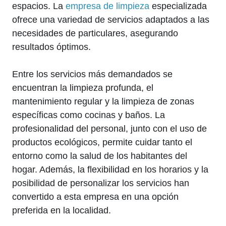
espacios. La
empresa de limpieza
especializada
ofrece una variedad de servicios adaptados a las
necesidades de particulares, asegurando
resultados óptimos.
Entre los servicios más demandados se
encuentran la limpieza profunda, el
mantenimiento regular y la limpieza de zonas
específicas como cocinas y baños. La
profesionalidad del personal, junto con el uso de
productos ecológicos, permite cuidar tanto el
entorno como la salud de los habitantes del
hogar. Además, la flexibilidad en los horarios y la
posibilidad de personalizar los servicios han
convertido a esta empresa en una opción
preferida en la localidad.