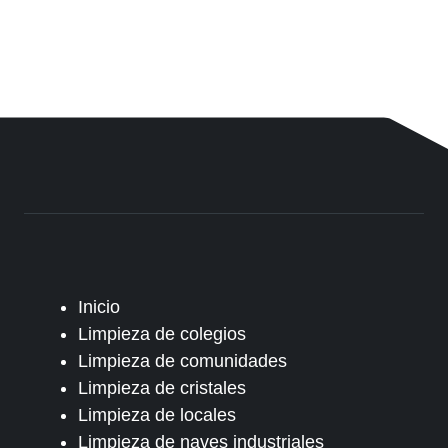
Inicio
Limpieza de colegios
Limpieza de comunidades
Limpieza de cristales
Limpieza de locales
Limpieza de naves industriales