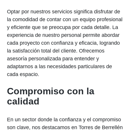
Optar por nuestros servicios significa disfrutar de
la comodidad de contar con un equipo profesional
y eficiente que se preocupa por cada detalle. La
experiencia de nuestro personal permite abordar
cada proyecto con confianza y eficacia, logrando
la satisfacción total del cliente. Ofrecemos
asesoría personalizada para entender y
adaptarnos a las necesidades particulares de
cada espacio.
Compromiso con la
calidad
En un sector donde la confianza y el compromiso
son clave, nos destacamos en Torres de Berrellén