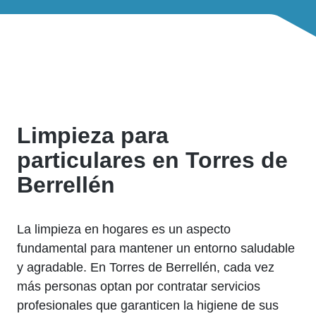
Limpieza para
particulares en Torres de
Berrellén
La limpieza en hogares es un aspecto
fundamental para mantener un entorno saludable
y agradable. En Torres de Berrellén, cada vez
más personas optan por contratar servicios
profesionales que garanticen la higiene de sus