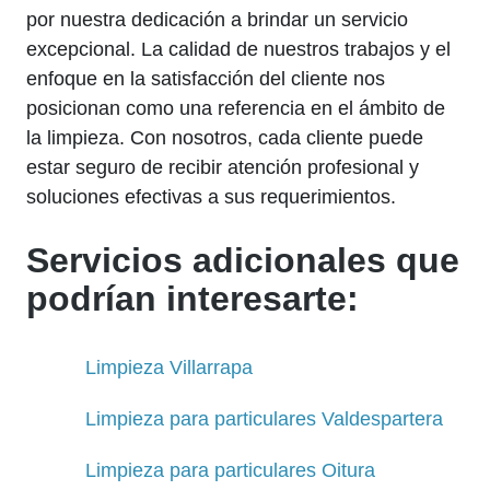
por nuestra dedicación a brindar un servicio
excepcional. La calidad de nuestros trabajos y el
enfoque en la satisfacción del cliente nos
posicionan como una referencia en el ámbito de
la limpieza. Con nosotros, cada cliente puede
estar seguro de recibir atención profesional y
soluciones efectivas a sus requerimientos.
Servicios adicionales que
podrían interesarte:
Limpieza Villarrapa
Limpieza para particulares Valdespartera
Limpieza para particulares Oitura