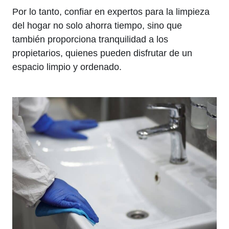
Por lo tanto, confiar en expertos para la limpieza
del hogar no solo ahorra tiempo, sino que
también proporciona tranquilidad a los
propietarios, quienes pueden disfrutar de un
espacio limpio y ordenado.