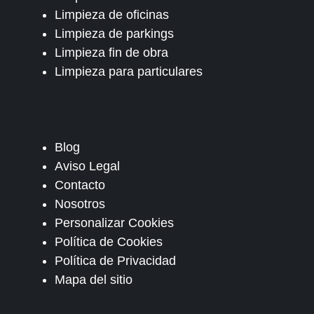
Limpieza de oficinas
Limpieza de parkings
Limpieza fin de obra
Limpieza para particulares
Blog
Aviso Legal
Contacto
Nosotros
Personalizar Cookies
Política de Cookies
Política de Privacidad
Mapa del sitio